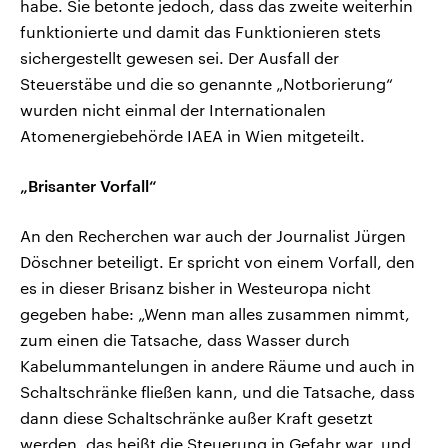
habe. Sie betonte jedoch, dass das zweite weiterhin
funktionierte und damit das Funktionieren stets
sichergestellt gewesen sei. Der Ausfall der
Steuerstäbe und die so genannte „Notborierung“
wurden nicht einmal der Internationalen
Atomenergiebehörde IAEA in Wien mitgeteilt.
„Brisanter Vorfall“
An den Recherchen war auch der Journalist Jürgen
Döschner beteiligt. Er spricht von einem Vorfall, den
es in dieser Brisanz bisher in Westeuropa nicht
gegeben habe: „Wenn man alles zusammen nimmt,
zum einen die Tatsache, dass Wasser durch
Kabelummantelungen in andere Räume und auch in
Schaltschränke fließen kann, und die Tatsache, dass
dann diese Schaltschränke außer Kraft gesetzt
werden, das heißt die Steuerung in Gefahr war, und