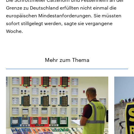
Grenze zu Deutschland erfüllten nicht einmal die
europäischen Mindestanforderungen. Sie müssten
sofort stillgelegt werden, sagte sie vergangene
Woche.
Mehr zum Thema