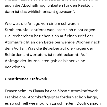
auch die Abschaltmöglichkeiten für den Reaktor,
dann ist das wirklich brisant gewesen“.
Wie weit die Anlage von einem schweren
Strahlenunfall entfernt war, lasse sich nicht sagen.
Die Recherchen beziehen sich auf einen Brief der
Atomaufsicht an den Betreiber wenige Wochen nach
dem Vorfall. Was die Betreiber auf die Fragen der
Behörden antworteten, ist nicht bekannt. Auf
Anfrage der Journalisten gab es bisher keine
Reaktionen.
Umstrittenes Kraftwerk
Fessenheim im Elsass ist das älteste Atomkraftwerk
Frankreichs. Atomkraftgegner fordern schon lange,
es so schnell wie möglich zu schließen. Doch danach