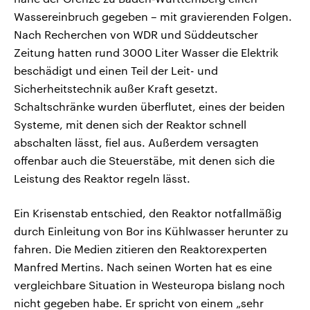
Wassereinbruch gegeben – mit gravierenden Folgen.
Nach Recherchen von WDR und Süddeutscher
Zeitung hatten rund 3000 Liter Wasser die Elektrik
beschädigt und einen Teil der Leit- und
Sicherheitstechnik außer Kraft gesetzt.
Schaltschränke wurden überflutet, eines der beiden
Systeme, mit denen sich der Reaktor schnell
abschalten lässt, fiel aus. Außerdem versagten
offenbar auch die Steuerstäbe, mit denen sich die
Leistung des Reaktor regeln lässt.
Ein Krisenstab entschied, den Reaktor notfallmäßig
durch Einleitung von Bor ins Kühlwasser herunter zu
fahren. Die Medien zitieren den Reaktorexperten
Manfred Mertins. Nach seinen Worten hat es eine
vergleichbare Situation in Westeuropa bislang noch
nicht gegeben habe. Er spricht von einem „sehr