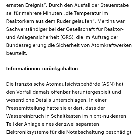
ernsten Ereignis“. Durch den Ausfall der Steuerstäbe
sei für mehrere Minuten „die Temperatur im
Reaktorkern aus dem Ruder gelaufen“. Mertins war
Sachverständiger bei der Gesellschaft für Reaktor-
und Anlagensicherheit (GRS), die im Auftrag der
Bundesregierung die Sicherheit von Atomkraftwerken
beurteilt.
Informationen zurückgehalten
Die französische Atomaufsichtsbehörde (ASN) hat
den Vorfall damals offenbar heruntergespielt und
wesentliche Details unterschlagen. In einer
Pressemitteilung hatte sie erklärt, dass der
Wassereinbruch in Schaltkästen im nicht-nuklearen
Teil der Anlage eines der zwei separaten
Elektroniksysteme für die Notabschaltung beschädigt