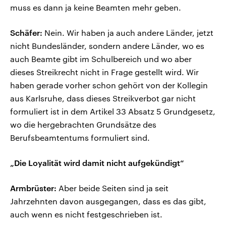
muss es dann ja keine Beamten mehr geben.
Schäfer:
Nein. Wir haben ja auch andere Länder, jetzt
nicht Bundesländer, sondern andere Länder, wo es
auch Beamte gibt im Schulbereich und wo aber
dieses Streikrecht nicht in Frage gestellt wird. Wir
haben gerade vorher schon gehört von der Kollegin
aus Karlsruhe, dass dieses Streikverbot gar nicht
formuliert ist in dem Artikel 33 Absatz 5 Grundgesetz,
wo die hergebrachten Grundsätze des
Berufsbeamtentums formuliert sind.
„Die Loyalität wird damit nicht aufgekündigt“
Armbrüster:
Aber beide Seiten sind ja seit
Jahrzehnten davon ausgegangen, dass es das gibt,
auch wenn es nicht festgeschrieben ist.