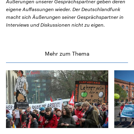
Äußerungen unserer Gesprächspartner geben deren
eigene Auffassungen wieder. Der Deutschlandfunk
macht sich Äußerungen seiner Gesprächspartner in
Interviews und Diskussionen nicht zu eigen.
Mehr zum Thema