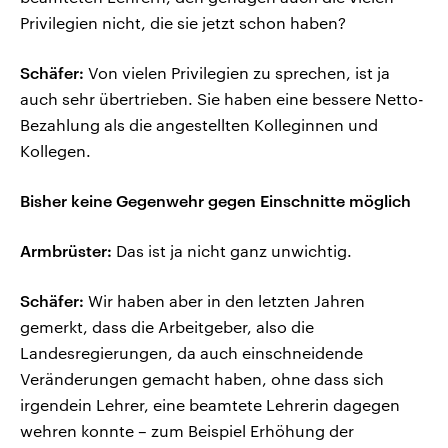
Privilegien nicht, die sie jetzt schon haben?
Schäfer:
Von vielen Privilegien zu sprechen, ist ja
auch sehr übertrieben. Sie haben eine bessere Netto-
Bezahlung als die angestellten Kolleginnen und
Kollegen.
Bisher keine Gegenwehr gegen Einschnitte möglich
Armbrüster:
Das ist ja nicht ganz unwichtig.
Schäfer:
Wir haben aber in den letzten Jahren
gemerkt, dass die Arbeitgeber, also die
Landesregierungen, da auch einschneidende
Veränderungen gemacht haben, ohne dass sich
irgendein Lehrer, eine beamtete Lehrerin dagegen
wehren konnte – zum Beispiel Erhöhung der