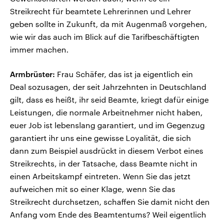
Streikrecht für beamtete Lehrerinnen und Lehrer
geben sollte in Zukunft, da mit Augenmaß vorgehen,
wie wir das auch im Blick auf die Tarifbeschäftigten
immer machen.
Armbrüster:
Frau Schäfer, das ist ja eigentlich ein
Deal sozusagen, der seit Jahrzehnten in Deutschland
gilt, dass es heißt, ihr seid Beamte, kriegt dafür einige
Leistungen, die normale Arbeitnehmer nicht haben,
euer Job ist lebenslang garantiert, und im Gegenzug
garantiert ihr uns eine gewisse Loyalität, die sich
dann zum Beispiel ausdrückt in diesem Verbot eines
Streikrechts, in der Tatsache, dass Beamte nicht in
einen Arbeitskampf eintreten. Wenn Sie das jetzt
aufweichen mit so einer Klage, wenn Sie das
Streikrecht durchsetzen, schaffen Sie damit nicht den
Anfang vom Ende des Beamtentums? Weil eigentlich