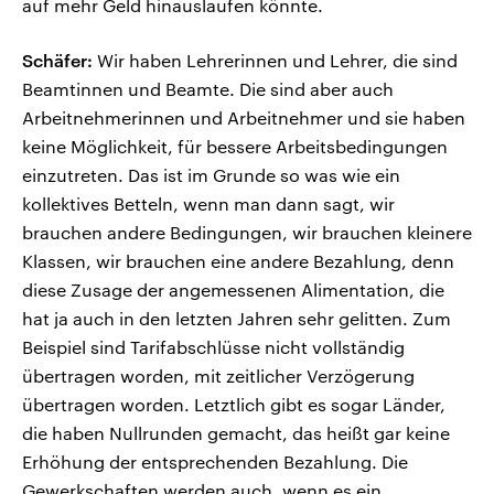
auf mehr Geld hinauslaufen könnte.
Schäfer:
Wir haben Lehrerinnen und Lehrer, die sind
Beamtinnen und Beamte. Die sind aber auch
Arbeitnehmerinnen und Arbeitnehmer und sie haben
keine Möglichkeit, für bessere Arbeitsbedingungen
einzutreten. Das ist im Grunde so was wie ein
kollektives Betteln, wenn man dann sagt, wir
brauchen andere Bedingungen, wir brauchen kleinere
Klassen, wir brauchen eine andere Bezahlung, denn
diese Zusage der angemessenen Alimentation, die
hat ja auch in den letzten Jahren sehr gelitten. Zum
Beispiel sind Tarifabschlüsse nicht vollständig
übertragen worden, mit zeitlicher Verzögerung
übertragen worden. Letztlich gibt es sogar Länder,
die haben Nullrunden gemacht, das heißt gar keine
Erhöhung der entsprechenden Bezahlung. Die
Gewerkschaften werden auch, wenn es ein