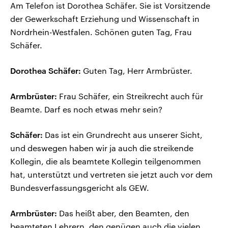
Am Telefon ist Dorothea Schäfer. Sie ist Vorsitzende
der Gewerkschaft Erziehung und Wissenschaft in
Nordrhein-Westfalen. Schönen guten Tag, Frau
Schäfer.
Dorothea Schäfer:
Guten Tag, Herr Armbrüster.
Armbrüster:
Frau Schäfer, ein Streikrecht auch für
Beamte. Darf es noch etwas mehr sein?
Schäfer:
Das ist ein Grundrecht aus unserer Sicht,
und deswegen haben wir ja auch die streikende
Kollegin, die als beamtete Kollegin teilgenommen
hat, unterstützt und vertreten sie jetzt auch vor dem
Bundesverfassungsgericht als GEW.
Armbrüster:
Das heißt aber, den Beamten, den
beamteten Lehrern, den genügen auch die vielen