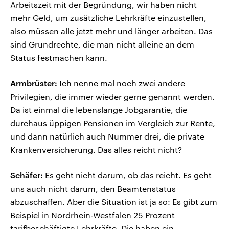
Arbeitszeit mit der Begründung, wir haben nicht
mehr Geld, um zusätzliche Lehrkräfte einzustellen,
also müssen alle jetzt mehr und länger arbeiten. Das
sind Grundrechte, die man nicht alleine an dem
Status festmachen kann.
Armbrüster:
Ich nenne mal noch zwei andere
Privilegien, die immer wieder gerne genannt werden.
Da ist einmal die lebenslange Jobgarantie, die
durchaus üppigen Pensionen im Vergleich zur Rente,
und dann natürlich auch Nummer drei, die private
Krankenversicherung. Das alles reicht nicht?
Schäfer:
Es geht nicht darum, ob das reicht. Es geht
uns auch nicht darum, den Beamtenstatus
abzuschaffen. Aber die Situation ist ja so: Es gibt zum
Beispiel in Nordrhein-Westfalen 25 Prozent
tarifbeschäftigte Lehrkräfte. Die haben ein