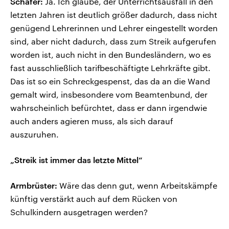
Schäfer:
Ja. Ich glaube, der Unterrichtsausfall in den
letzten Jahren ist deutlich größer dadurch, dass nicht
genügend Lehrerinnen und Lehrer eingestellt worden
sind, aber nicht dadurch, dass zum Streik aufgerufen
worden ist, auch nicht in den Bundesländern, wo es
fast ausschließlich tarifbeschäftigte Lehrkräfte gibt.
Das ist so ein Schreckgespenst, das da an die Wand
gemalt wird, insbesondere vom Beamtenbund, der
wahrscheinlich befürchtet, dass er dann irgendwie
auch anders agieren muss, als sich darauf
auszuruhen.
„Streik ist immer das letzte Mittel“
Armbrüster:
Wäre das denn gut, wenn Arbeitskämpfe
künftig verstärkt auch auf dem Rücken von
Schulkindern ausgetragen werden?