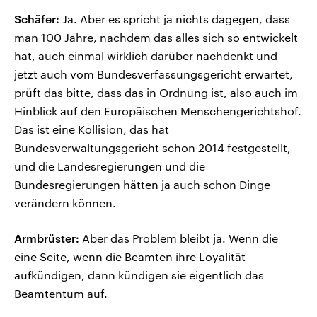
Schäfer:
Ja. Aber es spricht ja nichts dagegen, dass
man 100 Jahre, nachdem das alles sich so entwickelt
hat, auch einmal wirklich darüber nachdenkt und
jetzt auch vom Bundesverfassungsgericht erwartet,
prüft das bitte, dass das in Ordnung ist, also auch im
Hinblick auf den Europäischen Menschengerichtshof.
Das ist eine Kollision, das hat
Bundesverwaltungsgericht schon 2014 festgestellt,
und die Landesregierungen und die
Bundesregierungen hätten ja auch schon Dinge
verändern können.
Armbrüster:
Aber das Problem bleibt ja. Wenn die
eine Seite, wenn die Beamten ihre Loyalität
aufkündigen, dann kündigen sie eigentlich das
Beamtentum auf.