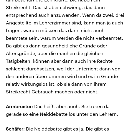
Streikrecht. Das ist aber schwierig, das dann
entsprechend auch anzuwenden. Wenn da zwei, drei
Angestellte im Lehrerzimmer sind, kann man ja auch
fragen, warum müssen das dann nicht auch
beamtete sein, warum werden die nicht verbeamtet.
Da gibt es dann gesundheitliche Gründe oder
Altersgründe, aber die machen die gleichen
Tätigkeiten, können aber dann auch ihre Rechte
schlecht durchsetzen, weil der Unterricht dann von
den anderen übernommen wird und es im Grunde
relativ wirkungslos ist, ob sie dann von ihrem
Streikrecht Gebrauch machen oder nicht.
Armbrüster:
Das heißt aber auch, Sie treten da
gerade so eine Neiddebatte los unter den Lehrern.
Schäfer:
Die Neiddebatte gibt es ja. Die gibt es