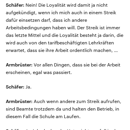
Schäfer:
Nein! Die Loyalität wird damit ja nicht
aufgekündigt, wenn ich mich auch in einem Streik
dafür einsetzen darf, dass ich andere
Arbeitsbedingungen haben will. Der Streik ist immer
das letzte Mittel und die Loyalität besteht ja darin, die
wird auch von den tarifbeschäftigten Lehrkräften
erwartet, dass sie ihre Arbeit ordentlich machen, …
Armbrüster:
Vor allen Dingen, dass sie bei der Arbeit
erscheinen, egal was passiert.
Schäfer:
Ja.
Armbrüster:
Auch wenn andere zum Streik aufrufen,
sind Beamte trotzdem da und halten den Betrieb, in
diesem Fall die Schule am Laufen.