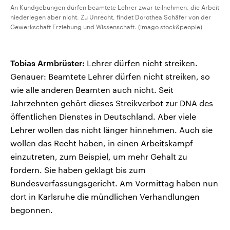
An Kundgebungen dürfen beamtete Lehrer zwar teilnehmen, die Arbeit
niederlegen aber nicht. Zu Unrecht, findet Dorothea Schäfer von der
Gewerkschaft Erziehung und Wissenschaft. (imago stock&people)
Tobias Armbrüster:
Lehrer dürfen nicht streiken.
Genauer: Beamtete Lehrer dürfen nicht streiken, so
wie alle anderen Beamten auch nicht. Seit
Jahrzehnten gehört dieses Streikverbot zur DNA des
öffentlichen Dienstes in Deutschland. Aber viele
Lehrer wollen das nicht länger hinnehmen. Auch sie
wollen das Recht haben, in einen Arbeitskampf
einzutreten, zum Beispiel, um mehr Gehalt zu
fordern. Sie haben geklagt bis zum
Bundesverfassungsgericht. Am Vormittag haben nun
dort in Karlsruhe die mündlichen Verhandlungen
begonnen.