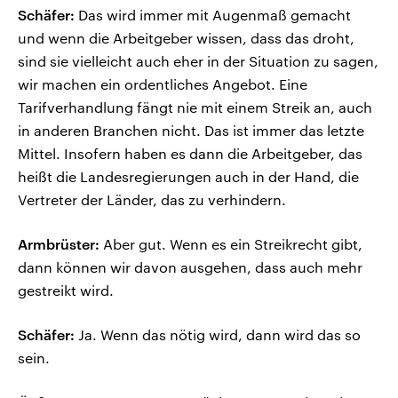
Schäfer:
Das wird immer mit Augenmaß gemacht
und wenn die Arbeitgeber wissen, dass das droht,
sind sie vielleicht auch eher in der Situation zu sagen,
wir machen ein ordentliches Angebot. Eine
Tarifverhandlung fängt nie mit einem Streik an, auch
in anderen Branchen nicht. Das ist immer das letzte
Mittel. Insofern haben es dann die Arbeitgeber, das
heißt die Landesregierungen auch in der Hand, die
Vertreter der Länder, das zu verhindern.
Armbrüster:
Aber gut. Wenn es ein Streikrecht gibt,
dann können wir davon ausgehen, dass auch mehr
gestreikt wird.
Schäfer:
Ja. Wenn das nötig wird, dann wird das so
sein.