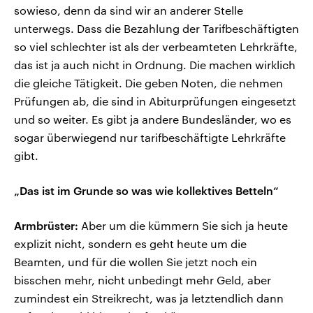
sowieso, denn da sind wir an anderer Stelle
unterwegs. Dass die Bezahlung der Tarifbeschäftigten
so viel schlechter ist als der verbeamteten Lehrkräfte,
das ist ja auch nicht in Ordnung. Die machen wirklich
die gleiche Tätigkeit. Die geben Noten, die nehmen
Prüfungen ab, die sind in Abiturprüfungen eingesetzt
und so weiter. Es gibt ja andere Bundesländer, wo es
sogar überwiegend nur tarifbeschäftigte Lehrkräfte
gibt.
„Das ist im Grunde so was wie kollektives Betteln“
Armbrüster:
Aber um die kümmern Sie sich ja heute
explizit nicht, sondern es geht heute um die
Beamten, und für die wollen Sie jetzt noch ein
bisschen mehr, nicht unbedingt mehr Geld, aber
zumindest ein Streikrecht, was ja letztendlich dann