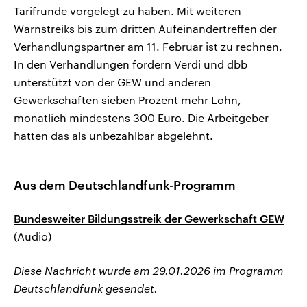
Tarifrunde vorgelegt zu haben. Mit weiteren
Warnstreiks bis zum dritten Aufeinandertreffen der
Verhandlungspartner am 11. Februar ist zu rechnen.
In den Verhandlungen fordern Verdi und dbb
unterstützt von der GEW und anderen
Gewerkschaften sieben Prozent mehr Lohn,
monatlich mindestens 300 Euro. Die Arbeitgeber
hatten das als unbezahlbar abgelehnt.
Aus dem Deutschlandfunk-Programm
Bundesweiter Bildungsstreik der Gewerkschaft GEW
(Audio)
Diese Nachricht wurde am 29.01.2026 im Programm
Deutschlandfunk gesendet.