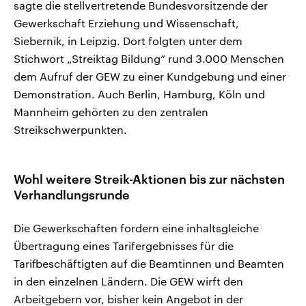
sagte die stellvertretende Bundesvorsitzende der
Gewerkschaft Erziehung und Wissenschaft,
Siebernik, in Leipzig. Dort folgten unter dem
Stichwort „Streiktag Bildung“ rund 3.000 Menschen
dem Aufruf der GEW zu einer Kundgebung und einer
Demonstration. Auch Berlin, Hamburg, Köln und
Mannheim gehörten zu den zentralen
Streikschwerpunkten.
Wohl weitere Streik-Aktionen bis zur nächsten
Verhandlungsrunde
Die Gewerkschaften fordern eine inhaltsgleiche
Übertragung eines Tarifergebnisses für die
Tarifbeschäftigten auf die Beamtinnen und Beamten
in den einzelnen Ländern. Die GEW wirft den
Arbeitgebern vor, bisher kein Angebot in der