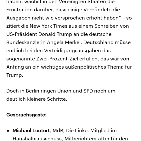
haben, wächst in den Vereinigten Staaten die
Frustration darüber, dass einige Verbündete die
Ausgaben nicht wie versprochen erhöht haben“ – so
zitiert die New York Times aus einem Schreiben von
US-Präsident Donald Trump an die deutsche
Bundeskanzlerin Angela Merkel. Deutschland müsse
endlich bei den Verteidigungsausgaben das
sogenannte Zwei-Prozent-Ziel erfüllen, das war von
Anfang an ein wichtiges außenpolitisches Thema für
Trump.
Doch in Berlin ringen Union und SPD noch um
deutlich kleinere Schritte.
Gesprächsgäste
:
Michael Leutert
, MdB, Die Linke, Mitglied im
Haushaltsausschuss, Mitberichterstatter für den