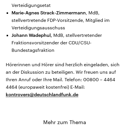
Verteidigungsetat
Marie-Agnes Strack-Zimmermann
, MdB,
stellvertretende FDP-Vorsitzende, Mitglied im
Verteidigungsausschuss
Johann Wadephul,
MdB, stellvertretender
Fraktionsvorsitzender der CDU/CSU-
Bundestagsfraktion
Hörerinnen und Hörer sind herzlich eingeladen, sich
an der Diskussion zu beteiligen. Wir freuen uns auf
Ihren Anruf oder Ihre Mail. Telefon: 00800 – 4464
4464 (europaweit kostenfrei) E-Mail:
kontrovers@deutschlandfunk.de
Mehr zum Thema