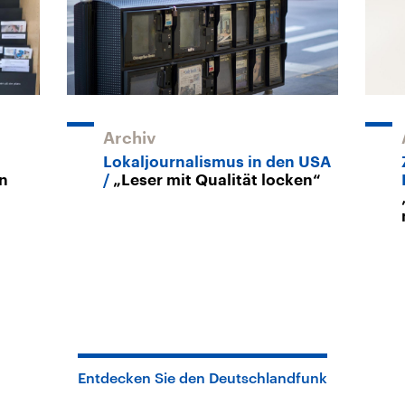
Archiv
Lokaljournalismus in den USA
n
„Leser mit Qualität locken“
Entdecken Sie den Deutschlandfunk