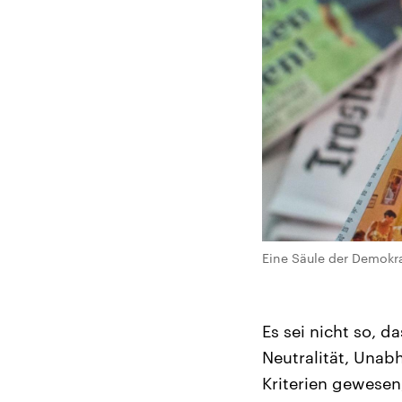
Eine Säule der Demokrat
Es sei nicht so, 
Neutralität, Unab
Kriterien gewesen