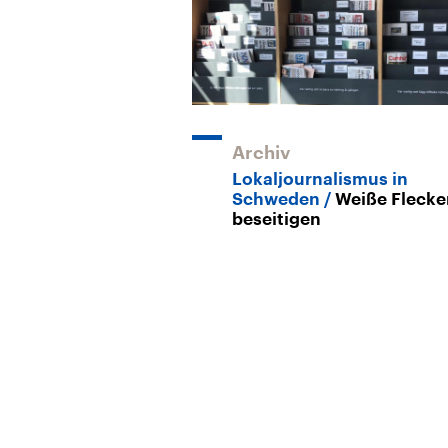
Archiv
Lokaljournalismus in
Schweden
Weiße Flecke
beseitigen