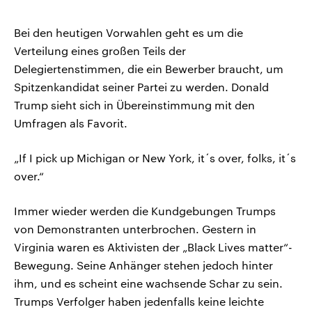
Bei den heutigen Vorwahlen geht es um die
Verteilung eines großen Teils der
Delegiertenstimmen, die ein Bewerber braucht, um
Spitzenkandidat seiner Partei zu werden. Donald
Trump sieht sich in Übereinstimmung mit den
Umfragen als Favorit.
„If I pick up Michigan or New York, it´s over, folks, it´s
over.“
Immer wieder werden die Kundgebungen Trumps
von Demonstranten unterbrochen. Gestern in
Virginia waren es Aktivisten der „Black Lives matter“-
Bewegung. Seine Anhänger stehen jedoch hinter
ihm, und es scheint eine wachsende Schar zu sein.
Trumps Verfolger haben jedenfalls keine leichte