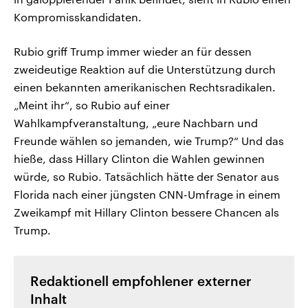
Kompromisskandidaten.
Rubio griff Trump immer wieder an für dessen
zweideutige Reaktion auf die Unterstützung durch
einen bekannten amerikanischen Rechtsradikalen.
„Meint ihr“, so Rubio auf einer
Wahlkampfveranstaltung, „eure Nachbarn und
Freunde wählen so jemanden, wie Trump?“ Und das
hieße, dass Hillary Clinton die Wahlen gewinnen
würde, so Rubio. Tatsächlich hätte der Senator aus
Florida nach einer jüngsten CNN-Umfrage in einem
Zweikampf mit Hillary Clinton bessere Chancen als
Trump.
Redaktionell empfohlener externer
Inhalt