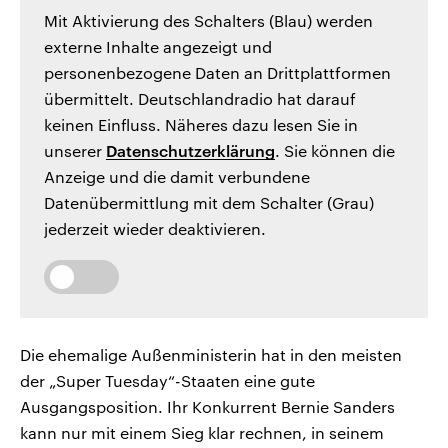
Mit Aktivierung des Schalters (Blau) werden
externe Inhalte angezeigt und
personenbezogene Daten an Drittplattformen
übermittelt. Deutschlandradio hat darauf
keinen Einfluss. Näheres dazu lesen Sie in
unserer
Datenschutzerklärung
. Sie können die
Anzeige und die damit verbundene
Datenübermittlung mit dem Schalter (Grau)
jederzeit wieder deaktivieren.
Die ehemalige Außenministerin hat in den meisten
der „Super Tuesday“-Staaten eine gute
Ausgangsposition. Ihr Konkurrent Bernie Sanders
kann nur mit einem Sieg klar rechnen, in seinem