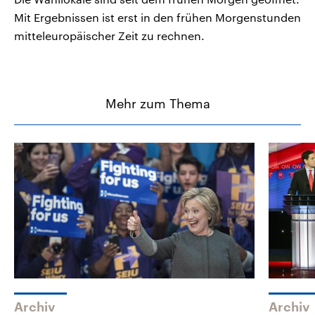
Mit Ergebnissen ist erst in den frühen Morgenstunden
mitteleuropäischer Zeit zu rechnen.
Mehr zum Thema
Archiv
Archiv