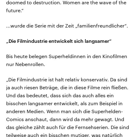
doomed to destruction. Women are the wave of the
future.“
...wurde die Serie mit der Zeit „familienfreundlicher“.
„Die Filmindustrie entwickelt sich langsamer“
Bis heute belegen Superheldinnen in den Kinofilmen
nur Nebenrollen.
„Die Filmindustrie ist halt relativ konservativ. Da sind
ja auch riesen Beträge, die in diese Filme rein fließen.
Und das bedeutet, dass sich das auch alles ein
bisschen langsamer entwickelt, als zum Beispiel in
anderen Medien. Wenn man sich die Superhelden-
Comics anschaut, dann wird da mehr gewagt. Und
das gleiche zählt auch für die Fernsehserien. Die sind
teilweise auch ein bisschen mutiger, was natürlich