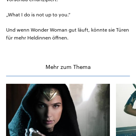
„What I do is not up to you.“
Und wenn Wonder Woman gut läuft, könnte sie Türen
für mehr Heldinnen öffnen.
Mehr zum Thema