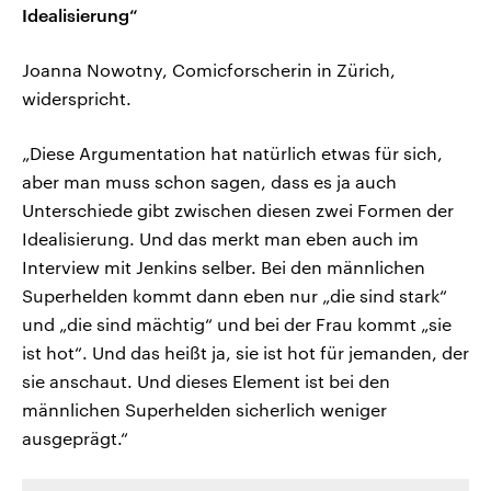
Idealisierung“
Joanna Nowotny, Comicforscherin in Zürich,
widerspricht.
„Diese Argumentation hat natürlich etwas für sich,
aber man muss schon sagen, dass es ja auch
Unterschiede gibt zwischen diesen zwei Formen der
Idealisierung. Und das merkt man eben auch im
Interview mit Jenkins selber. Bei den männlichen
Superhelden kommt dann eben nur „die sind stark“
und „die sind mächtig“ und bei der Frau kommt „sie
ist hot“. Und das heißt ja, sie ist hot für jemanden, der
sie anschaut. Und dieses Element ist bei den
männlichen Superhelden sicherlich weniger
ausgeprägt.“