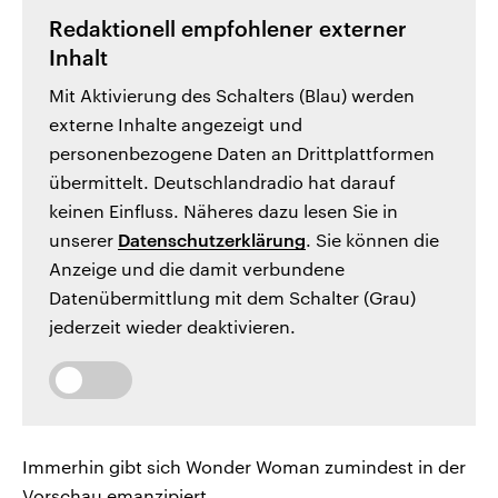
Redaktionell empfohlener externer
Inhalt
Mit Aktivierung des Schalters (Blau) werden
externe Inhalte angezeigt und
personenbezogene Daten an Drittplattformen
übermittelt. Deutschlandradio hat darauf
keinen Einfluss. Näheres dazu lesen Sie in
unserer
Datenschutzerklärung
. Sie können die
Anzeige und die damit verbundene
Datenübermittlung mit dem Schalter (Grau)
jederzeit wieder deaktivieren.
Immerhin gibt sich Wonder Woman zumindest in der
Vorschau emanzipiert.