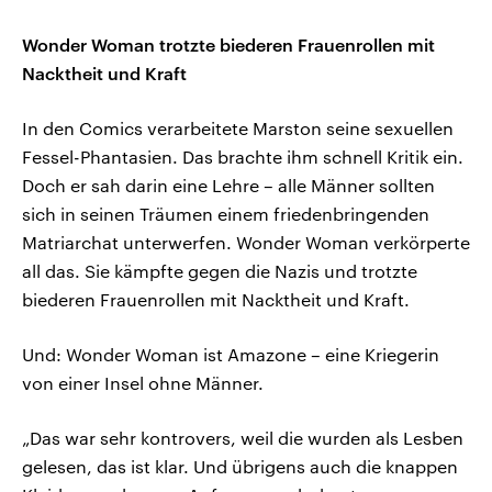
Wonder Woman trotzte biederen Frauenrollen mit
Nacktheit und Kraft
In den Comics verarbeitete Marston seine sexuellen
Fessel-Phantasien. Das brachte ihm schnell Kritik ein.
Doch er sah darin eine Lehre – alle Männer sollten
sich in seinen Träumen einem friedenbringenden
Matriarchat unterwerfen. Wonder Woman verkörperte
all das. Sie kämpfte gegen die Nazis und trotzte
biederen Frauenrollen mit Nacktheit und Kraft.
Und: Wonder Woman ist Amazone – eine Kriegerin
von einer Insel ohne Männer.
„Das war sehr kontrovers, weil die wurden als Lesben
gelesen, das ist klar. Und übrigens auch die knappen