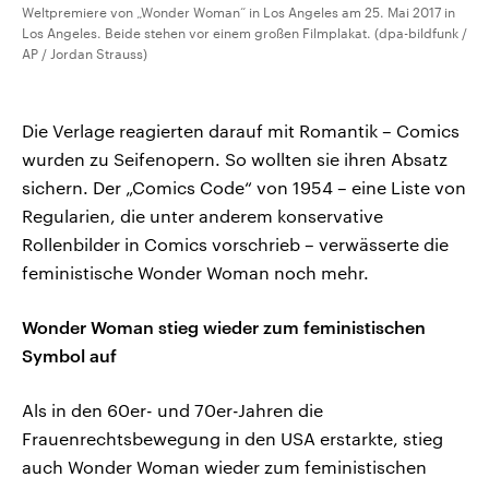
Weltpremiere von „Wonder Woman“ in Los Angeles am 25. Mai 2017 in
Los Angeles. Beide stehen vor einem großen Filmplakat. (dpa-bildfunk /
AP / Jordan Strauss)
Die Verlage reagierten darauf mit Romantik – Comics
wurden zu Seifenopern. So wollten sie ihren Absatz
sichern. Der „Comics Code“ von 1954 – eine Liste von
Regularien, die unter anderem konservative
Rollenbilder in Comics vorschrieb – verwässerte die
feministische Wonder Woman noch mehr.
Wonder Woman stieg wieder zum feministischen
Symbol auf
Als in den 60er- und 70er-Jahren die
Frauenrechtsbewegung in den USA erstarkte, stieg
auch Wonder Woman wieder zum feministischen