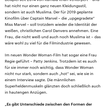
hat nicht nur einen ganz neuen Kleidungsstil,
sondern ist auch Muslima. Der für 2019 geplante
Kinofilm über Captain Marvel – die „upgegradete“
Miss Marvel – soll trotzdem wieder die Identität der
weißen, christlichen Carol Danvers annehmen. Eine
Frau, die nicht weiß und auch noch Muslima ist – das
wäre wohl zu viel für die Filmindustrie gewesen.
Im neuen Wonder Woman-Film hat sogar eine Frau
Regie geführt – Patty Jenkins. Trotzdem ist es auch
für sie immer noch wichtig, dass Wonder Woman
nicht nur stark, sondern auch „hot“ sei, wie sie in
einem Interview sagte. Die männlichen
Superheldenmuskeln glänzten doch schließlich auch
in hautengen Anzügen.
„Es gibt Unterschiede zwischen den Formen der