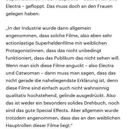
Electra – gefloppt. Das muss doch an den Frauen
gelegen haben:
„In der Industrie wurde dann allgemein
angenommen, dass solche Filme, also eben sehr
actionlastige Superheldenfilme mit weiblichen
Protagonistinnen, dass das nicht unbedingt
funktioniert, dass das Publikum das nicht sehen will.
Wenn man sich diese Filme anguckt – also Electra
und Catwoman – dann muss man sagen, dass das
nicht gerade die naheliegendste Erklärung ist, denn
diese Filme sind einfach auch nicht wahnsinnig
qualitativ hochstehend, gelinde ausgedrückt. Also
das ist weder ein besonders solides Drehbuch, noch
sind das gute Special Effects. Aber allgemein wurde
trotzdem angenommen, dass das an den weiblichen
Hauptrollen dieser Filme liegt.“