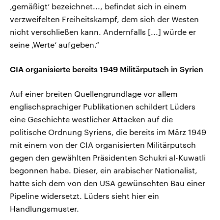
‚gemäßigt‘ bezeichnet..., befindet sich in einem
verzweifelten Freiheitskampf, dem sich der Westen
nicht verschließen kann. Andernfalls [...] würde er
seine ‚Werte‘ aufgeben.“
CIA organisierte bereits 1949 Militärputsch in Syrien
Auf einer breiten Quellengrundlage vor allem
englischsprachiger Publikationen schildert Lüders
eine Geschichte westlicher Attacken auf die
politische Ordnung Syriens, die bereits im März 1949
mit einem von der CIA organisierten Militärputsch
gegen den gewählten Präsidenten Schukri al-Kuwatli
begonnen habe. Dieser, ein arabischer Nationalist,
hatte sich dem von den USA gewünschten Bau einer
Pipeline widersetzt. Lüders sieht hier ein
Handlungsmuster.