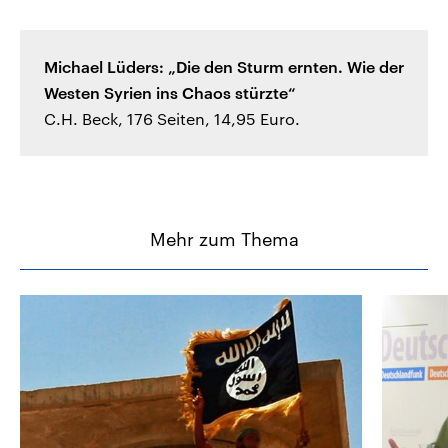
Michael Lüders: „Die den Sturm ernten. Wie der
Westen Syrien ins Chaos stürzte“
C.H. Beck, 176 Seiten, 14,95 Euro.
Mehr zum Thema