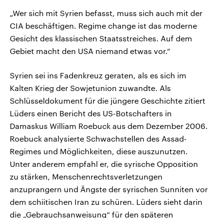
„Wer sich mit Syrien befasst, muss sich auch mit der
CIA beschäftigen. Regime change ist das moderne
Gesicht des klassischen Staatsstreiches. Auf dem
Gebiet macht den USA niemand etwas vor.“
Syrien sei ins Fadenkreuz geraten, als es sich im
Kalten Krieg der Sowjetunion zuwandte. Als
Schlüsseldokument für die jüngere Geschichte zitiert
Lüders einen Bericht des US-Botschafters in
Damaskus William Roebuck aus dem Dezember 2006.
Roebuck analysierte Schwachstellen des Assad-
Regimes und Möglichkeiten, diese auszunutzen.
Unter anderem empfahl er, die syrische Opposition
zu stärken, Menschenrechtsverletzungen
anzuprangern und Ängste der syrischen Sunniten vor
dem schiitischen Iran zu schüren. Lüders sieht darin
die „Gebrauchsanweisung“ für den späteren