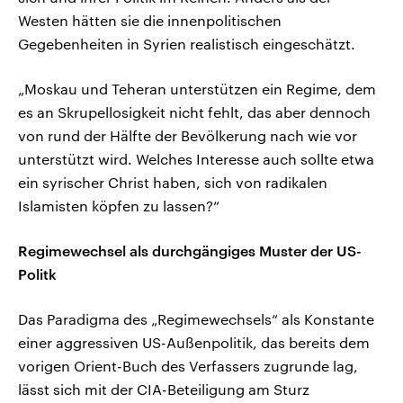
Westen hätten sie die innenpolitischen
Gegebenheiten in Syrien realistisch eingeschätzt.
„Moskau und Teheran unterstützen ein Regime, dem
es an Skrupellosigkeit nicht fehlt, das aber dennoch
von rund der Hälfte der Bevölkerung nach wie vor
unterstützt wird. Welches Interesse auch sollte etwa
ein syrischer Christ haben, sich von radikalen
Islamisten köpfen zu lassen?“
Regimewechsel als durchgängiges Muster der US-
Politk
Das Paradigma des „Regimewechsels“ als Konstante
einer aggressiven US-Außenpolitik, das bereits dem
vorigen Orient-Buch des Verfassers zugrunde lag,
lässt sich mit der CIA-Beteiligung am Sturz