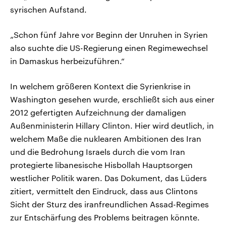
syrischen Aufstand.
„Schon fünf Jahre vor Beginn der Unruhen in Syrien
also suchte die US-Regierung einen Regimewechsel
in Damaskus herbeizuführen.“
In welchem größeren Kontext die Syrienkrise in
Washington gesehen wurde, erschließt sich aus einer
2012 gefertigten Aufzeichnung der damaligen
Außenministerin Hillary Clinton. Hier wird deutlich, in
welchem Maße die nuklearen Ambitionen des Iran
und die Bedrohung Israels durch die vom Iran
protegierte libanesische Hisbollah Hauptsorgen
westlicher Politik waren. Das Dokument, das Lüders
zitiert, vermittelt den Eindruck, dass aus Clintons
Sicht der Sturz des iranfreundlichen Assad-Regimes
zur Entschärfung des Problems beitragen könnte.