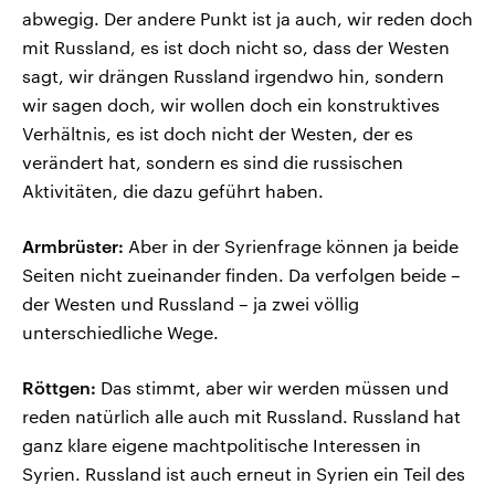
abwegig. Der andere Punkt ist ja auch, wir reden doch
mit Russland, es ist doch nicht so, dass der Westen
sagt, wir drängen Russland irgendwo hin, sondern
wir sagen doch, wir wollen doch ein konstruktives
Verhältnis, es ist doch nicht der Westen, der es
verändert hat, sondern es sind die russischen
Aktivitäten, die dazu geführt haben.
Armbrüster:
Aber in der Syrienfrage können ja beide
Seiten nicht zueinander finden. Da verfolgen beide –
der Westen und Russland – ja zwei völlig
unterschiedliche Wege.
Röttgen:
Das stimmt, aber wir werden müssen und
reden natürlich alle auch mit Russland. Russland hat
ganz klare eigene machtpolitische Interessen in
Syrien. Russland ist auch erneut in Syrien ein Teil des