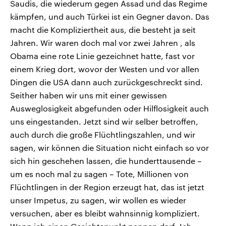
Saudis, die wiederum gegen Assad und das Regime
kämpfen, und auch Türkei ist ein Gegner davon. Das
macht die Kompliziertheit aus, die besteht ja seit
Jahren. Wir waren doch mal vor zwei Jahren , als
Obama eine rote Linie gezeichnet hatte, fast vor
einem Krieg dort, wovor der Westen und vor allen
Dingen die USA dann auch zurückgeschreckt sind.
Seither haben wir uns mit einer gewissen
Ausweglosigkeit abgefunden oder Hilflosigkeit auch
uns eingestanden. Jetzt sind wir selber betroffen,
auch durch die große Flüchtlingszahlen, und wir
sagen, wir können die Situation nicht einfach so vor
sich hin geschehen lassen, die hunderttausende –
um es noch mal zu sagen – Tote, Millionen von
Flüchtlingen in der Region erzeugt hat, das ist jetzt
unser Impetus, zu sagen, wir wollen es wieder
versuchen, aber es bleibt wahnsinnig kompliziert.