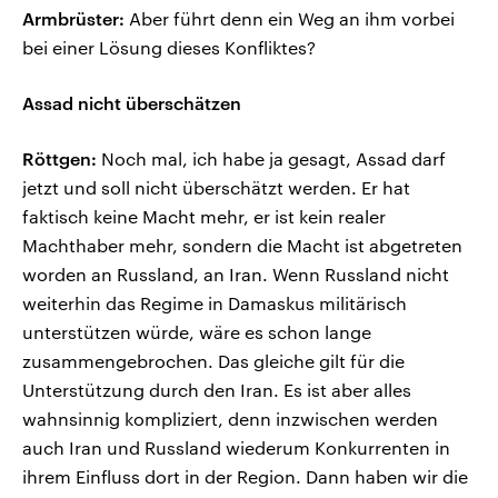
Armbrüster:
Aber führt denn ein Weg an ihm vorbei
bei einer Lösung dieses Konfliktes?
Assad nicht überschätzen
Röttgen:
Noch mal, ich habe ja gesagt, Assad darf
jetzt und soll nicht überschätzt werden. Er hat
faktisch keine Macht mehr, er ist kein realer
Machthaber mehr, sondern die Macht ist abgetreten
worden an Russland, an Iran. Wenn Russland nicht
weiterhin das Regime in Damaskus militärisch
unterstützen würde, wäre es schon lange
zusammengebrochen. Das gleiche gilt für die
Unterstützung durch den Iran. Es ist aber alles
wahnsinnig kompliziert, denn inzwischen werden
auch Iran und Russland wiederum Konkurrenten in
ihrem Einfluss dort in der Region. Dann haben wir die