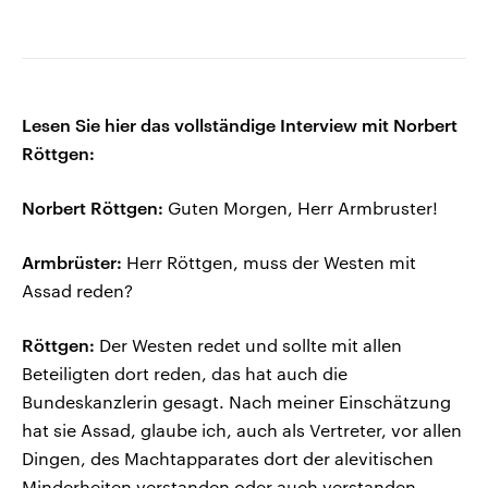
Lesen Sie hier das vollständige Interview mit Norbert
Röttgen:
Norbert Röttgen:
Guten Morgen, Herr Armbruster!
Armbrüster:
Herr Röttgen, muss der Westen mit
Assad reden?
Röttgen:
Der Westen redet und sollte mit allen
Beteiligten dort reden, das hat auch die
Bundeskanzlerin gesagt. Nach meiner Einschätzung
hat sie Assad, glaube ich, auch als Vertreter, vor allen
Dingen, des Machtapparates dort der alevitischen
Minderheiten verstanden oder auch verstanden