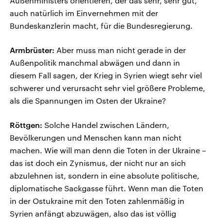
Außenministers orientieren, der das sehr, sehr gut,
auch natürlich im Einvernehmen mit der
Bundeskanzlerin macht, für die Bundesregierung.
Armbrüster:
Aber muss man nicht gerade in der
Außenpolitik manchmal abwägen und dann in
diesem Fall sagen, der Krieg in Syrien wiegt sehr viel
schwerer und verursacht sehr viel größere Probleme,
als die Spannungen im Osten der Ukraine?
Röttgen:
Solche Handel zwischen Ländern,
Bevölkerungen und Menschen kann man nicht
machen. Wie will man denn die Toten in der Ukraine –
das ist doch ein Zynismus, der nicht nur an sich
abzulehnen ist, sondern in eine absolute politische,
diplomatische Sackgasse führt. Wenn man die Toten
in der Ostukraine mit den Toten zahlenmäßig in
Syrien anfängt abzuwägen, also das ist völlig