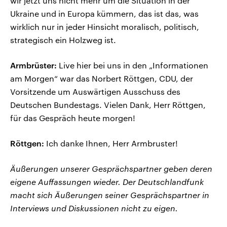
wir jetzt uns nicht mehr um die Situation in der
Ukraine und in Europa kümmern, das ist das, was
wirklich nur in jeder Hinsicht moralisch, politisch,
strategisch ein Holzweg ist.
Armbrüster:
Live hier bei uns in den „Informationen
am Morgen“ war das Norbert Röttgen, CDU, der
Vorsitzende um Auswärtigen Ausschuss des
Deutschen Bundestags. Vielen Dank, Herr Röttgen,
für das Gespräch heute morgen!
Röttgen:
Ich danke Ihnen, Herr Armbruster!
Äußerungen unserer Gesprächspartner geben deren
eigene Auffassungen wieder. Der Deutschlandfunk
macht sich Äußerungen seiner Gesprächspartner in
Interviews und Diskussionen nicht zu eigen.