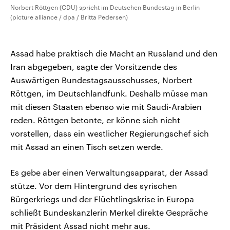
Norbert Röttgen (CDU) spricht im Deutschen Bundestag in Berlin
(picture alliance / dpa / Britta Pedersen)
Assad habe praktisch die Macht an Russland und den
Iran abgegeben, sagte der Vorsitzende des
Auswärtigen Bundestagsausschusses, Norbert
Röttgen, im Deutschlandfunk. Deshalb müsse man
mit diesen Staaten ebenso wie mit Saudi-Arabien
reden. Röttgen betonte, er könne sich nicht
vorstellen, dass ein westlicher Regierungschef sich
mit Assad an einen Tisch setzen werde.
Es gebe aber einen Verwaltungsapparat, der Assad
stütze. Vor dem Hintergrund des syrischen
Bürgerkriegs und der Flüchtlingskrise in Europa
schließt Bundeskanzlerin Merkel direkte Gespräche
mit Präsident Assad nicht mehr aus.