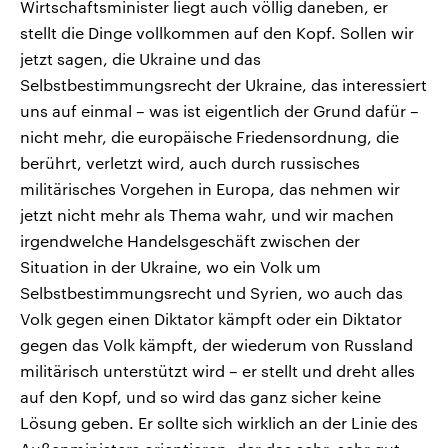
Wirtschaftsminister liegt auch völlig daneben, er
stellt die Dinge vollkommen auf den Kopf. Sollen wir
jetzt sagen, die Ukraine und das
Selbstbestimmungsrecht der Ukraine, das interessiert
uns auf einmal – was ist eigentlich der Grund dafür –
nicht mehr, die europäische Friedensordnung, die
berührt, verletzt wird, auch durch russisches
militärisches Vorgehen in Europa, das nehmen wir
jetzt nicht mehr als Thema wahr, und wir machen
irgendwelche Handelsgeschäft zwischen der
Situation in der Ukraine, wo ein Volk um
Selbstbestimmungsrecht und Syrien, wo auch das
Volk gegen einen Diktator kämpft oder ein Diktator
gegen das Volk kämpft, der wiederum von Russland
militärisch unterstützt wird – er stellt und dreht alles
auf den Kopf, und so wird das ganz sicher keine
Lösung geben. Er sollte sich wirklich an der Linie des