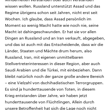
wissen wollen. Russland unterstützt Assad und das
Regime übrigens schon seit Jahren, nicht erst seit
Wochen. Ich glaube, dass Assad persönlich im
Moment so wenig Macht hatte wie noch nie, seine
Macht ist dahingeschwunden. Er hat sie vor allen
Dingen an Russland und an Iran verkauft, abgegeben,
und das ist auch mit das Entscheidende, dass wir die
Länder, Staaten und Mächte drum herum, also
Russland, Iran, mit eigenen unmittelbaren
Stellvertreterinteressen in dieser Region, aber auch
Saudi Arabien und die Türkei, mit einbeziehen. Dann
bleibt natürlich noch der ganze große andere Bereich
– eine Vielzahl von dschihadistischen Terrorgruppen.
Es sind ja hunderttausende von Toten, in diesem
Krieg entstanden über Jahre, wir haben jetzt
hunderttausende von Flüchtlingen, Allein durch
unsere Betroffenheit hat sich die Lage noch nicht