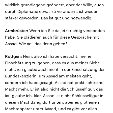
wirklich grundlegend geändert, aber der Wille, auch
durch Diplomatie etwas zu verändern, ist wieder
stärker geworden. Das ist gut und notwendig.
Armbrüster:
Wenn ich Sie da jetzt richtig verstanden
habe, Sie plädieren auch für diese Gespräche mit
Assad. Wie soll das denn gehen?
Röttgen:
Nein, also ich habe versucht, meine
Einschätzung zu geben, dass es aus meiner Sicht
nicht, ich glaube auch nicht in der Einschätzung der
Bundeskanzlerin, um Assad am meisten geht,
sondern ich habe gesagt, Assad hat praktisch keine
Macht mehr. Er ist also nicht die Schlüsselfigur, das
ist, glaube ich, klar, Assad ist nicht Schlüsselfigur in
diesem Machtkrieg dort unten, aber es gibt einen
Machtapparat unter Assad, und es gibt vor allen