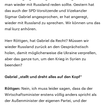
man wieder mit Russland reden sollte. Gestern hat
das auch der SPD-Vorsitzende und Vizekanzler
Sigmar Gabriel angesprochen, er hat angeregt,
wieder mit Russland zu sprechen. Wir können uns das
mal kurz anhören.
Herr Röttgen, hat Gabriel da Recht? Müssen wir
wieder Russland zurück an den Gesprächstisch
holen, damit möglicherweise die Ukraine verprellen,
aber das ganze tun, um den Krieg in Syrien zu
beenden?
Gabriel „stellt und dreht alles auf den Kopf“
Röttgen:
Nein, ich muss leider sagen, dass da der
Wirtschaftsminister erstens völlig anders spricht als
der Außenminister der eigenen Partei, und der