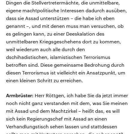
Dingen die Stellvertretermächte, die unmittelbare,
eigene machtpolitische Interessen dadurch ausüben,
dass sie Assad unterstützen – die habe ich eben
genannt –, und mit denen muss man versuchen, ob
es gelingen kann, zu einer Deeskalation des
unmittelbaren Kriegsgeschehens dort zu kommen,
weil wiederum auch alle durch den
dschihadistischen, islamistischen Terrorismus
betroffen sind. Diese gemeinsame Bedrohung durch
diesen Terrorismus ist vielleicht ein Ansatzpunkt, um
einen kleinen Schritt zu erreichen.
Armbrüster:
Herr Röttgen, ich habe Sie da jetzt immer
noch nicht ganz verstanden mit dem, was Sie meinen
mit Assad und dem Machtzirkel – heißt das, es will
sich kein Regierungschef mit Assad an einen
Verhandlungstisch sehen lassen und stattdessen