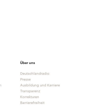
Über uns
Deutschlandradio
Presse
n
Ausbildung und Karriere
Transparenz
Korrekturen
Barrierefreiheit