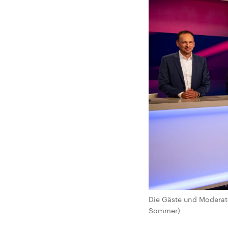
Die Gäste und Moderato
Sommer)