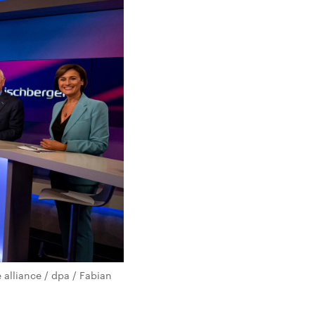
alliance / dpa / Fabian