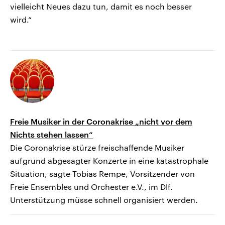
vielleicht Neues dazu tun, damit es noch besser
wird.“
Freie Musiker in der Coronakrise „nicht vor dem
Nichts stehen lassen“
Die Coronakrise stürze freischaffende Musiker
aufgrund abgesagter Konzerte in eine katastrophale
Situation, sagte Tobias Rempe, Vorsitzender von
Freie Ensembles und Orchester e.V., im Dlf.
Unterstützung müsse schnell organisiert werden.