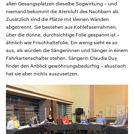
allen Gesangsplätzen dieselbe Sogwirkung – und
niemand bekommt die Atemluft des Nachbarn ab.
Zusätzlich sind die Plätze mit kleinen Wänden
abgetrennt. Sie bestehen aus Kohlefaserrahmen,
über die dünne, durchsichtige Folie gespannt ist –
ähnlich wie Frischhaltefolie. Ein wenig sieht es so
aus, als würden die Sängerinnen und Sänger in einem
Fahrkartenschalter stehen. Sängerin Claudia Duy
findet den Anblick gewöhnungsbedürftig – akustisch
hat sie aber nichts auszusetzen.