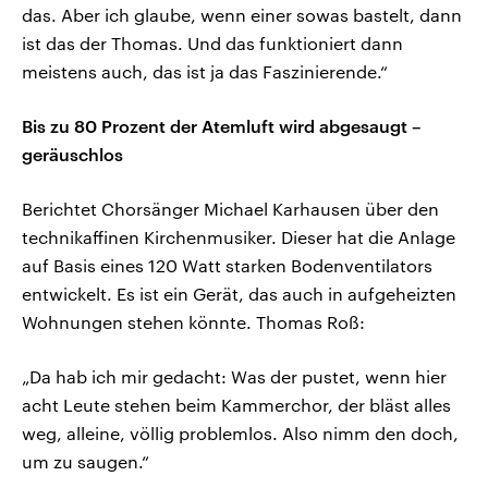
das. Aber ich glaube, wenn einer sowas bastelt, dann
ist das der Thomas. Und das funktioniert dann
meistens auch, das ist ja das Faszinierende.“
Bis zu 80 Prozent der Atemluft wird abgesaugt –
geräuschlos
Berichtet Chorsänger Michael Karhausen über den
technikaffinen Kirchenmusiker. Dieser hat die Anlage
auf Basis eines 120 Watt starken Bodenventilators
entwickelt. Es ist ein Gerät, das auch in aufgeheizten
Wohnungen stehen könnte. Thomas Roß:
„Da hab ich mir gedacht: Was der pustet, wenn hier
acht Leute stehen beim Kammerchor, der bläst alles
weg, alleine, völlig problemlos. Also nimm den doch,
um zu saugen.“