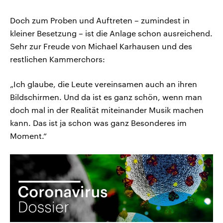
Doch zum Proben und Auftreten – zumindest in
kleiner Besetzung – ist die Anlage schon ausreichend.
Sehr zur Freude von Michael Karhausen und des
restlichen Kammerchors:
„Ich glaube, die Leute vereinsamen auch an ihren
Bildschirmen. Und da ist es ganz schön, wenn man
doch mal in der Realität miteinander Musik machen
kann. Das ist ja schon was ganz Besonderes im
Moment.“