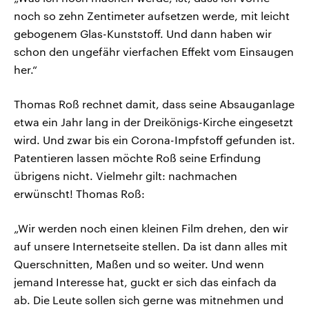
noch so zehn Zentimeter aufsetzen werde, mit leicht
gebogenem Glas-Kunststoff. Und dann haben wir
schon den ungefähr vierfachen Effekt vom Einsaugen
her.“
Thomas Roß rechnet damit, dass seine Absauganlage
etwa ein Jahr lang in der Dreikönigs-Kirche eingesetzt
wird. Und zwar bis ein Corona-Impfstoff gefunden ist.
Patentieren lassen möchte Roß seine Erfindung
übrigens nicht. Vielmehr gilt: nachmachen
erwünscht! Thomas Roß:
„Wir werden noch einen kleinen Film drehen, den wir
auf unsere Internetseite stellen. Da ist dann alles mit
Querschnitten, Maßen und so weiter. Und wenn
jemand Interesse hat, guckt er sich das einfach da
ab. Die Leute sollen sich gerne was mitnehmen und