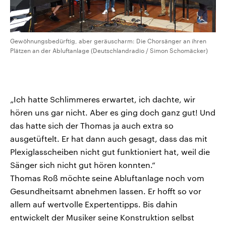
Gewöhnungsbedürftig, aber geräuscharm: Die Chorsänger an ihren
Plätzen an der Abluftanlage (Deutschlandradio / Simon Schomäcker)
„Ich hatte Schlimmeres erwartet, ich dachte, wir
hören uns gar nicht. Aber es ging doch ganz gut! Und
das hatte sich der Thomas ja auch extra so
ausgetüftelt. Er hat dann auch gesagt, dass das mit
Plexiglasscheiben nicht gut funktioniert hat, weil die
Sänger sich nicht gut hören konnten.“
Thomas Roß möchte seine Abluftanlage noch vom
Gesundheitsamt abnehmen lassen. Er hofft so vor
allem auf wertvolle Expertentipps. Bis dahin
entwickelt der Musiker seine Konstruktion selbst