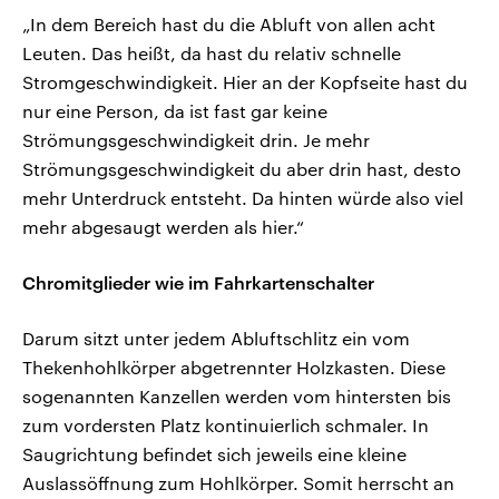
„In dem Bereich hast du die Abluft von allen acht
Leuten. Das heißt, da hast du relativ schnelle
Stromgeschwindigkeit. Hier an der Kopfseite hast du
nur eine Person, da ist fast gar keine
Strömungsgeschwindigkeit drin. Je mehr
Strömungsgeschwindigkeit du aber drin hast, desto
mehr Unterdruck entsteht. Da hinten würde also viel
mehr abgesaugt werden als hier.“
Chromitglieder wie im Fahrkartenschalter
Darum sitzt unter jedem Abluftschlitz ein vom
Thekenhohlkörper abgetrennter Holzkasten. Diese
sogenannten Kanzellen werden vom hintersten bis
zum vordersten Platz kontinuierlich schmaler. In
Saugrichtung befindet sich jeweils eine kleine
Auslassöffnung zum Hohlkörper. Somit herrscht an