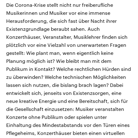
Die Corona-Krise stellt nicht nur freiberufliche
Musikerinnen und Musiker vor eine immense
Herausforderung, die sich fast über Nacht ihrer
Existenzgrundlage beraubt sahen. Auch
Konzerthäuser, Veranstalter, Musiklehrer finden sich
plötzlich vor eine Vielzahl von unerwarteten Fragen
gestellt: Wie plant man, wenn eigentlich keine
Planung möglich ist? Wie bleibt man mit dem
Publikum in Kontakt? Welche rechtlichen Hürden sind
zu überwinden? Welche technischen Möglichkeiten
lassen sich nutzen, die bislang brach lagen? Dabei
entwickelt sich, jenseits von Existenzsorgen, eine
neue kreative Energie und eine Bereitschaft, sich für
die Gesellschaft einzusetzen: Musiker veranstalten
Konzerte ohne Publikum oder spielen unter
Einhaltung des Mindestabstands vor den Türen eines
Pflegeheims, Konzerthäuser bieten einen virtuellen