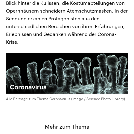
Blick hinter die Kulissen, die Kostümabteilungen von
Opernhäusern schneidern Atemschutzmasken. In der
Sendung erzählen Protagonisten aus den
unterschiedlichen Bereichen von ihren Erfahrungen,
Erlebnissen und Gedanken während der Corona-
Krise.
Alle Beiträge zum Thema Coronavirus (imago / Science Photo Library)
Mehr zum Thema