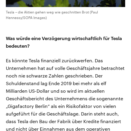
Tesla – die Aktien gehen weg wie geschnitten Brot (Paul
Hennessy/SOPA Images)
Was würde eine Verzögerung wirtschaftlich für Tesla
bedeuten?
Es könnte Tesla finanziell zurückwerfen. Das
Unternehmen hat auf volle Geschäftsjahre betrachtet
noch nie schwarze Zahlen geschrieben. Der
Schuldenstand lag Ende 2019 bei mehr als elf
Milliarden US-Dollar und so wird im aktuellen
Geschäftsbericht des Unternehmens die sogenannte
„Gigafactory Berlin“ als ein Risikofaktor von vielen
aufgeführt für die Geschäftslage. Darin steht auch,
dass Tesla den Bau der Fabrik über Kredite finanziert
und nicht über Einnahmen aus dem operativen