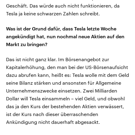
Geschäft. Das würde auch nicht funktionieren, da
Tesla ja keine schwarzen Zahlen schreibt.
Was ist der Grund dafür, dass Tesla letzte Woche
angekündigt hat, nun nochmal neue Aktien auf den
Markt zu bringen?
Das ist nicht ganz klar. Im Börsenangebot zur
Kapitalerhöhung, den man bei der US-Börsenaufsicht
dazu abrufen kann, heißt es: Tesla wolle mit dem Geld
seine Bilanz stärken und ansonsten für Allgemeine
Unternehmenszwecke einsetzen. Zwei Milliarden
Dollar will Tesla einsammeln – viel Geld, und obwohl
das ja den Kurs der bestehenden Aktien verwässert,
ist der Kurs nach dieser überraschenden
Ankündigung nicht dauerhaft abgesackt.