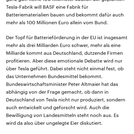
Tesla-Fabrik will BASF eine Fabrik für
Batteriematerialien bauen und bekommt dafür auch
mehr als 100 Millionen Euro allein vom Bund.
Der Topf für Batterieförderung in der EU ist insgesamt
mehr als drei Milliarden Euro schwer, mehr als eine
Milliarde kommt aus Deutschland, dutzende Firmen
profitieren. Aber diese emotionale Debatte wird nur
über Tesla geführt. Dabei steht nicht einmal fest, ob
das Unternehmen Bundesmittel bekommt.
Bundeswirtschaftsminister Peter Altmaier hat das
abhängig von der Frage gemacht, ob dann in
Deutschland von Tesla nicht nur produziert, sondern
auch entwickelt und geforscht wird. Auch die
Bewilligung von Landesmitteln steht noch aus. Es
wird da also über ungelegte Eier diskutiert.