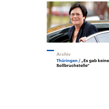
Archiv
Thüringen
„Es gab keine
Sollbruchstelle“