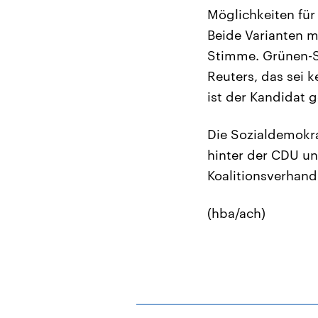
Möglichkeiten für
Beide Varianten m
Stimme. Grünen-S
Reuters, das sei 
ist der Kandidat 
Die Sozialdemokr
hinter der CDU un
Koalitionsverhan
(hba/ach)