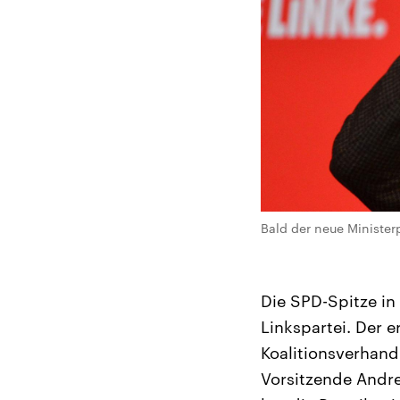
Bald der neue Minister
Die SPD-Spitze in
Linkspartei. Der 
Koalitionsverhand
Vorsitzende Andre