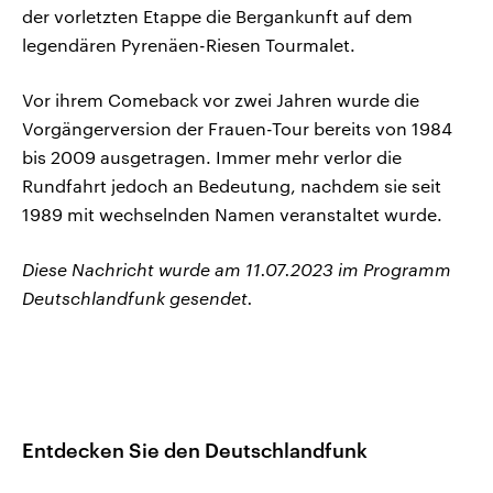
der vorletzten Etappe die Bergankunft auf dem
legendären Pyrenäen-Riesen Tourmalet.
Vor ihrem Comeback vor zwei Jahren wurde die
Vorgängerversion der Frauen-Tour bereits von 1984
bis 2009 ausgetragen. Immer mehr verlor die
Rundfahrt jedoch an Bedeutung, nachdem sie seit
1989 mit wechselnden Namen veranstaltet wurde.
Diese Nachricht wurde am 11.07.2023 im Programm
Deutschlandfunk gesendet.
Entdecken Sie den Deutschlandfunk