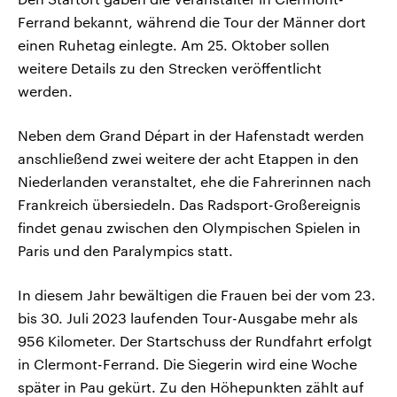
Ferrand bekannt, während die Tour der Männer dort
einen Ruhetag einlegte. Am 25. Oktober sollen
weitere Details zu den Strecken veröffentlicht
werden.
Neben dem Grand Départ in der Hafenstadt werden
anschließend zwei weitere der acht Etappen in den
Niederlanden veranstaltet, ehe die Fahrerinnen nach
Frankreich übersiedeln. Das Radsport-Großereignis
findet genau zwischen den Olympischen Spielen in
Paris und den Paralympics statt.
In diesem Jahr bewältigen die Frauen bei der vom 23.
bis 30. Juli 2023 laufenden Tour-Ausgabe mehr als
956 Kilometer. Der Startschuss der Rundfahrt erfolgt
in Clermont-Ferrand. Die Siegerin wird eine Woche
später in Pau gekürt. Zu den Höhepunkten zählt auf