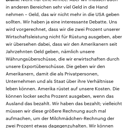
in anderen Bereichen sehr viel Geld in die Hand
nehmen – Geld, das wir nicht mehr in die USA geben
sollten. Wir haben ja eine interessante Debatte. Uns
wird vorgerechnet, dass wir die zwei Prozent unserer
Wirtschaftsleistung nicht für Rüstung ausgeben, aber
wir übersehen dabei, dass wir den Amerikanern seit
Jahrzehnten Geld geben, nämlich unsere
Währungsüberschüsse, die wir erwirtschaften durch
unsere Exportüberschüsse. Die geben wir den
Amerikanern, damit die als Privatpersonen,
Unternehmen und als Staat über ihre Verhältnisse
leben können. Amerika rüstet auf unsere Kosten. Die
können locker sechs Prozent ausgeben, wenn das
Ausland das bezahlt. Wir haben das bezahlt; vielleicht
müssen wir diese größere Rechnung auch mal
aufmachen, um der Milchmädchen-Rechnung der
zwei Prozent etwas dagegenzuhalten. Wir können