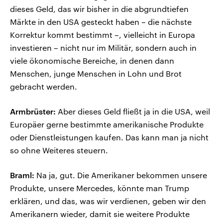
dieses Geld, das wir bisher in die abgrundtiefen
Märkte in den USA gesteckt haben – die nächste
Korrektur kommt bestimmt –, vielleicht in Europa
investieren – nicht nur im Militär, sondern auch in
viele ökonomische Bereiche, in denen dann
Menschen, junge Menschen in Lohn und Brot
gebracht werden.
Armbrüster:
Aber dieses Geld fließt ja in die USA, weil
Europäer gerne bestimmte amerikanische Produkte
oder Dienstleistungen kaufen. Das kann man ja nicht
so ohne Weiteres steuern.
Braml:
Na ja, gut. Die Amerikaner bekommen unsere
Produkte, unsere Mercedes, könnte man Trump
erklären, und das, was wir verdienen, geben wir den
Amerikanern wieder, damit sie weitere Produkte