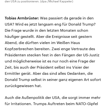
den USA zu positionieren. (dpa /Michael Kappeler)
Tobias Armbrüster:
Was passiert da gerade in den
USA? Wird es jetzt langsam eng für Donald Trump?
Die Frage wurde in den letzten Monaten schon
häufiger gestellt. Aber die Ereignisse seit gestern
Abend, die dürften vielen im Weißen Haus
Kopfzerbrechen bereiten. Zwei enge Vertraute des
Präsidenten stecken fest in den Fängen der US-Justiz
und möglicherweise ist es nur noch eine Frage der
Zeit, bis auch der Präsident selbst ins Visier der
Ermittler gerät. Aber das sind alles Gedanken, die
Donald Trump selbst in seiner ganz eigenen Art sofort
zurückgewiesen hat.
Auch die Außenpolitik der USA, die sorgt immer mehr
für Irritationen. Trumps Auftreten beim NATO-Gipfel