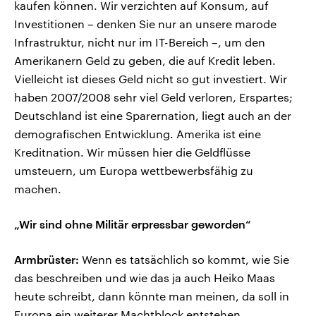
kaufen können. Wir verzichten auf Konsum, auf
Investitionen – denken Sie nur an unsere marode
Infrastruktur, nicht nur im IT-Bereich –, um den
Amerikanern Geld zu geben, die auf Kredit leben.
Vielleicht ist dieses Geld nicht so gut investiert. Wir
haben 2007/2008 sehr viel Geld verloren, Erspartes;
Deutschland ist eine Sparernation, liegt auch an der
demografischen Entwicklung. Amerika ist eine
Kreditnation. Wir müssen hier die Geldflüsse
umsteuern, um Europa wettbewerbsfähig zu
machen.
„Wir sind ohne Militär erpressbar geworden“
Armbrüster:
Wenn es tatsächlich so kommt, wie Sie
das beschreiben und wie das ja auch Heiko Maas
heute schreibt, dann könnte man meinen, da soll in
Europa ein weiterer Machtblock entstehen,