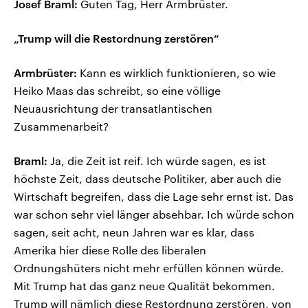
Josef Braml:
Guten Tag, Herr Armbrüster.
„Trump will die Restordnung zerstören“
Armbrüster:
Kann es wirklich funktionieren, so wie
Heiko Maas das schreibt, so eine völlige
Neuausrichtung der transatlantischen
Zusammenarbeit?
Braml:
Ja, die Zeit ist reif. Ich würde sagen, es ist
höchste Zeit, dass deutsche Politiker, aber auch die
Wirtschaft begreifen, dass die Lage sehr ernst ist. Das
war schon sehr viel länger absehbar. Ich würde schon
sagen, seit acht, neun Jahren war es klar, dass
Amerika hier diese Rolle des liberalen
Ordnungshüters nicht mehr erfüllen können würde.
Mit Trump hat das ganz neue Qualität bekommen.
Trump will nämlich diese Restordnung zerstören, von