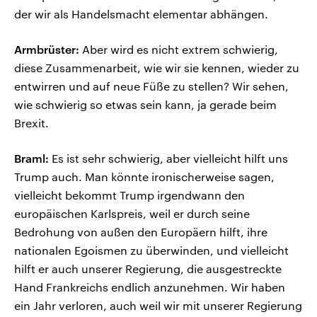
der wir als Handelsmacht elementar abhängen.
Armbrüster:
Aber wird es nicht extrem schwierig,
diese Zusammenarbeit, wie wir sie kennen, wieder zu
entwirren und auf neue Füße zu stellen? Wir sehen,
wie schwierig so etwas sein kann, ja gerade beim
Brexit.
Braml:
Es ist sehr schwierig, aber vielleicht hilft uns
Trump auch. Man könnte ironischerweise sagen,
vielleicht bekommt Trump irgendwann den
europäischen Karlspreis, weil er durch seine
Bedrohung von außen den Europäern hilft, ihre
nationalen Egoismen zu überwinden, und vielleicht
hilft er auch unserer Regierung, die ausgestreckte
Hand Frankreichs endlich anzunehmen. Wir haben
ein Jahr verloren, auch weil wir mit unserer Regierung