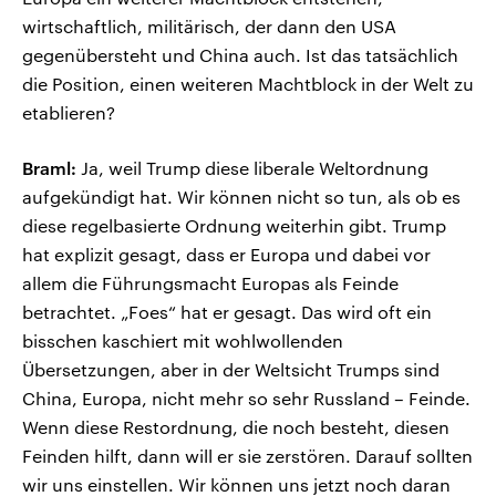
wirtschaftlich, militärisch, der dann den USA
gegenübersteht und China auch. Ist das tatsächlich
die Position, einen weiteren Machtblock in der Welt zu
etablieren?
Braml:
Ja, weil Trump diese liberale Weltordnung
aufgekündigt hat. Wir können nicht so tun, als ob es
diese regelbasierte Ordnung weiterhin gibt. Trump
hat explizit gesagt, dass er Europa und dabei vor
allem die Führungsmacht Europas als Feinde
betrachtet. „Foes“ hat er gesagt. Das wird oft ein
bisschen kaschiert mit wohlwollenden
Übersetzungen, aber in der Weltsicht Trumps sind
China, Europa, nicht mehr so sehr Russland – Feinde.
Wenn diese Restordnung, die noch besteht, diesen
Feinden hilft, dann will er sie zerstören. Darauf sollten
wir uns einstellen. Wir können uns jetzt noch daran