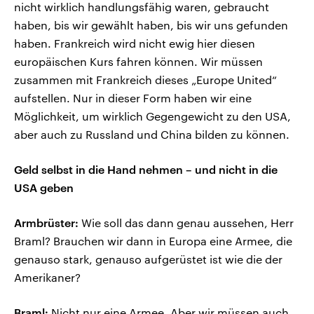
nicht wirklich handlungsfähig waren, gebraucht
haben, bis wir gewählt haben, bis wir uns gefunden
haben. Frankreich wird nicht ewig hier diesen
europäischen Kurs fahren können. Wir müssen
zusammen mit Frankreich dieses „Europe United“
aufstellen. Nur in dieser Form haben wir eine
Möglichkeit, um wirklich Gegengewicht zu den USA,
aber auch zu Russland und China bilden zu können.
Geld selbst in die Hand nehmen – und nicht in die
USA geben
Armbrüster:
Wie soll das dann genau aussehen, Herr
Braml? Brauchen wir dann in Europa eine Armee, die
genauso stark, genauso aufgerüstet ist wie die der
Amerikaner?
Braml:
Nicht nur eine Armee. Aber wir müssen auch