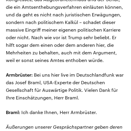
die ein Amtsenthebungsverfahren einläuten können,
und da geht es nicht nach juristischen Erwägungen,
sondern nach politischem Kalkül – schadet dieser
massive Eingriff meiner eigenen politischen Karriere
oder nicht. Nach wie vor ist Trump sehr beliebt. Er
hilft sogar dem einen oder dem anderen hier, die
Mehrheiten zu behalten, auch mit dem Argument,
weil er sonst seines Amtes enthoben würde.
Armbrüster:
Bei uns hier live im Deutschlandfunk war
das Josef Braml, USA-Experte der Deutschen
Gesellschaft für Auswärtige Politik. Vielen Dank für
Ihre Einschätzungen, Herr Braml.
Braml:
Ich danke Ihnen, Herr Armbrüster.
Äußerungen unserer Gesprächspartner geben deren