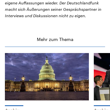
eigene Auffassungen wieder. Der Deutschlandfunk
macht sich Äußerungen seiner Gesprächspartner in
Interviews und Diskussionen nicht zu eigen.
Mehr zum Thema