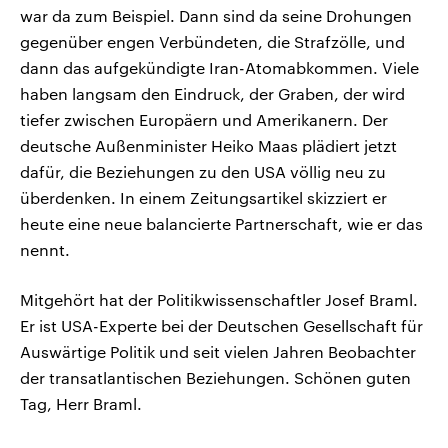
war da zum Beispiel. Dann sind da seine Drohungen
gegenüber engen Verbündeten, die Strafzölle, und
dann das aufgekündigte Iran-Atomabkommen. Viele
haben langsam den Eindruck, der Graben, der wird
tiefer zwischen Europäern und Amerikanern. Der
deutsche Außenminister Heiko Maas plädiert jetzt
dafür, die Beziehungen zu den USA völlig neu zu
überdenken. In einem Zeitungsartikel skizziert er
heute eine neue balancierte Partnerschaft, wie er das
nennt.
Mitgehört hat der Politikwissenschaftler Josef Braml.
Er ist USA-Experte bei der Deutschen Gesellschaft für
Auswärtige Politik und seit vielen Jahren Beobachter
der transatlantischen Beziehungen. Schönen guten
Tag, Herr Braml.