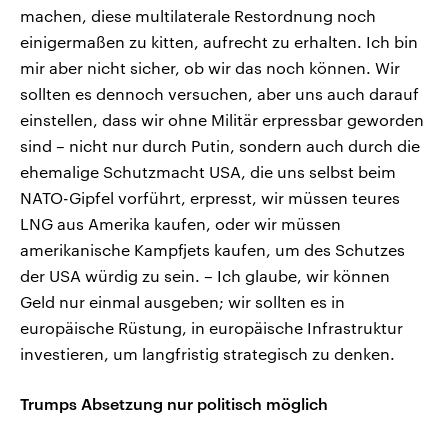
machen, diese multilaterale Restordnung noch
einigermaßen zu kitten, aufrecht zu erhalten. Ich bin
mir aber nicht sicher, ob wir das noch können. Wir
sollten es dennoch versuchen, aber uns auch darauf
einstellen, dass wir ohne Militär erpressbar geworden
sind – nicht nur durch Putin, sondern auch durch die
ehemalige Schutzmacht USA, die uns selbst beim
NATO-Gipfel vorführt, erpresst, wir müssen teures
LNG aus Amerika kaufen, oder wir müssen
amerikanische Kampfjets kaufen, um des Schutzes
der USA würdig zu sein. – Ich glaube, wir können
Geld nur einmal ausgeben; wir sollten es in
europäische Rüstung, in europäische Infrastruktur
investieren, um langfristig strategisch zu denken.
Trumps Absetzung nur politisch möglich