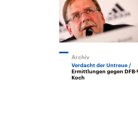
Archiv
Verdacht der Untreue
Ermittlungen gegen DFB-
Koch