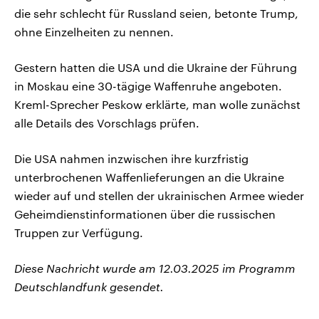
die sehr schlecht für Russland seien, betonte Trump,
ohne Einzelheiten zu nennen.
Gestern hatten die USA und die Ukraine der Führung
in Moskau eine 30-tägige Waffenruhe angeboten.
Kreml-Sprecher Peskow erklärte, man wolle zunächst
alle Details des Vorschlags prüfen.
Die USA nahmen inzwischen ihre kurzfristig
unterbrochenen Waffenlieferungen an die Ukraine
wieder auf und stellen der ukrainischen Armee wieder
Geheimdienstinformationen über die russischen
Truppen zur Verfügung.
Diese Nachricht wurde am 12.03.2025 im Programm
Deutschlandfunk gesendet.