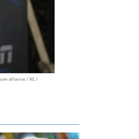
re alliance / RE /