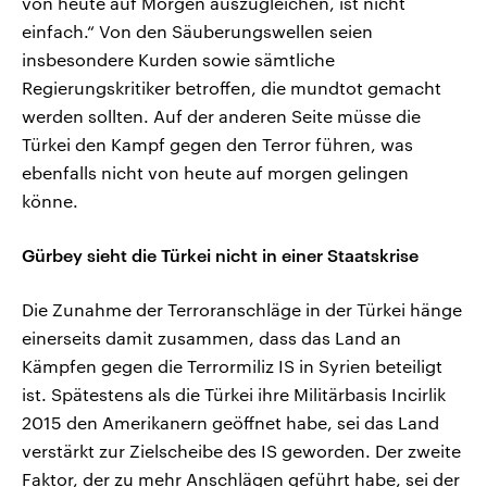
von heute auf Morgen auszugleichen, ist nicht
einfach.“ Von den Säuberungswellen seien
insbesondere Kurden sowie sämtliche
Regierungskritiker betroffen, die mundtot gemacht
werden sollten. Auf der anderen Seite müsse die
Türkei den Kampf gegen den Terror führen, was
ebenfalls nicht von heute auf morgen gelingen
könne.
Gürbey sieht die Türkei nicht in einer Staatskrise
Die Zunahme der Terroranschläge in der Türkei hänge
einerseits damit zusammen, dass das Land an
Kämpfen gegen die Terrormiliz IS in Syrien beteiligt
ist. Spätestens als die Türkei ihre Militärbasis Incirlik
2015 den Amerikanern geöffnet habe, sei das Land
verstärkt zur Zielscheibe des IS geworden. Der zweite
Faktor, der zu mehr Anschlägen geführt habe, sei der