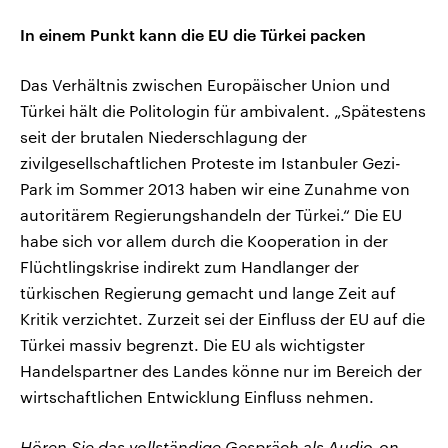
In einem Punkt kann die EU die Türkei packen
Das Verhältnis zwischen Europäischer Union und
Türkei hält die Politologin für ambivalent. „Spätestens
seit der brutalen Niederschlagung der
zivilgesellschaftlichen Proteste im Istanbuler Gezi-
Park im Sommer 2013 haben wir eine Zunahme von
autoritärem Regierungshandeln der Türkei.“ Die EU
habe sich vor allem durch die Kooperation in der
Flüchtlingskrise indirekt zum Handlanger der
türkischen Regierung gemacht und lange Zeit auf
Kritik verzichtet. Zurzeit sei der Einfluss der EU auf die
Türkei massiv begrenzt. Die EU als wichtigster
Handelspartner des Landes könne nur im Bereich der
wirtschaftlichen Entwicklung Einfluss nehmen.
Hören Sie das vollständige Gespräch als Audio-on-