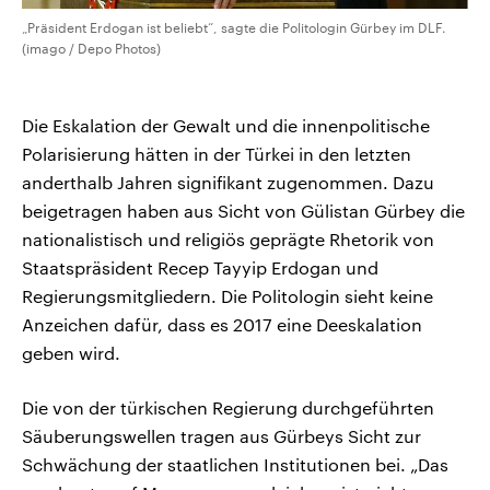
„Präsident Erdogan ist beliebt“, sagte die Politologin Gürbey im DLF.
(imago / Depo Photos)
Die Eskalation der Gewalt und die innenpolitische
Polarisierung hätten in der Türkei in den letzten
anderthalb Jahren signifikant zugenommen. Dazu
beigetragen haben aus Sicht von Gülistan Gürbey die
nationalistisch und religiös geprägte Rhetorik von
Staatspräsident Recep Tayyip Erdogan und
Regierungsmitgliedern. Die Politologin sieht keine
Anzeichen dafür, dass es 2017 eine Deeskalation
geben wird.
Die von der türkischen Regierung durchgeführten
Säuberungswellen tragen aus Gürbeys Sicht zur
Schwächung der staatlichen Institutionen bei. „Das