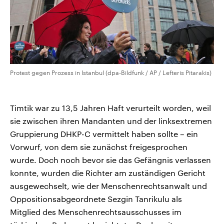
Protest gegen Prozess in Istanbul (dpa-Bildfunk / AP / Lefteris Pitarakis)
Timtik war zu 13,5 Jahren Haft verurteilt worden, weil
sie zwischen ihren Mandanten und der linksextremen
Gruppierung DHKP-C vermittelt haben sollte – ein
Vorwurf, von dem sie zunächst freigesprochen
wurde. Doch noch bevor sie das Gefängnis verlassen
konnte, wurden die Richter am zuständigen Gericht
ausgewechselt, wie der Menschenrechtsanwalt und
Oppositionsabgeordnete Sezgin Tanrikulu als
Mitglied des Menschenrechtsausschusses im