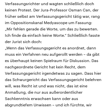
Verfassungsrichter und wagten schließlich doch
keinen Protest. Der Jura-Professor Osman Can, der
früher selbst am Verfassungsgericht tätig war, rang
im Oppositionskanal Medyascope um Fassung:
„Mir fehlen gerade die Worte, um das zu bewerten.
Ich finde da einfach keine Worte.“ Schließlich fasste
der Jurist sich doch:
„Wenn das Verfassungsgericht es anordnet, dann
muss ein Verfahren neu aufgerollt werden – da gibt
es überhaupt keinen Spielraum für Diskussion. Das
nachgeordnete Gericht hat kein Recht, dem
Verfassungsgericht irgendetwas zu sagen. Dass hier
das Schwurgericht das Verfassungsgericht belehren
will, was Recht ist und was nicht, das ist eine
Anmaßung, die nur aus außerordentlicher
Sachkenntnis erwachsen kann oder aus
abgrundtiefem Unwissen – und ich fürchte, wir