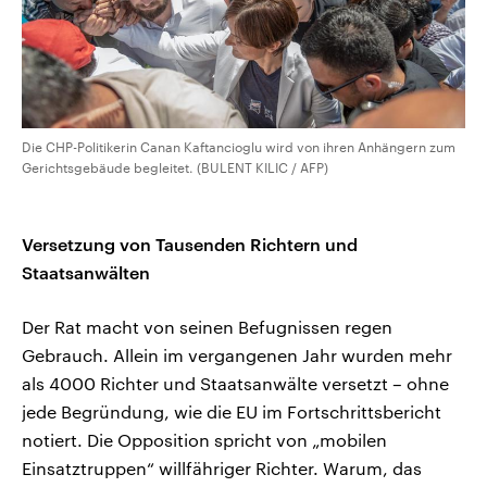
Die CHP-Politikerin Canan Kaftancioglu wird von ihren Anhängern zum
Gerichtsgebäude begleitet. (BULENT KILIC / AFP)
Versetzung von Tausenden Richtern und
Staatsanwälten
Der Rat macht von seinen Befugnissen regen
Gebrauch. Allein im vergangenen Jahr wurden mehr
als 4000 Richter und Staatsanwälte versetzt – ohne
jede Begründung, wie die EU im Fortschrittsbericht
notiert. Die Opposition spricht von „mobilen
Einsatztruppen“ willfähriger Richter. Warum, das