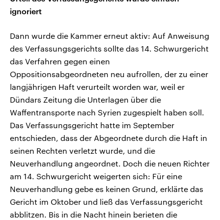
ignoriert
Dann wurde die Kammer erneut aktiv: Auf Anweisung
des Verfassungsgerichts sollte das 14. Schwurgericht
das Verfahren gegen einen
Oppositionsabgeordneten neu aufrollen, der zu einer
langjährigen Haft verurteilt worden war, weil er
Dündars Zeitung die Unterlagen über die
Waffentransporte nach Syrien zugespielt haben soll.
Das Verfassungsgericht hatte im September
entschieden, dass der Abgeordnete durch die Haft in
seinen Rechten verletzt wurde, und die
Neuverhandlung angeordnet. Doch die neuen Richter
am 14. Schwurgericht weigerten sich: Für eine
Neuverhandlung gebe es keinen Grund, erklärte das
Gericht im Oktober und ließ das Verfassungsgericht
abblitzen. Bis in die Nacht hinein berieten die