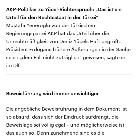
AKP-Politiker zu Yücel-Richterspruch: „Das ist ein
Urteil für den Rechtsstaat in der Türkei“
Mustafa Yeneroglu von der türkischen
Regierungspartei AKP hat das Urteil über die
Unrechtmäßigkeit von Deniz Yücels Haft begrüßt.
Präsident Erdogans frühere Äußerungen in der Sache
seien „dem Fall nicht zuträglich“ gewesen, sagte er
im Dlf.
Beweisführung wird immer unwichtiger
Die angebliche Beweisführung in dem Dokument ist
so absurd, dass sich der Eindruck aufdrängt, die
Beweislage sei völlig egal – und möglicherweise ist
das auch so. Denn zunehmend sind es die