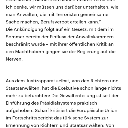
Ich denke, wir müssen uns darüber unterhalten, wie
man Anwälten, die mit Terroristen gemeinsame
Sache machen, Berufsverbot erteilen kann.“
Die Ankündigung folgt auf ein Gesetz, mit dem im
Sommer bereits der Einfluss der Anwaltskammern
beschränkt wurde – mit ihrer öffentlichen Kritik an
den Machthabern gingen sie der Regierung auf die
Nerven.
Aus dem Justizapparat selbst, von den Richtern und
Staatsanwälten, hat die Exekutive schon lange nichts
mehr zu befürchten: Die Gewaltenteilung ist seit der
Einführung des Präsidialsystems praktisch
aufgehoben. Scharf kritisiert die Europäische Union
im Fortschrittsbericht das türkische System zur
Ernennung von Richtern und Staatsanwälten: Von