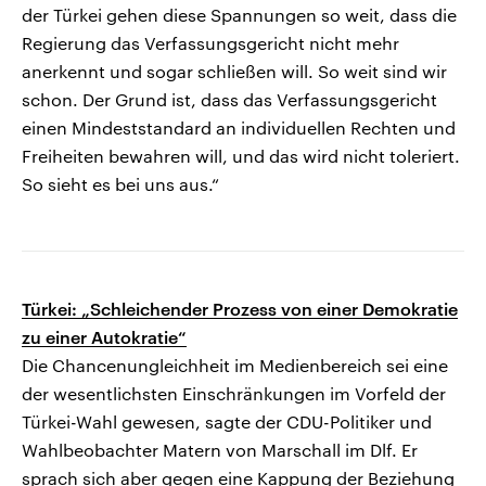
der Türkei gehen diese Spannungen so weit, dass die
Regierung das Verfassungsgericht nicht mehr
anerkennt und sogar schließen will. So weit sind wir
schon. Der Grund ist, dass das Verfassungsgericht
einen Mindeststandard an individuellen Rechten und
Freiheiten bewahren will, und das wird nicht toleriert.
So sieht es bei uns aus.“
Türkei: „Schleichender Prozess von einer Demokratie
zu einer Autokratie“
Die Chancenungleichheit im Medienbereich sei eine
der wesentlichsten Einschränkungen im Vorfeld der
Türkei-Wahl gewesen, sagte der CDU-Politiker und
Wahlbeobachter Matern von Marschall im Dlf. Er
sprach sich aber gegen eine Kappung der Beziehung