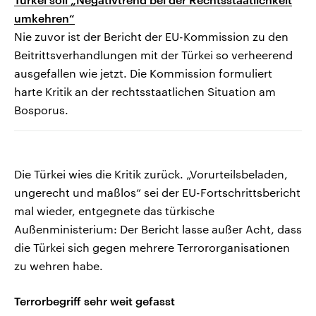
umkehren“
Nie zuvor ist der Bericht der EU-Kommission zu den
Beitrittsverhandlungen mit der Türkei so verheerend
ausgefallen wie jetzt. Die Kommission formuliert
harte Kritik an der rechtsstaatlichen Situation am
Bosporus.
Die Türkei wies die Kritik zurück. „Vorurteilsbeladen,
ungerecht und maßlos“ sei der EU-Fortschrittsbericht
mal wieder, entgegnete das türkische
Außenministerium: Der Bericht lasse außer Acht, dass
die Türkei sich gegen mehrere Terrororganisationen
zu wehren habe.
Terrorbegriff sehr weit gefasst