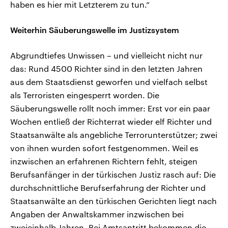
haben es hier mit Letzterem zu tun.“
Weiterhin Säuberungswelle im Justizsystem
Abgrundtiefes Unwissen – und vielleicht nicht nur
das: Rund 4500 Richter sind in den letzten Jahren
aus dem Staatsdienst geworfen und vielfach selbst
als Terroristen eingesperrt worden. Die
Säuberungswelle rollt noch immer: Erst vor ein paar
Wochen entließ der Richterrat wieder elf Richter und
Staatsanwälte als angebliche Terrorunterstützer; zwei
von ihnen wurden sofort festgenommen. Weil es
inzwischen an erfahrenen Richtern fehlt, steigen
Berufsanfänger in der türkischen Justiz rasch auf: Die
durchschnittliche Berufserfahrung der Richter und
Staatsanwälte an den türkischen Gerichten liegt nach
Angaben der Anwaltskammer inzwischen bei
zweieinhalb Jahren. Bei Amtsantritt bekommen die