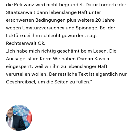
die Relevanz wird nicht begründet. Dafür forderte der
Staatsanwalt dann lebenslange Haft unter
erschwerten Bedingungen plus weitere 20 Jahre
wegen Umsturzversuches und Spionage. Bei der
Lektüre sei ihm schlecht geworden, sagt
Rechtsanwalt Ok:
„Ich habe mich richtig geschämt beim Lesen. Die
Aussage ist im Kern: Wir haben Osman Kavala
eingesperrt, weil wir ihn zu lebenslanger Haft
verurteilen wollen. Der restliche Text ist eigentlich nur
Geschreibsel, um die Seiten zu füllen.“