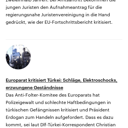
jungen Juristen den Aufnahmeantrag für die
regierungsnahe Juristenvereinigung in die Hand
gedrückt, wie der EU-Fortschrittsbericht kritisiert.
Europarat kritisiert Türkei: Schläge, Elektroschocks,
erzwungene Geständnisse
Das Anti-Folter-Komitee des Europarats hat
Polizeigewalt und schlechte Haftbedingungen in
türkischen Gefängnissen kritisiert und Präsident
Erdogan zum Handeln aufgefordert. Dass es dazu
kommt, sei laut Dlf-Türkei-Korrespondent Christian