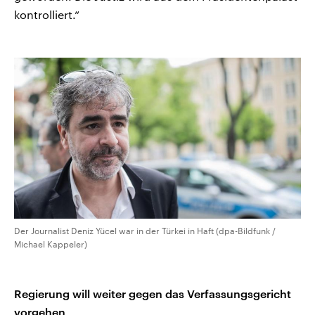
kontrolliert.“
Der Journalist Deniz Yücel war in der Türkei in Haft (dpa-Bildfunk /
Michael Kappeler)
Regierung will weiter gegen das Verfassungsgericht
vorgehen