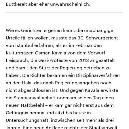
Buttkereit aber eher unwahrscheinlich.
Wie es Gerichten ergehen kann, die unabhängige
Urteile fällen wollen, musste das 30. Schwurgericht
von Istanbul erfahren, als es im Februar den
Kulturmäzen Osman Kavala von dem Vorwurf
freisprach, die Gezi-Proteste von 2013 angezettelt
und damit den Sturz der Regierung betrieben zu
haben. Die Richter bekamen ein Disziplinarverfahren
an den Hals, das nach Regierungsangaben noch
nicht abgeschlossen ist. Und gegen Kavala erwirkte
die Staatsanwaltschaft noch am selben Tag einen
neuen Haftbefehl – er kam gar nicht erst aus dem
Gefängnis heraus und sitzt bis heute in
Untersuchungshaft, inzwischen seit mehr als drei
Jahren. Eine neue Anklage reichte der Staatsanwalt