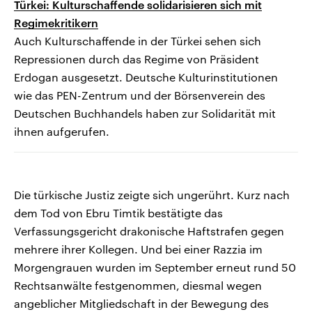
Türkei: Kulturschaffende solidarisieren sich mit
Regimekritikern
Auch Kulturschaffende in der Türkei sehen sich
Repressionen durch das Regime von Präsident
Erdogan ausgesetzt. Deutsche Kulturinstitutionen
wie das PEN-Zentrum und der Börsenverein des
Deutschen Buchhandels haben zur Solidarität mit
ihnen aufgerufen.
Die türkische Justiz zeigte sich ungerührt. Kurz nach
dem Tod von Ebru Timtik bestätigte das
Verfassungsgericht drakonische Haftstrafen gegen
mehrere ihrer Kollegen. Und bei einer Razzia im
Morgengrauen wurden im September erneut rund 50
Rechtsanwälte festgenommen, diesmal wegen
angeblicher Mitgliedschaft in der Bewegung des