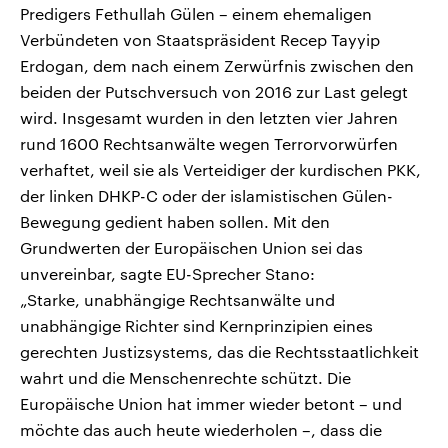
Predigers Fethullah Gülen – einem ehemaligen
Verbündeten von Staatspräsident Recep Tayyip
Erdogan, dem nach einem Zerwürfnis zwischen den
beiden der Putschversuch von 2016 zur Last gelegt
wird. Insgesamt wurden in den letzten vier Jahren
rund 1600 Rechtsanwälte wegen Terrorvorwürfen
verhaftet, weil sie als Verteidiger der kurdischen PKK,
der linken DHKP-C oder der islamistischen Gülen-
Bewegung gedient haben sollen. Mit den
Grundwerten der Europäischen Union sei das
unvereinbar, sagte EU-Sprecher Stano:
„Starke, unabhängige Rechtsanwälte und
unabhängige Richter sind Kernprinzipien eines
gerechten Justizsystems, das die Rechtsstaatlichkeit
wahrt und die Menschenrechte schützt. Die
Europäische Union hat immer wieder betont – und
möchte das auch heute wiederholen –, dass die