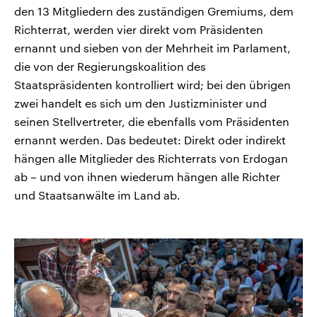
den 13 Mitgliedern des zuständigen Gremiums, dem
Richterrat, werden vier direkt vom Präsidenten
ernannt und sieben von der Mehrheit im Parlament,
die von der Regierungskoalition des
Staatspräsidenten kontrolliert wird; bei den übrigen
zwei handelt es sich um den Justizminister und
seinen Stellvertreter, die ebenfalls vom Präsidenten
ernannt werden. Das bedeutet: Direkt oder indirekt
hängen alle Mitglieder des Richterrats von Erdogan
ab – und von ihnen wiederum hängen alle Richter
und Staatsanwälte im Land ab.