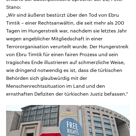
Stano:
„Wir sind äußerst bestürzt über den Tod von Ebru
Timtik – einer Rechtsanwältin, die seit mehr als 200
Tagen im Hungerstreik war, nachdem sie letztes Jahr
wegen angeblicher Mitgliedschaft in einer
Terrororganisation verurteilt wurde. Der Hungerstreik
von Ebru Timtik für einen fairen Prozess und sein
tragisches Ende illustrieren auf schmerzliche Weise,
wie dringend notwendig es ist, dass die türkischen
Behörden sich glaubwürdig mit der
Menschenrechtssituation im Land und den
ernsthaften Defiziten der türkischen Justiz befassen.“