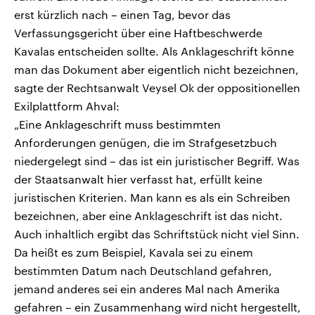
erst kürzlich nach – einen Tag, bevor das
Verfassungsgericht über eine Haftbeschwerde
Kavalas entscheiden sollte. Als Anklageschrift könne
man das Dokument aber eigentlich nicht bezeichnen,
sagte der Rechtsanwalt Veysel Ok der oppositionellen
Exilplattform Ahval:
„Eine Anklageschrift muss bestimmten
Anforderungen genügen, die im Strafgesetzbuch
niedergelegt sind – das ist ein juristischer Begriff. Was
der Staatsanwalt hier verfasst hat, erfüllt keine
juristischen Kriterien. Man kann es als ein Schreiben
bezeichnen, aber eine Anklageschrift ist das nicht.
Auch inhaltlich ergibt das Schriftstück nicht viel Sinn.
Da heißt es zum Beispiel, Kavala sei zu einem
bestimmten Datum nach Deutschland gefahren,
jemand anderes sei ein anderes Mal nach Amerika
gefahren – ein Zusammenhang wird nicht hergestellt,