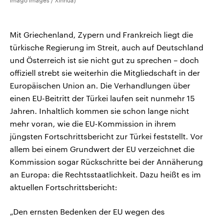
imago images / Xinhua)
Mit Griechenland, Zypern und Frankreich liegt die
türkische Regierung im Streit, auch auf Deutschland
und Österreich ist sie nicht gut zu sprechen – doch
offiziell strebt sie weiterhin die Mitgliedschaft in der
Europäischen Union an. Die Verhandlungen über
einen EU-Beitritt der Türkei laufen seit nunmehr 15
Jahren. Inhaltlich kommen sie schon lange nicht
mehr voran, wie die EU-Kommission in ihrem
jüngsten Fortschrittsbericht zur Türkei feststellt. Vor
allem bei einem Grundwert der EU verzeichnet die
Kommission sogar Rückschritte bei der Annäherung
an Europa: die Rechtsstaatlichkeit. Dazu heißt es im
aktuellen Fortschrittsbericht:
„Den ernsten Bedenken der EU wegen des