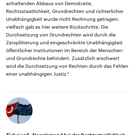
anhaltenden Abbaus von Demokratie,
Rechtsstaatlichkeit, Grundrechten und richterlicher
Unabhängigkeit wurde nicht Rechnung getragen;
vielfach gab es hier weitere Rückschritte. Die
Durchsetzung von Grundrechten wird durch die
Zersplitterung und eingeschränkte Unabhängigkeit
öffentlicher Institutionen im Bereich der Menschen-
und Grundrechte behindert. Zusätzlich erschwert
wird die Durchsetzung von Rechten durch das Fehlen
einer unabhängigen Justiz.“
Türkei soll „Negativtrend bei der Rechtsstaatlichkeit