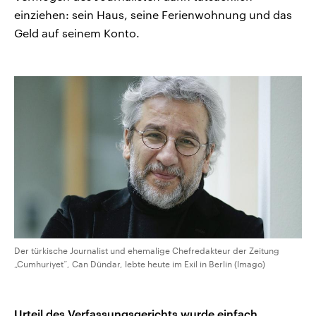
einziehen: sein Haus, seine Ferienwohnung und das
Geld auf seinem Konto.
Der türkische Journalist und ehemalige Chefredakteur der Zeitung
„Cumhuriyet“, Can Dündar, lebte heute im Exil in Berlin (Imago)
Urteil des Verfassungsgerichts wurde einfach