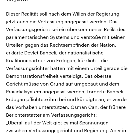
Dieser Realität soll nach dem Willen der Regierung
jetzt auch die Verfassung angepasst werden. Das
Verfassungsgericht sei ein überkommenes Relikt des
parlamentarischen Systems und verstoße mit seinen
Urteilen gegen das Rechtsempfinden der Nation,
erklärte Devlet Bahceli, der nationalistische
Koalitionspartner von Erdogan, kürzlich – die
Verfassungsrichter hatten mit einem Urteil gerade die
Demonstrationsfreiheit verteidigt. Das oberste
Gericht müsse von Grund auf umgebaut und dem
Präsidialsystem angepasst werden, forderte Bahceli.
Erdogan pflichtete ihm bei und kündigte an, er werde
das Vorhaben unterstützen. Osman Can, der frühere
Berichterstatter am Verfassungsgericht:
„Überall auf der Welt gibt es mal Spannungen
zwischen Verfassungsgericht und Regierung. Aber in