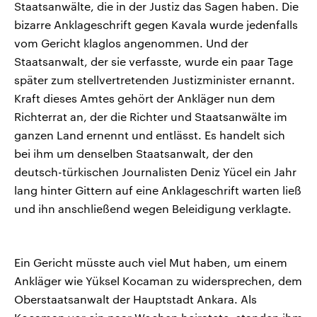
Staatsanwälte, die in der Justiz das Sagen haben. Die
bizarre Anklageschrift gegen Kavala wurde jedenfalls
vom Gericht klaglos angenommen. Und der
Staatsanwalt, der sie verfasste, wurde ein paar Tage
später zum stellvertretenden Justizminister ernannt.
Kraft dieses Amtes gehört der Ankläger nun dem
Richterrat an, der die Richter und Staatsanwälte im
ganzen Land ernennt und entlässt. Es handelt sich
bei ihm um denselben Staatsanwalt, der den
deutsch-türkischen Journalisten Deniz Yücel ein Jahr
lang hinter Gittern auf eine Anklageschrift warten ließ
und ihn anschließend wegen Beleidigung verklagte.
Ein Gericht müsste auch viel Mut haben, um einem
Ankläger wie Yüksel Kocaman zu widersprechen, dem
Oberstaatsanwalt der Hauptstadt Ankara. Als