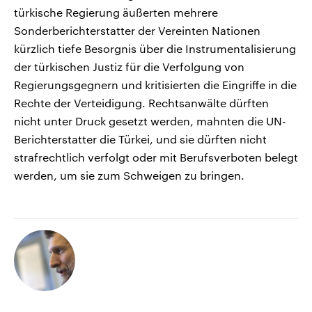
türkische Regierung äußerten mehrere
Sonderberichterstatter der Vereinten Nationen
kürzlich tiefe Besorgnis über die Instrumentalisierung
der türkischen Justiz für die Verfolgung von
Regierungsgegnern und kritisierten die Eingriffe in die
Rechte der Verteidigung. Rechtsanwälte dürften
nicht unter Druck gesetzt werden, mahnten die UN-
Berichterstatter die Türkei, und sie dürften nicht
strafrechtlich verfolgt oder mit Berufsverboten belegt
werden, um sie zum Schweigen zu bringen.