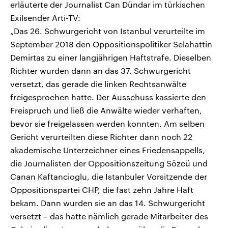
erläuterte der Journalist Can Dündar im türkischen
Exilsender Arti-TV:
„Das 26. Schwurgericht von Istanbul verurteilte im
September 2018 den Oppositionspolitiker Selahattin
Demirtas zu einer langjährigen Haftstrafe. Dieselben
Richter wurden dann an das 37. Schwurgericht
versetzt, das gerade die linken Rechtsanwälte
freigesprochen hatte. Der Ausschuss kassierte den
Freispruch und ließ die Anwälte wieder verhaften,
bevor sie freigelassen werden konnten. Am selben
Gericht verurteilten diese Richter dann noch 22
akademische Unterzeichner eines Friedensappells,
die Journalisten der Oppositionszeitung Sözcü und
Canan Kaftancioglu, die Istanbuler Vorsitzende der
Oppositionspartei CHP, die fast zehn Jahre Haft
bekam. Dann wurden sie an das 14. Schwurgericht
versetzt – das hatte nämlich gerade Mitarbeiter des