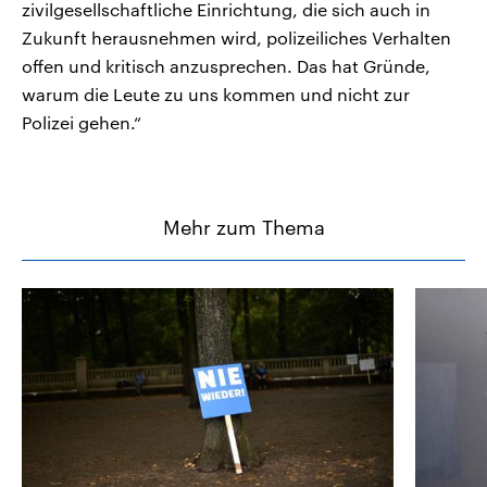
zivilgesellschaftliche Einrichtung, die sich auch in
Zukunft herausnehmen wird, polizeiliches Verhalten
offen und kritisch anzusprechen. Das hat Gründe,
warum die Leute zu uns kommen und nicht zur
Polizei gehen.“
Mehr zum Thema