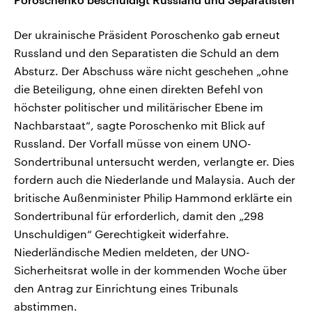
Der ukrainische Präsident Poroschenko gab erneut
Russland und den Separatisten die Schuld an dem
Absturz. Der Abschuss wäre nicht geschehen „ohne
die Beteiligung, ohne einen direkten Befehl von
höchster politischer und militärischer Ebene im
Nachbarstaat“, sagte Poroschenko mit Blick auf
Russland. Der Vorfall müsse von einem UNO-
Sondertribunal untersucht werden, verlangte er. Dies
fordern auch die Niederlande und Malaysia. Auch der
britische Außenminister Philip Hammond erklärte ein
Sondertribunal für erforderlich, damit den „298
Unschuldigen“ Gerechtigkeit widerfahre.
Niederländische Medien meldeten, der UNO-
Sicherheitsrat wolle in der kommenden Woche über
den Antrag zur Einrichtung eines Tribunals
abstimmen.