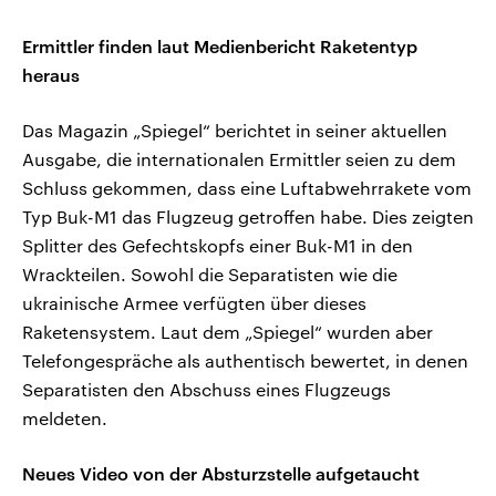
Ermittler finden laut Medienbericht Raketentyp
heraus
Das Magazin „Spiegel“ berichtet in seiner aktuellen
Ausgabe, die internationalen Ermittler seien zu dem
Schluss gekommen, dass eine Luftabwehrrakete vom
Typ Buk-M1 das Flugzeug getroffen habe. Dies zeigten
Splitter des Gefechtskopfs einer Buk-M1 in den
Wrackteilen. Sowohl die Separatisten wie die
ukrainische Armee verfügten über dieses
Raketensystem. Laut dem „Spiegel“ wurden aber
Telefongespräche als authentisch bewertet, in denen
Separatisten den Abschuss eines Flugzeugs
meldeten.
Neues Video von der Absturzstelle aufgetaucht