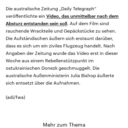
Die australische Zeitung „Daily Telegraph“
veröffentlichte ein
Video, das unmittelbar nach dem
Absturz entstanden sein soll
. Auf dem Film sind
rauchende Wrackteile und Gepäckstücke zu sehen.
Die Aufständischen äußern sich erstaunt darüber,
dass es sich um ein ziviles Flugzeug handelt. Nach
Angaben der Zeitung wurde das Video erst in dieser
Woche aus einem Rebellenstützpunkt im
ostukrainischen Donezk geschmuggelt. Die
australische Außenministerin Julia Bishop äußerte
sich entsetzt über die Aufnahmen.
(adi/fwa)
Mehr zum Thema