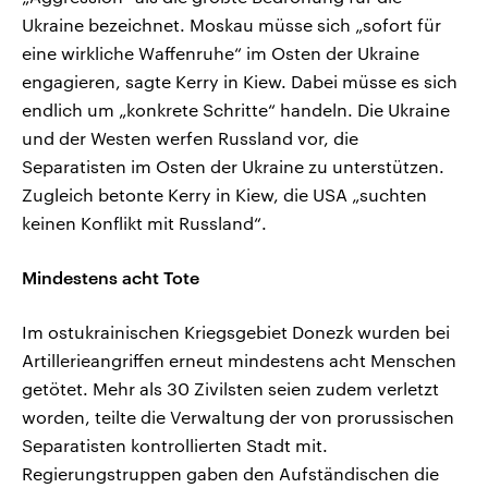
Ukraine bezeichnet. Moskau müsse sich „sofort für
eine wirkliche Waffenruhe“ im Osten der Ukraine
engagieren, sagte Kerry in Kiew. Dabei müsse es sich
endlich um „konkrete Schritte“ handeln. Die Ukraine
und der Westen werfen Russland vor, die
Separatisten im Osten der Ukraine zu unterstützen.
Zugleich betonte Kerry in Kiew, die USA „suchten
keinen Konflikt mit Russland“.
Mindestens acht Tote
Im ostukrainischen Kriegsgebiet Donezk wurden bei
Artillerieangriffen erneut mindestens acht Menschen
getötet. Mehr als 30 Zivilsten seien zudem verletzt
worden, teilte die Verwaltung der von prorussischen
Separatisten kontrollierten Stadt mit.
Regierungstruppen gaben den Aufständischen die