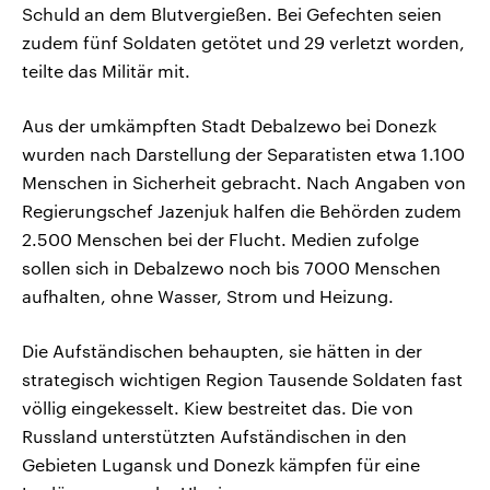
Schuld an dem Blutvergießen. Bei Gefechten seien
zudem fünf Soldaten getötet und 29 verletzt worden,
teilte das Militär mit.
Aus der umkämpften Stadt Debalzewo bei Donezk
wurden nach Darstellung der Separatisten etwa 1.100
Menschen in Sicherheit gebracht. Nach Angaben von
Regierungschef Jazenjuk halfen die Behörden zudem
2.500 Menschen bei der Flucht. Medien zufolge
sollen sich in Debalzewo noch bis 7000 Menschen
aufhalten, ohne Wasser, Strom und Heizung.
Die Aufständischen behaupten, sie hätten in der
strategisch wichtigen Region Tausende Soldaten fast
völlig eingekesselt. Kiew bestreitet das. Die von
Russland unterstützten Aufständischen in den
Gebieten Lugansk und Donezk kämpfen für eine