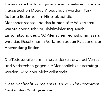
Todesstrafe für Tötungsdelikte an Israelis vor, die aus
„rassistischen Motiven“ begangen werden. Türk
äußerte Bedenken im Hinblick auf die
Menschenrechte und das humanitäre Völkerrecht,
warnte aber auch vor Diskriminierung. Nach
Einschätzung des UNO-Menschenrechtskommissars
wird das Gesetz nur in Verfahren gegen Palästinenser
Anwendung finden.
Die Todesstrafe kann in Israel derzeit etwa bei Verrat
und Verbrechen gegen die Menschlichkeit verhängt
werden, wird aber nicht vollstreckt.
Diese Nachricht wurde am 02.01.2026 im Programm
Deutschlandfunk gesendet.