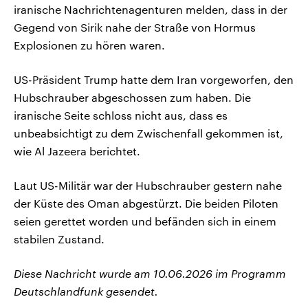
iranische Nachrichtenagenturen melden, dass in der
Gegend von Sirik nahe der Straße von Hormus
Explosionen zu hören waren.
US-Präsident Trump hatte dem Iran vorgeworfen, den
Hubschrauber abgeschossen zum haben. Die
iranische Seite schloss nicht aus, dass es
unbeabsichtigt zu dem Zwischenfall gekommen ist,
wie Al Jazeera berichtet.
Laut US-Militär war der Hubschrauber gestern nahe
der Küste des Oman abgestürzt. Die beiden Piloten
seien gerettet worden und befänden sich in einem
stabilen Zustand.
Diese Nachricht wurde am 10.06.2026 im Programm
Deutschlandfunk gesendet.