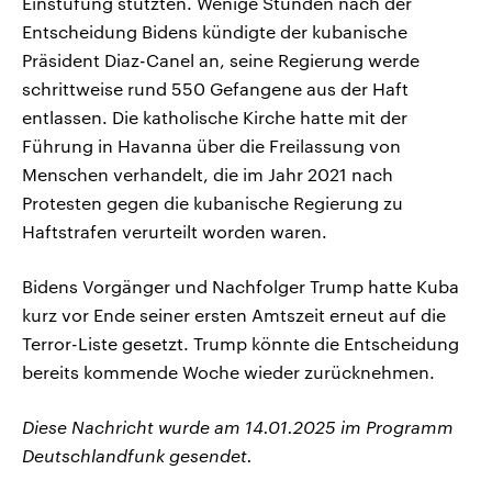
Einstufung stützten. Wenige Stunden nach der
Entscheidung Bidens kündigte der kubanische
Präsident Diaz-Canel an, seine Regierung werde
schrittweise rund 550 Gefangene aus der Haft
entlassen. Die katholische Kirche hatte mit der
Führung in Havanna über die Freilassung von
Menschen verhandelt, die im Jahr 2021 nach
Protesten gegen die kubanische Regierung zu
Haftstrafen verurteilt worden waren.
Bidens Vorgänger und Nachfolger Trump hatte Kuba
kurz vor Ende seiner ersten Amtszeit erneut auf die
Terror-Liste gesetzt. Trump könnte die Entscheidung
bereits kommende Woche wieder zurücknehmen.
Diese Nachricht wurde am 14.01.2025 im Programm
Deutschlandfunk gesendet.