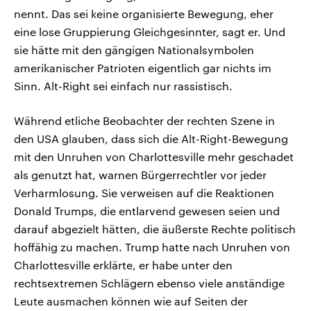
nennt. Das sei keine organisierte Bewegung, eher
eine lose Gruppierung Gleichgesinnter, sagt er. Und
sie hätte mit den gängigen Nationalsymbolen
amerikanischer Patrioten eigentlich gar nichts im
Sinn. Alt-Right sei einfach nur rassistisch.
Während etliche Beobachter der rechten Szene in
den USA glauben, dass sich die Alt-Right-Bewegung
mit den Unruhen von Charlottesville mehr geschadet
als genutzt hat, warnen Bürgerrechtler vor jeder
Verharmlosung. Sie verweisen auf die Reaktionen
Donald Trumps, die entlarvend gewesen seien und
darauf abgezielt hätten, die äußerste Rechte politisch
hoffähig zu machen. Trump hatte nach Unruhen von
Charlottesville erklärte, er habe unter den
rechtsextremen Schlägern ebenso viele anständige
Leute ausmachen können wie auf Seiten der