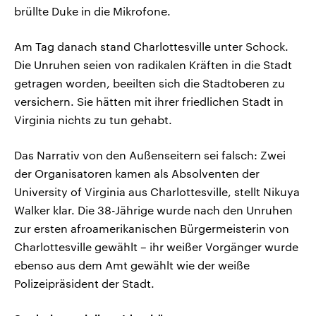
brüllte Duke in die Mikrofone.
Am Tag danach stand Charlottesville unter Schock.
Die Unruhen seien von radikalen Kräften in die Stadt
getragen worden, beeilten sich die Stadtoberen zu
versichern. Sie hätten mit ihrer friedlichen Stadt in
Virginia nichts zu tun gehabt.
Das Narrativ von den Außenseitern sei falsch: Zwei
der Organisatoren kamen als Absolventen der
University of Virginia aus Charlottesville, stellt Nikuya
Walker klar. Die 38-Jährige wurde nach den Unruhen
zur ersten afroamerikanischen Bürgermeisterin von
Charlottesville gewählt – ihr weißer Vorgänger wurde
ebenso aus dem Amt gewählt wie der weiße
Polizeipräsident der Stadt.