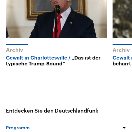
Archiv
Archiv
Gewalt in Charlottesville
„Das ist der
Gewalt 
typische Trump-Sound“
beharrt
Entdecken Sie den Deutschlandfunk
Programm