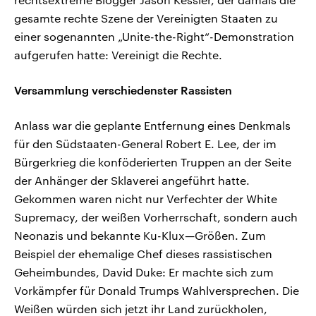
gesamte rechte Szene der Vereinigten Staaten zu
einer sogenannten „Unite-the-Right“-Demonstration
aufgerufen hatte: Vereinigt die Rechte.
Versammlung verschiedenster Rassisten
Anlass war die geplante Entfernung eines Denkmals
für den Südstaaten-General Robert E. Lee, der im
Bürgerkrieg die konföderierten Truppen an der Seite
der Anhänger der Sklaverei angeführt hatte.
Gekommen waren nicht nur Verfechter der White
Supremacy, der weißen Vorherrschaft, sondern auch
Neonazis und bekannte Ku-Klux—Größen. Zum
Beispiel der ehemalige Chef dieses rassistischen
Geheimbundes, David Duke: Er machte sich zum
Vorkämpfer für Donald Trumps Wahlversprechen. Die
Weißen würden sich jetzt ihr Land zurückholen,