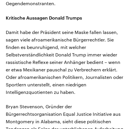
Gegendemonstranten.
Kritische Aussagen Donald Trumps
Damit habe der Präsident seine Maske fallen lassen,
sagen viele afroamerikanische Bürgerrechtler. Sie
finden es beunruhigend, mit welcher
Selbstverständlichkeit Donald Trump immer wieder
rassistische Reflexe seiner Anhänger bedient – wenn
er etwa Mexikaner pauschal zu Verbrechern erklärt.
Oder afroamerikanischen Politikern, Journalisten oder
Sportlern unterstellt, einen niedrigen
Intelligenzquotienten zu haben.
Bryan Stevenson, Gründer der
Bürgerrechtsorganisation Equal Justice Initiative aus
Montgomery in Alabama, sieht diese politischen
Tendenzen als Folge der unterbliebenen Aufarbeitung