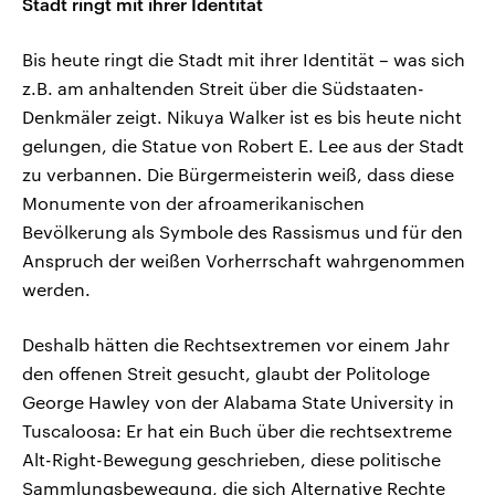
Stadt ringt mit ihrer Identität
Bis heute ringt die Stadt mit ihrer Identität – was sich
z.B. am anhaltenden Streit über die Südstaaten-
Denkmäler zeigt. Nikuya Walker ist es bis heute nicht
gelungen, die Statue von Robert E. Lee aus der Stadt
zu verbannen. Die Bürgermeisterin weiß, dass diese
Monumente von der afroamerikanischen
Bevölkerung als Symbole des Rassismus und für den
Anspruch der weißen Vorherrschaft wahrgenommen
werden.
Deshalb hätten die Rechtsextremen vor einem Jahr
den offenen Streit gesucht, glaubt der Politologe
George Hawley von der Alabama State University in
Tuscaloosa: Er hat ein Buch über die rechtsextreme
Alt-Right-Bewegung geschrieben, diese politische
Sammlungsbewegung, die sich Alternative Rechte