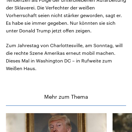
der Sklaverei. Die Verfechter der weißen
Vorherrschaft seien nicht stärker geworden, sagt er.
Es habe sie immer gegeben. Nur könnten sie sich
unter Donald Trump jetzt offen zeigen.
Zum Jahrestag von Charlottesville, am Sonntag, will
die rechte Szene Amerikas erneut mobil machen.
Dieses Mal in Washington DC – in Rufweite zum
Weißen Haus.
Mehr zum Thema