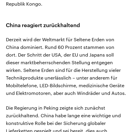
Republik Kongo.
China reagiert zurückhaltend
Derzeit wird der Weltmarkt für Seltene Erden von
China dominiert. Rund 60 Prozent stammen von
dort. Der Schritt der USA, der EU und Japans soll
dieser marktbeherrschenden Stellung entgegen
wirken. Seltene Erden sind für die Herstellung vieler
Technikprodukte unerlässlich – unter anderem für
Mobiltelefone, LED-Bildschirme, medizinische Geräte
und Elektromotoren, aber auch Windräder und Autos.
Die Regierung in Peking zeigte sich zunächst
zurückhaltend. China habe lange eine wichtige und
konstruktive Rolle bei der Sicherung globaler
Lieferketten gespielt ​und sei bereit, dies auch