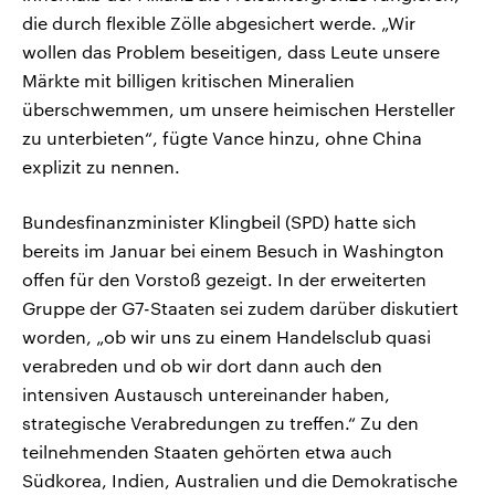
die durch flexible Zölle abgesichert werde. „Wir
wollen das Problem beseitigen, dass Leute unsere
Märkte mit billigen kritischen Mineralien
überschwemmen, um unsere heimischen Hersteller
zu unterbieten“, fügte Vance hinzu, ohne China
explizit zu nennen.
Bundesfinanzminister Klingbeil (SPD) hatte sich
bereits im Januar bei einem Besuch in Washington
offen für den Vorstoß gezeigt. In der erweiterten
Gruppe der G7-Staaten sei zudem darüber diskutiert
worden, „ob wir uns zu einem Handelsclub quasi
verabreden und ob wir dort dann auch den
intensiven Austausch untereinander haben,
strategische Verabredungen zu treffen.“ Zu den
teilnehmenden Staaten gehörten etwa auch
Südkorea, Indien, ‌Australien und die Demokratische