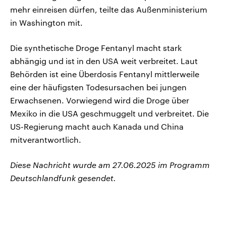
mehr einreisen dürfen, teilte das Außenministerium
in Washington mit.
Die synthetische Droge Fentanyl macht stark
abhängig und ist in den USA weit verbreitet. Laut
Behörden ist eine Überdosis Fentanyl mittlerweile
eine der häufigsten Todesursachen bei jungen
Erwachsenen. Vorwiegend wird die Droge über
Mexiko in die USA geschmuggelt und verbreitet. Die
US-Regierung macht auch Kanada und China
mitverantwortlich.
Diese Nachricht wurde am 27.06.2025 im Programm
Deutschlandfunk gesendet.