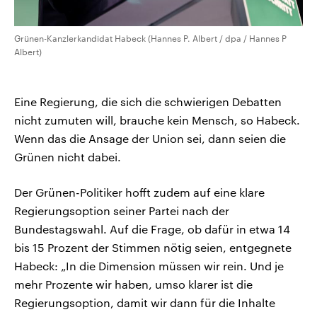
Grünen-Kanzlerkandidat Habeck (Hannes P. Albert / dpa / Hannes P
Albert)
Eine Regierung, die sich die schwierigen Debatten
nicht zumuten will, brauche kein Mensch, so Habeck.
Wenn das die Ansage der Union sei, dann seien die
Grünen nicht dabei.
Der Grünen-Politiker hofft zudem auf eine klare
Regierungsoption seiner Partei nach der
Bundestagswahl. Auf die Frage, ob dafür in etwa 14
bis 15 Prozent der Stimmen nötig seien, entgegnete
Habeck: „In die Dimension müssen wir rein. Und je
mehr Prozente wir haben, umso klarer ist die
Regierungsoption, damit wir dann für die Inhalte