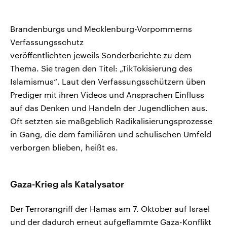
Brandenburgs und Mecklenburg-Vorpommerns
Verfassungsschutz
veröffentlichten jeweils Sonderberichte zu dem
Thema. Sie tragen den Titel: „TikTokisierung des
Islamismus“. Laut den Verfassungsschützern üben
Prediger mit ihren Videos und Ansprachen Einfluss
auf das Denken und Handeln der Jugendlichen aus.
Oft setzten sie maßgeblich Radikalisierungsprozesse
in Gang, die dem familiären und schulischen Umfeld
verborgen blieben, heißt es.
Gaza-Krieg als Katalysator
Der Terrorangriff der Hamas am 7. Oktober auf Israel
und der dadurch erneut aufgeflammte Gaza-Konflikt