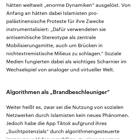
hätten weltweit „enorme Dynamiken“ ausgelöst. Von
Anfang an hätten dabei Islamisten pro-
palästinensische Proteste für ihre Zwecke
instrumentalisiert: „Dafür verwendeten sie
antisemitische Stereotype als zentrale
Mobilisierungsmitte, auch um Brücken in
nichtextremistische Milieus zu schlagen.“ Soziale
Medien fungierten dabei als wichtiges Scharnier im
Wechselspiel von analoger und virtueller Welt.
Algorithmen als „Brandbeschleuniger“
Weiter heißt es, zwar sei die Nutzung von sozialen
Netzwerken durch Islamisten kein neues Phänomen.
Jedoch habe die App Tiktok aufgrund ihres
„Suchtpotenzials“ durch algorithmengesteuerte