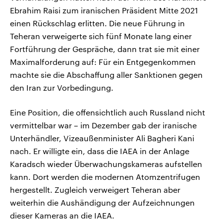
Ebrahim Raisi zum iranischen Präsident Mitte 2021
einen Rückschlag erlitten. Die neue Führung in
Teheran verweigerte sich fünf Monate lang einer
Fortführung der Gespräche, dann trat sie mit einer
Maximalforderung auf: Für ein Entgegenkommen
machte sie die Abschaffung aller Sanktionen gegen
den Iran zur Vorbedingung.
Eine Position, die offensichtlich auch Russland nicht
vermittelbar war – im Dezember gab der iranische
Unterhändler, Vizeaußenminister Ali Bagheri Kani
nach. Er willigte ein, dass die IAEA in der Anlage
Karadsch wieder Überwachungskameras aufstellen
kann. Dort werden die modernen Atomzentrifugen
hergestellt. Zugleich verweigert Teheran aber
weiterhin die Aushändigung der Aufzeichnungen
dieser Kameras an die IAEA.