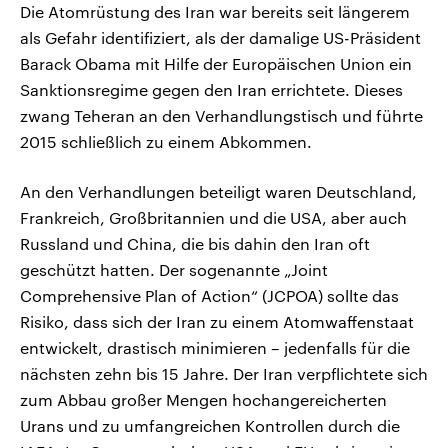
Die Atomrüstung des Iran war bereits seit längerem
als Gefahr identifiziert, als der damalige US-Präsident
Barack Obama mit Hilfe der Europäischen Union ein
Sanktionsregime gegen den Iran errichtete. Dieses
zwang Teheran an den Verhandlungstisch und führte
2015 schließlich zu einem Abkommen.
An den Verhandlungen beteiligt waren Deutschland,
Frankreich, Großbritannien und die USA, aber auch
Russland und China, die bis dahin den Iran oft
geschützt hatten. Der sogenannte „Joint
Comprehensive Plan of Action“ (JCPOA) sollte das
Risiko, dass sich der Iran zu einem Atomwaffenstaat
entwickelt, drastisch minimieren – jedenfalls für die
nächsten zehn bis 15 Jahre. Der Iran verpflichtete sich
zum Abbau großer Mengen hochangereicherten
Urans und zu umfangreichen Kontrollen durch die