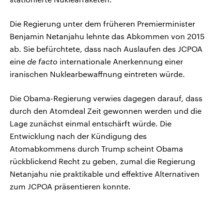
Die Regierung unter dem früheren Premierminister
Benjamin Netanjahu lehnte das Abkommen von 2015
ab. Sie befürchtete, dass nach Auslaufen des JCPOA
eine
de facto
internationale Anerkennung einer
iranischen Nuklearbewaffnung eintreten würde.
Die Obama-Regierung verwies dagegen darauf, dass
durch den Atomdeal Zeit gewonnen werden und die
Lage zunächst einmal entschärft würde. Die
Entwicklung nach der Kündigung des
Atomabkommens durch Trump scheint Obama
rückblickend Recht zu geben, zumal die Regierung
Netanjahu nie praktikable und effektive Alternativen
zum JCPOA präsentieren konnte.