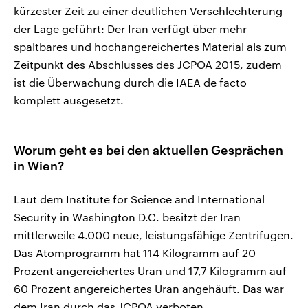
kürzester Zeit zu einer deutlichen Verschlechterung
der Lage geführt: Der Iran verfügt über mehr
spaltbares und hochangereichertes Material als zum
Zeitpunkt des Abschlusses des JCPOA 2015, zudem
ist die Überwachung durch die IAEA de facto
komplett ausgesetzt.
Worum geht es bei den aktuellen Gesprächen
in Wien?
Laut dem Institute for Science and International
Security in Washington D.C. besitzt der Iran
mittlerweile 4.000 neue, leistungsfähige Zentrifugen.
Das Atomprogramm hat 114 Kilogramm auf 20
Prozent angereichertes Uran und 17,7 Kilogramm auf
60 Prozent angereichertes Uran angehäuft. Das war
dem Iran durch das JCPOA verboten.