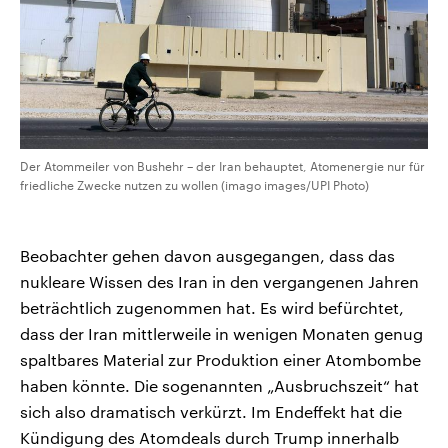
Der Atommeiler von Bushehr – der Iran behauptet, Atomenergie nur für
friedliche Zwecke nutzen zu wollen (imago images/UPI Photo)
Beobachter gehen davon ausgegangen, dass das
nukleare Wissen des Iran in den vergangenen Jahren
beträchtlich zugenommen hat. Es wird befürchtet,
dass der Iran mittlerweile in wenigen Monaten genug
spaltbares Material zur Produktion einer Atombombe
haben könnte. Die sogenannten „Ausbruchszeit“ hat
sich also dramatisch verkürzt. Im Endeffekt hat die
Kündigung des Atomdeals durch Trump innerhalb