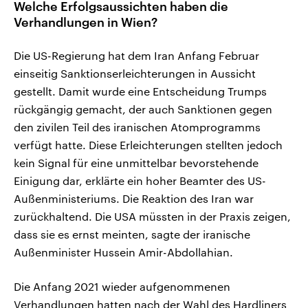
Welche Erfolgsaussichten haben die
Verhandlungen in Wien?
Die US-Regierung hat dem Iran Anfang Februar
einseitig Sanktionserleichterungen in Aussicht
gestellt. Damit wurde eine Entscheidung Trumps
rückgängig gemacht, der auch Sanktionen gegen
den zivilen Teil des iranischen Atomprogramms
verfügt hatte. Diese Erleichterungen stellten jedoch
kein Signal für eine unmittelbar bevorstehende
Einigung dar, erklärte ein hoher Beamter des US-
Außenministeriums. Die Reaktion des Iran war
zurückhaltend. Die USA müssten in der Praxis zeigen,
dass sie es ernst meinten, sagte der iranische
Außenminister Hussein Amir-Abdollahian.
Die Anfang 2021 wieder aufgenommenen
Verhandlungen hatten nach der Wahl des Hardliners