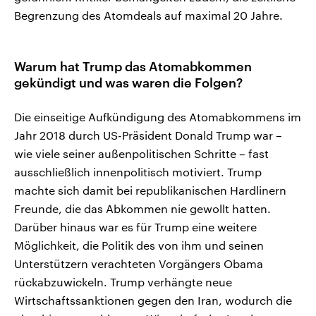
Begrenzung des Atomdeals auf maximal 20 Jahre.
Warum hat Trump das Atomabkommen
gekündigt und was waren die Folgen?
Die einseitige Aufkündigung des Atomabkommens im
Jahr 2018 durch US-Präsident Donald Trump war –
wie viele seiner außenpolitischen Schritte – fast
ausschließlich innenpolitisch motiviert. Trump
machte sich damit bei republikanischen Hardlinern
Freunde, die das Abkommen nie gewollt hatten.
Darüber hinaus war es für Trump eine weitere
Möglichkeit, die Politik des von ihm und seinen
Unterstützern verachteten Vorgängers Obama
rückabzuwickeln. Trump verhängte neue
Wirtschaftssanktionen gegen den Iran, wodurch die