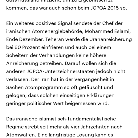
kommen, das war auch schon beim JCPOA 2015 so.
Ein weiteres positives Signal sendete der Chef der
iranischen Atomenergiebehörde, Mohammed Eslami,
Ende Dezember. Teheran werde die Urananreicherung
bei 60 Prozent einfrieren und auch bei einem
Scheitern der Verhandlungen keine höhere
Anreicherung betreiben. Darauf wollen sich die
anderen JCPOA-Unterzeichnerstaaten jedoch nicht
verlassen. Der Iran hat in der Vergangenheit in
Sachen Atomprogramm so oft getäuscht und
gelogen, dass solchen einseitigen Erklärungen
geringer politischer Wert beigemessen wird.
Das iranische islamistisch-fundamentalistische
Regime strebt seit mehr als vier Jahrzehnten nach
Atomwaffen. Eine langfristige Lösung kann es