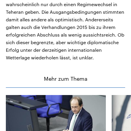
wahrscheinlich nur durch einen Regimewechsel in
Teheran geben. Die Ausgangsbedingungen stimmten
damit alles andere als optimistisch. Andererseits
galten auch die Verhandlungen 2015 bis zu ihrem
erfolgreichen Abschluss als wenig aussichtsreich. Ob
sich dieser begrenzte, aber wichtige diplomatische
Erfolg unter der derzeitigen internationalen
Wetterlage wiederholen lässt, ist unklar.
Mehr zum Thema