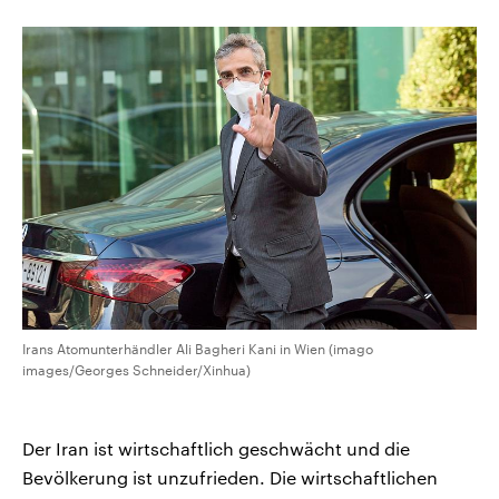
Irans Atomunterhändler Ali Bagheri Kani in Wien (imago
images/Georges Schneider/Xinhua)
Der Iran ist wirtschaftlich geschwächt und die
Bevölkerung ist unzufrieden. Die wirtschaftlichen