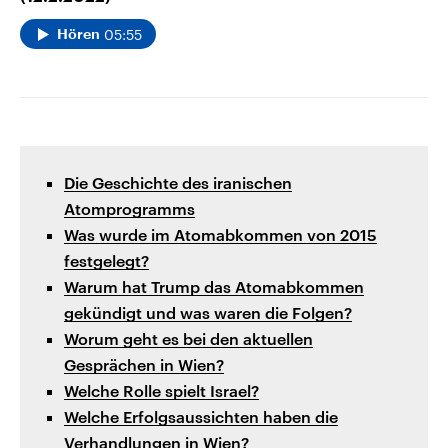
05:55
Hören
Die Geschichte des iranischen
Atomprogramms
Was wurde im Atomabkommen von 2015
festgelegt?
Warum hat Trump das Atomabkommen
gekündigt und was waren die Folgen?
Worum geht es bei den aktuellen
Gesprächen in Wien?
Welche Rolle spielt Israel?
Welche Erfolgsaussichten haben die
Verhandlungen in Wien?