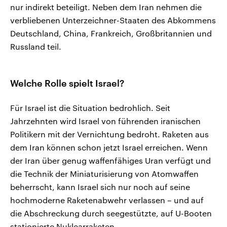
nur indirekt beteiligt. Neben dem Iran nehmen die
verbliebenen Unterzeichner-Staaten des Abkommens
Deutschland, China, Frankreich, Großbritannien und
Russland teil.
Welche Rolle spielt Israel?
Für Israel ist die Situation bedrohlich. Seit
Jahrzehnten wird Israel von führenden iranischen
Politikern mit der Vernichtung bedroht. Raketen aus
dem Iran können schon jetzt Israel erreichen. Wenn
der Iran über genug waffenfähiges Uran verfügt und
die Technik der Miniaturisierung von Atomwaffen
beherrscht, kann Israel sich nur noch auf seine
hochmoderne Raketenabwehr verlassen – und auf
die Abschreckung durch seegestützte, auf U-Booten
stationierte Nuklearraketen.