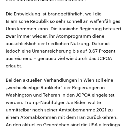
Die Entwicklung ist brandgefährlich, weil die
Islamische Republik so sehr schnell an waffenfähiges
Uran kommen kann. Die iranische Regierung beteuert
zwar immer wieder, ihr Atomprogramm diene
ausschließlich der friedlichen Nutzung. Dafür ist
jedoch eine Urananreicherung bis auf 3,67 Prozent
ausreichend – genauso viel wie durch das JCPOA
erlaubt.
Bei den aktuellen Verhandlungen in Wien soll eine
„wechselseitige Rückkehr“ der Regierungen in
Washington und Teheran in den JCPOA eingeleitet
werden. Trump-Nachfolger Joe Biden wollte
unmittelbar nach seiner Amtsübernahme 2021 zu
einem Atomabkommen mit dem Iran zurückkehren.
An den aktuellen Gesprächen sind die USA allerdings