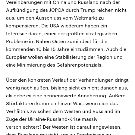
Vereinbarungen mit China und Russland nach der
Aufkündigung des JCPOA durch Trump reichen nicht
aus, um den Ausschluss vom Weltmarkt zu
kompensieren. Die USA wiederum haben ein
Interesse daran, eines der größten strategischen
Probleme im Nahen Osten zumindest für die
kommenden 10 bis 15 Jahre einzudämmen. Auch die
Europäer wollen eine Stabilisierung der Region und
eine Minimierung des Gefahrenpotenzials.
Über den konkreten Verlauf der Verhandlungen dringt
wenig nach außen, bislang sieht es nicht danach aus,
als gebe es eine nennenswerte Annäherung. Äußere
Störfaktoren kommen hinzu: Was, wenn sich das
Verhältnis zwischen dem Westen und Russland im
Zuge der Ukraine-Russland-Krise massiv
verschlechtert? Der Westen ist darauf angewiesen,
dass Russland mitzieht, um zu Ergebnissen zu