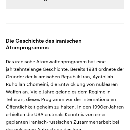
Die Geschichte des iranischen
Atomprogramms
Das iranische Atomwaffenprogramm hat eine
jahrzehntelange Geschichte. Bereits 1984 ordnete der
Gründer der Islamischen Republik Iran, Ayatollah
Ruhollah Chomeini, die Entwicklung von nuklearen
Waffen an. Viele Jahre gelang es dem Regime in
Teheran, dieses Programm vor der internationalen
Öffentlichkeit geheim zu halten. In den 1990er-Jahren
erhielten die USA erstmals Kenntnis von einer
geplanten iranisch-russischen Zusammenarbeit bei
der nuklearen Aufrüstung des Iran.