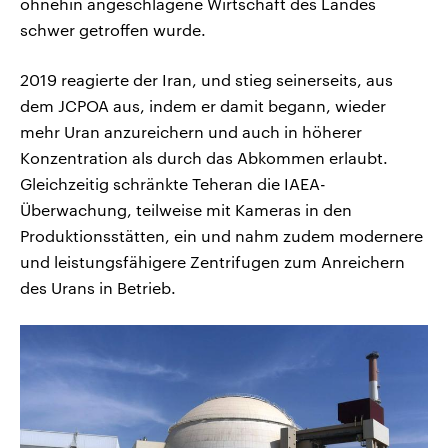
ohnehin angeschlagene Wirtschaft des Landes
schwer getroffen wurde.
2019 reagierte der Iran, und stieg seinerseits, aus
dem JCPOA aus, indem er damit begann, wieder
mehr Uran anzureichern und auch in höherer
Konzentration als durch das Abkommen erlaubt.
Gleichzeitig schränkte Teheran die IAEA-
Überwachung, teilweise mit Kameras in den
Produktionsstätten, ein und nahm zudem modernere
und leistungsfähigere Zentrifugen zum Anreichern
des Urans in Betrieb.