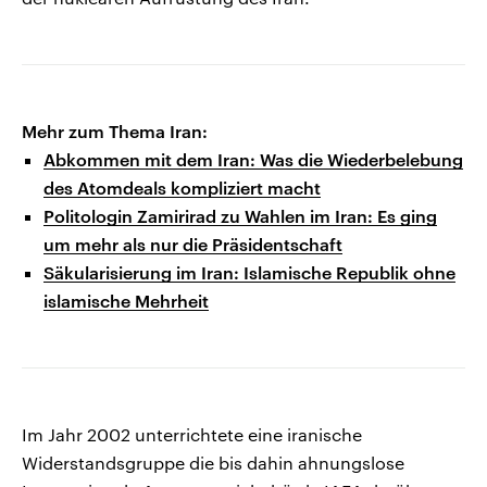
Mehr zum Thema Iran:
Abkommen mit dem Iran: Was die Wiederbelebung
des Atomdeals kompliziert macht
Politologin Zamirirad zu Wahlen im Iran: Es ging
um mehr als nur die Präsidentschaft
Säkularisierung im Iran: Islamische Republik ohne
islamische Mehrheit
Im Jahr 2002 unterrichtete eine iranische
Widerstandsgruppe die bis dahin ahnungslose