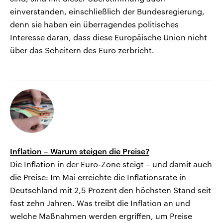
einverstanden, einschließlich der Bundesregierung,
denn sie haben ein überragendes politisches
Interesse daran, dass diese Europäische Union nicht
über das Scheitern des Euro zerbricht.
Inflation – Warum steigen die Preise?
Die Inflation in der Euro-Zone steigt – und damit auch
die Preise: Im Mai erreichte die Inflationsrate in
Deutschland mit 2,5 Prozent den höchsten Stand seit
fast zehn Jahren. Was treibt die Inflation an und
welche Maßnahmen werden ergriffen, um Preise