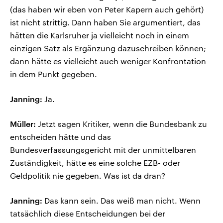
(das haben wir eben von Peter Kapern auch gehört)
ist nicht strittig. Dann haben Sie argumentiert, das
hätten die Karlsruher ja vielleicht noch in einem
einzigen Satz als Ergänzung dazuschreiben können;
dann hätte es vielleicht auch weniger Konfrontation
in dem Punkt gegeben.
Janning:
Ja.
Müller:
Jetzt sagen Kritiker, wenn die Bundesbank zu
entscheiden hätte und das
Bundesverfassungsgericht mit der unmittelbaren
Zuständigkeit, hätte es eine solche EZB- oder
Geldpolitik nie gegeben. Was ist da dran?
Janning:
Das kann sein. Das weiß man nicht. Wenn
tatsächlich diese Entscheidungen bei der