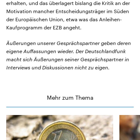
erhalten, und das überlagert bislang die Kritik an der
Motivation mancher Entscheidungsträger im Süden
der Europäischen Union, etwa was das Anleihen-
Kaufprogramm der EZB angeht.
Äußerungen unserer Gesprächspartner geben deren
eigene Auffassungen wieder. Der Deutschlandfunk
macht sich Äußerungen seiner Gesprächspartner in
Interviews und Diskussionen nicht zu eigen.
Mehr zum Thema