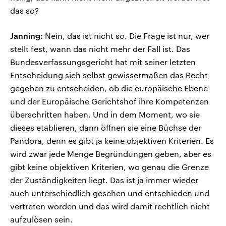
das so?
Janning:
Nein, das ist nicht so. Die Frage ist nur, wer
stellt fest, wann das nicht mehr der Fall ist. Das
Bundesverfassungsgericht hat mit seiner letzten
Entscheidung sich selbst gewissermaßen das Recht
gegeben zu entscheiden, ob die europäische Ebene
und der Europäische Gerichtshof ihre Kompetenzen
überschritten haben. Und in dem Moment, wo sie
dieses etablieren, dann öffnen sie eine Büchse der
Pandora, denn es gibt ja keine objektiven Kriterien. Es
wird zwar jede Menge Begründungen geben, aber es
gibt keine objektiven Kriterien, wo genau die Grenze
der Zuständigkeiten liegt. Das ist ja immer wieder
auch unterschiedlich gesehen und entschieden und
vertreten worden und das wird damit rechtlich nicht
aufzulösen sein.