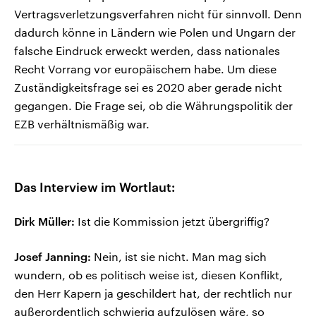
Vertragsverletzungsverfahren nicht für sinnvoll. Denn
dadurch könne in Ländern wie Polen und Ungarn der
falsche Eindruck erweckt werden, dass nationales
Recht Vorrang vor europäischem habe. Um diese
Zuständigkeitsfrage sei es 2020 aber gerade nicht
gegangen. Die Frage sei, ob die Währungspolitik der
EZB verhältnismäßig war.
Das Interview im Wortlaut:
Dirk Müller:
Ist die Kommission jetzt übergriffig?
Josef Janning:
Nein, ist sie nicht. Man mag sich
wundern, ob es politisch weise ist, diesen Konflikt,
den Herr Kapern ja geschildert hat, der rechtlich nur
außerordentlich schwierig aufzulösen wäre, so