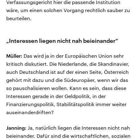
Verfassungsgericht hier die passende Institution
wäre, um einen solchen Vorgang rechtlich sauber zu
beurteilen.
„Interessen liegen nicht nah beieinander“
Müller:
Das wird ja in der Europäischen Union sehr
kritisch diskutiert. Die Niederlande, die Skandinavier,
auch Deutschland ist auf der einen Seite, Österreich
gehört mit dazu und die Südeuropäer, wenn wir das
so pauschalisieren wollen. Kann es sein, dass diese
Interessen gerade in der Geldpolitik, in der
Finanzierungspolitik, Stabilitätspolitik immer weiter
auseinanderdriften?
Janning:
Ja, natürlich liegen die Interessen nicht nah
beieinander. Dafür sind die wirtschaftlichen, sozialen