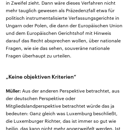
in Zweifel zieht. Dann wäre dieses Verfahren nicht
mehr tauglich gewesen als Präzedenzfall etwa für
politisch instrumentalisierte Verfassungsgerichte in
Ungarn oder Polen, die dann der Europäischen Union
und dem Europäischen Gerichtshof mit Hinweis
darauf das Recht absprechen wollen, über nationale
Fragen, wie sie das sehen, souveräne nationale
Fragen überhaupt zu urteilen.
„Keine objektiven Kriterien“
Müller:
Aus der anderen Perspektive betrachtet, aus
der deutschen Perspektive oder
Mitgliedslandperspektive betrachtet würde das ja
bedeuten: Ganz gleich was Luxemburg beschließt,
die Luxemburger Richter, das ist immer so gut wie
heilig, das kann nicht mehr angezweifelt werden. Ist