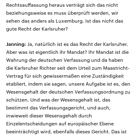
Rechtsauffassung heraus verträgt sich das nicht
beziehungsweise es muss überprüft werden, wir
sehen das anders als Luxemburg. Ist das nicht das
gute Recht der Karlsruher?
Janning:
Ja, natürlich ist es das Recht der Karlsruher.
Aber was ist eigentlich ihr Mandat? Ihr Mandat ist die
Wahrung der deutschen Verfassung und da haben
die Karlsruher Richter seit dem Urteil zum Maastricht-
Vertrag für sich gewissermaßen eine Zuständigkeit
etabliert, indem sie sagen, unsere Aufgabe ist es, den
Wesensgehalt der deutschen Verfassungsordnung zu
schützen. Und was der Wesensgehalt ist, das
bestimmt das Verfassungsgericht, und auch,
inwieweit dieser Wesensgehalt durch
Einzelentscheidungen auf europäischer Ebene
beeinträchtigt wird, ebenfalls dieses Gericht. Das ist