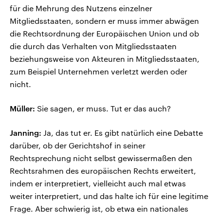
für die Mehrung des Nutzens einzelner
Mitgliedsstaaten, sondern er muss immer abwägen
die Rechtsordnung der Europäischen Union und ob
die durch das Verhalten von Mitgliedsstaaten
beziehungsweise von Akteuren in Mitgliedsstaaten,
zum Beispiel Unternehmen verletzt werden oder
nicht.
Müller:
Sie sagen, er muss. Tut er das auch?
Janning:
Ja, das tut er. Es gibt natürlich eine Debatte
darüber, ob der Gerichtshof in seiner
Rechtsprechung nicht selbst gewissermaßen den
Rechtsrahmen des europäischen Rechts erweitert,
indem er interpretiert, vielleicht auch mal etwas
weiter interpretiert, und das halte ich für eine legitime
Frage. Aber schwierig ist, ob etwa ein nationales