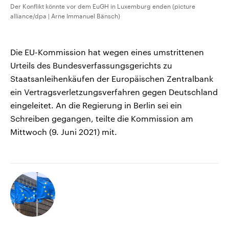
Der Konflikt könnte vor dem EuGH in Luxemburg enden (picture
alliance/dpa | Arne Immanuel Bänsch)
Die EU-Kommission hat wegen eines umstrittenen
Urteils des Bundesverfassungsgerichts zu
Staatsanleihenkäufen der Europäischen Zentralbank
ein Vertragsverletzungsverfahren gegen Deutschland
eingeleitet. An die Regierung in Berlin sei ein
Schreiben gegangen, teilte die Kommission am
Mittwoch (9. Juni 2021) mit.