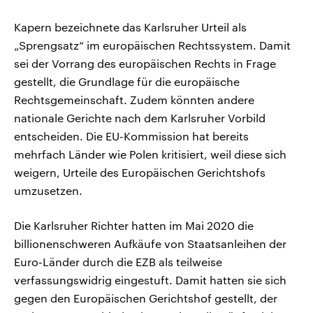
Kapern bezeichnete das Karlsruher Urteil als
„Sprengsatz“ im europäischen Rechtssystem. Damit
sei der Vorrang des europäischen Rechts in Frage
gestellt, die Grundlage für die europäische
Rechtsgemeinschaft. Zudem könnten andere
nationale Gerichte nach dem Karlsruher Vorbild
entscheiden. Die EU-Kommission hat bereits
mehrfach Länder wie Polen kritisiert, weil diese sich
weigern, Urteile des Europäischen Gerichtshofs
umzusetzen.
Die Karlsruher Richter hatten im Mai 2020 die
billionenschweren Aufkäufe von Staatsanleihen der
Euro-Länder durch die EZB als teilweise
verfassungswidrig eingestuft. Damit hatten sie sich
gegen den Europäischen Gerichtshof gestellt, der