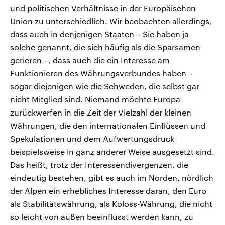
und politischen Verhältnisse in der Europäischen
Union zu unterschiedlich. Wir beobachten allerdings,
dass auch in denjenigen Staaten – Sie haben ja
solche genannt, die sich häufig als die Sparsamen
gerieren –, dass auch die ein Interesse am
Funktionieren des Währungsverbundes haben –
sogar diejenigen wie die Schweden, die selbst gar
nicht Mitglied sind. Niemand möchte Europa
zurückwerfen in die Zeit der Vielzahl der kleinen
Währungen, die den internationalen Einflüssen und
Spekulationen und dem Aufwertungsdruck
beispielsweise in ganz anderer Weise ausgesetzt sind.
Das heißt, trotz der Interessendivergenzen, die
eindeutig bestehen, gibt es auch im Norden, nördlich
der Alpen ein erhebliches Interesse daran, den Euro
als Stabilitätswährung, als Koloss-Währung, die nicht
so leicht von außen beeinflusst werden kann, zu