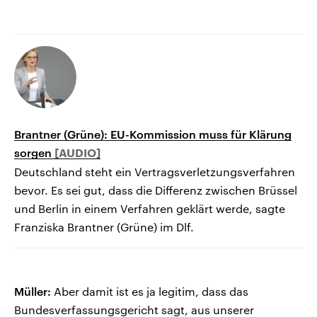
Brantner (Grüne): EU-Kommission muss für Klärung
sorgen
Deutschland steht ein Vertragsverletzungsverfahren
bevor. Es sei gut, dass die Differenz zwischen Brüssel
und Berlin in einem Verfahren geklärt werde, sagte
Franziska Brantner (Grüne) im Dlf.
Müller:
Aber damit ist es ja legitim, dass das
Bundesverfassungsgericht sagt, aus unserer