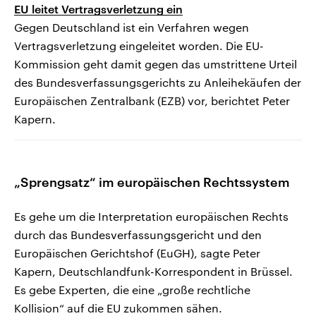
EU leitet Vertragsverletzung ein
Gegen Deutschland ist ein Verfahren wegen
Vertragsverletzung eingeleitet worden. Die EU-
Kommission geht damit gegen das umstrittene Urteil
des Bundesverfassungsgerichts zu Anleihekäufen der
Europäischen Zentralbank (EZB) vor, berichtet Peter
Kapern.
„Sprengsatz“ im europäischen Rechtssystem
Es gehe um die Interpretation europäischen Rechts
durch das Bundesverfassungsgericht und den
Europäischen Gerichtshof (EuGH), sagte Peter
Kapern, Deutschlandfunk-Korrespondent in Brüssel.
Es gebe Experten, die eine „große rechtliche
Kollision“ auf die EU zukommen sähen.