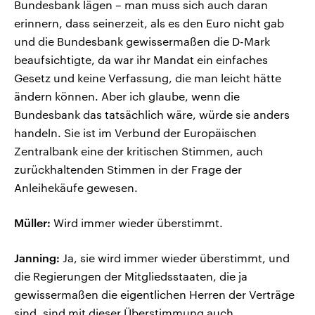
Bundesbank lägen – man muss sich auch daran
erinnern, dass seinerzeit, als es den Euro nicht gab
und die Bundesbank gewissermaßen die D-Mark
beaufsichtigte, da war ihr Mandat ein einfaches
Gesetz und keine Verfassung, die man leicht hätte
ändern können. Aber ich glaube, wenn die
Bundesbank das tatsächlich wäre, würde sie anders
handeln. Sie ist im Verbund der Europäischen
Zentralbank eine der kritischen Stimmen, auch
zurückhaltenden Stimmen in der Frage der
Anleihekäufe gewesen.
Müller:
Wird immer wieder überstimmt.
Janning:
Ja, sie wird immer wieder überstimmt, und
die Regierungen der Mitgliedsstaaten, die ja
gewissermaßen die eigentlichen Herren der Verträge
sind, sind mit dieser Überstimmung auch