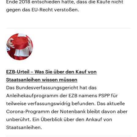
Ende 2018 entschieden hatte, dass die Käufe nicht
gegen das EU-Recht verstoßen.
EZB-Urteil – Was Sie über den Kauf von
Staatsanleihen wissen müssen
Das Bundesverfassungsgericht hat das
Anleihekaufprogramm der EZB namens PSPP für
teilweise verfassungswidrig befunden. Das aktuelle
Corona-Programm der Notenbank bleibt davon aber
unberührt. Ein Überblick über den Ankauf von
Staatsanleihen.