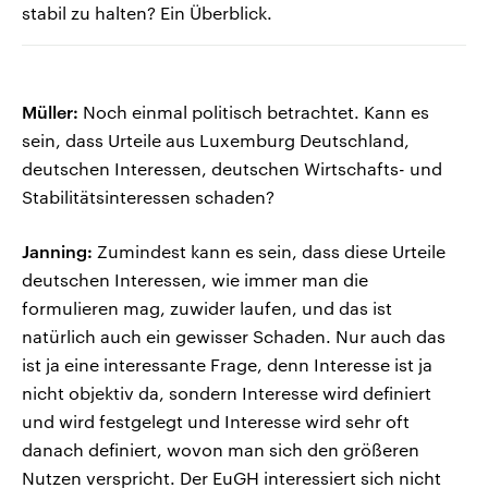
stabil zu halten? Ein Überblick.
Müller:
Noch einmal politisch betrachtet. Kann es
sein, dass Urteile aus Luxemburg Deutschland,
deutschen Interessen, deutschen Wirtschafts- und
Stabilitätsinteressen schaden?
Janning:
Zumindest kann es sein, dass diese Urteile
deutschen Interessen, wie immer man die
formulieren mag, zuwider laufen, und das ist
natürlich auch ein gewisser Schaden. Nur auch das
ist ja eine interessante Frage, denn Interesse ist ja
nicht objektiv da, sondern Interesse wird definiert
und wird festgelegt und Interesse wird sehr oft
danach definiert, wovon man sich den größeren
Nutzen verspricht. Der EuGH interessiert sich nicht