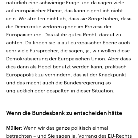
natürlich eine schwierige Frage und da sagen viele
auf europäischer Ebene, das kann eigentlich nicht
sein. Wir streiten nicht ab, dass sie Sorge haben, dass
die Demokratie verloren ginge im Prozess der
Europäisierung. Das ist ihr gutes Recht, darauf zu
achten. Da finden sie ja auf europäischer Ebene auch
sehr viele Fürsprecher, die sagen, ja, wir wollen diese
Demokratisierung der Europäischen Union. Aber dass
dies dann als Hebel benutzt werden kann, praktisch
Europapolitik zu verhindern, das ist der Knackpunkt
und das macht auch die Bundesregierung so
unglücklich oder gespalten in dieser Situation.
Wenn die Bundesbank zu entscheiden hätte
Müller:
Wenn wir das ganze politisch einmal
betrachten – und Sie sagen ja, Vorrang des EU-Rechts