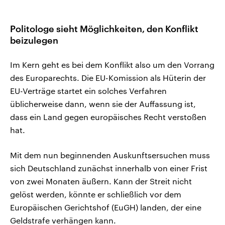
Politologe sieht Möglichkeiten, den Konflikt
beizulegen
Im Kern geht es bei dem Konflikt also um den Vorrang
des Europarechts. Die EU-Komission als Hüterin der
EU-Verträge startet ein solches Verfahren
üblicherweise dann, wenn sie der Auffassung ist,
dass ein Land gegen europäisches Recht verstoßen
hat.
Mit dem nun beginnenden Auskunftsersuchen muss
sich Deutschland zunächst innerhalb von einer Frist
von zwei Monaten äußern. Kann der Streit nicht
gelöst werden, könnte er schließlich vor dem
Europäischen Gerichtshof (EuGH) landen, der eine
Geldstrafe verhängen kann.