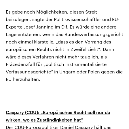
Es gebe noch Möglichkeiten, diesen Streit
beizulegen, sagte der Politikwissenschaftler und EU-
Experte Josef Janning im Dlf. Es würde eine andere
Lage entstehen, wenn das Bundesverfassungsgericht
noch einmal klarstelle, „dass es den Vorrang des
europäischen Rechts nicht in Zweifel zieht“. Dann
wäre dieses Verfahren nicht mehr tauglich, als
Präzedenzfall für „politisch instrumentalisierte
Verfassungsgerichte“ in Ungarn oder Polen gegen die
EU herzuhalten.
Caspary (CDU): „Europäisches Recht soll nur da
wirken, wo es Zuständigkeiten hat“
Der CDU-Europapolitiker Daniel Caspary hält das