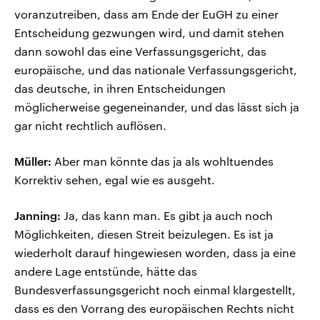
voranzutreiben, dass am Ende der EuGH zu einer
Entscheidung gezwungen wird, und damit stehen
dann sowohl das eine Verfassungsgericht, das
europäische, und das nationale Verfassungsgericht,
das deutsche, in ihren Entscheidungen
möglicherweise gegeneinander, und das lässt sich ja
gar nicht rechtlich auflösen.
Müller:
Aber man könnte das ja als wohltuendes
Korrektiv sehen, egal wie es ausgeht.
Janning:
Ja, das kann man. Es gibt ja auch noch
Möglichkeiten, diesen Streit beizulegen. Es ist ja
wiederholt darauf hingewiesen worden, dass ja eine
andere Lage entstünde, hätte das
Bundesverfassungsgericht noch einmal klargestellt,
dass es den Vorrang des europäischen Rechts nicht