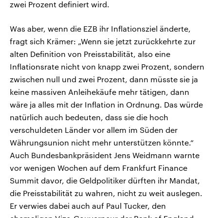
zwei Prozent definiert wird.
Was aber, wenn die EZB ihr Inflationsziel änderte,
fragt sich Krämer: „Wenn sie jetzt zurückkehrte zur
alten Definition von Preisstabilität, also eine
Inflationsrate nicht von knapp zwei Prozent, sondern
zwischen null und zwei Prozent, dann müsste sie ja
keine massiven Anleihekäufe mehr tätigen, dann
wäre ja alles mit der Inflation in Ordnung. Das würde
natürlich auch bedeuten, dass sie die hoch
verschuldeten Länder vor allem im Süden der
Währungsunion nicht mehr unterstützen könnte.“
Auch Bundesbankpräsident Jens Weidmann warnte
vor wenigen Wochen auf dem Frankfurt Finance
Summit davor, die Geldpolitiker dürften ihr Mandat,
die Preisstabilität zu wahren, nicht zu weit auslegen.
Er verwies dabei auch auf Paul Tucker, den