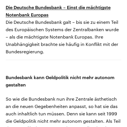
Die Deutsche Bundesbank – Einst die mächtigste
Notenbank Europas
Die Deutsche Bundesbank galt – bis sie zu einem Teil
des Europäischen Systems der Zentralbanken wurde
– als die mächtigste Notenbank Europas. Ihre
Unabhängigkeit brachte sie häufig in Konflikt mit der
Bundesregierung.
Bundesbank kann Geldpolitik nicht mehr autonom
gestalten
So wie die Bundesbank nun ihre Zentrale ästhetisch
an die neuen Gegebenheiten anpasst, so hat sie das
auch inhaltlich tun müssen. Denn sie kann seit 1999
die Geldpolitik nicht mehr autonom gestalten. Als Teil