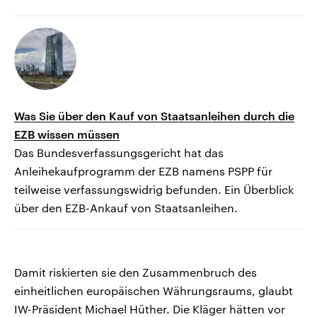
Was Sie über den Kauf von Staatsanleihen durch die
EZB wissen müssen
Das Bundesverfassungsgericht hat das
Anleihekaufprogramm der EZB namens PSPP für
teilweise verfassungswidrig befunden. Ein Überblick
über den EZB-Ankauf von Staatsanleihen.
Damit riskierten sie den Zusammenbruch des
einheitlichen europäischen Währungsraums, glaubt
IW-Präsident Michael Hüther. Die Kläger hätten vor