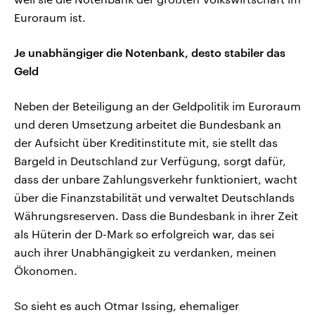
Euroraum ist.
Je unabhängiger die Notenbank, desto stabiler das
Geld
Neben der Beteiligung an der Geldpolitik im Euroraum
und deren Umsetzung arbeitet die Bundesbank an
der Aufsicht über Kreditinstitute mit, sie stellt das
Bargeld in Deutschland zur Verfügung, sorgt dafür,
dass der unbare Zahlungsverkehr funktioniert, wacht
über die Finanzstabilität und verwaltet Deutschlands
Währungsreserven. Dass die Bundesbank in ihrer Zeit
als Hüterin der D-Mark so erfolgreich war, das sei
auch ihrer Unabhängigkeit zu verdanken, meinen
Ökonomen.
So sieht es auch Otmar Issing, ehemaliger