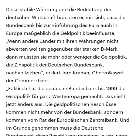
Diese stabile Währung und die Bedeutung der
deutschen Wirtschaft brachten es mit sich, dass die
Bundesbank bis zur Einführung des Euro auch in
Europa maßgeblich die Geldpolitik beeinflusste.
„Wenn andere Länder mit ihren Währungen nicht
abwerten wollten gegenüber der starken D-Mark,
dann mussten sie mehr oder weniger die Geldpolitik,
die Zinspolitik der Deutschen Bundesbank,
nachvollziehen“, erklärt Jörg Krämer, Chefvolkswirt
der Commerzbank.
„Faktisch hat die deutsche Bundesbank bis 1999 die
Geldpolitik für ganz Westeuropa gemacht. Das sieht
jetzt anders aus. Die geldpolitischen Beschlüsse
kommen nicht mehr von der Bundesbank, sondern
kommen vom Rat der Europäischen Zentralbank. Und
im Grunde genommen muss die Deutsche
Bundesbank diese Beschlüsse umsetzen, auch wenn