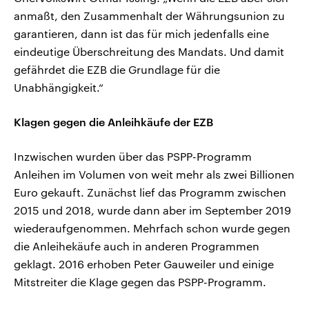
anmaßt, den Zusammenhalt der Währungsunion zu
garantieren, dann ist das für mich jedenfalls eine
eindeutige Überschreitung des Mandats. Und damit
gefährdet die EZB die Grundlage für die
Unabhängigkeit.“
Klagen gegen die Anleihkäufe der EZB
Inzwischen wurden über das PSPP-Programm
Anleihen im Volumen von weit mehr als zwei Billionen
Euro gekauft. Zunächst lief das Programm zwischen
2015 und 2018, wurde dann aber im September 2019
wiederaufgenommen. Mehrfach schon wurde gegen
die Anleihekäufe auch in anderen Programmen
geklagt. 2016 erhoben Peter Gauweiler und einige
Mitstreiter die Klage gegen das PSPP-Programm.