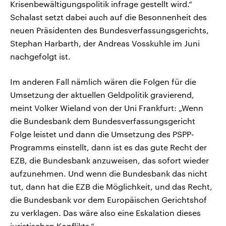
Krisenbewältigungspolitik infrage gestellt wird.“
Schalast setzt dabei auch auf die Besonnenheit des
neuen Präsidenten des Bundesverfassungsgerichts,
Stephan Harbarth, der Andreas Vosskuhle im Juni
nachgefolgt ist.
Im anderen Fall nämlich wären die Folgen für die
Umsetzung der aktuellen Geldpolitik gravierend,
meint Volker Wieland von der Uni Frankfurt: „Wenn
die Bundesbank dem Bundesverfassungsgericht
Folge leistet und dann die Umsetzung des PSPP-
Programms einstellt, dann ist es das gute Recht der
EZB, die Bundesbank anzuweisen, das sofort wieder
aufzunehmen. Und wenn die Bundesbank das nicht
tut, dann hat die EZB die Möglichkeit, und das Recht,
die Bundesbank vor dem Europäischen Gerichtshof
zu verklagen. Das wäre also eine Eskalation dieses
juristischen Konflikts.“