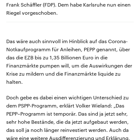
Frank Schäffler (FDP). Dem habe Karlsruhe nun einen
Riegel vorgeschoben.
Das wäre auch sinnvoll im Hinblick auf das Corona-
Notkaufprogramm für Anleihen, PEPP genannt, über
das die EZB bis zu 1,35 Billionen Euro in die
Finanzmärkte pumpen will, um die Auswirkungen der
Krise zu mildern und die Finanzmärkte liquide zu
halten.
Doch gebe es dabei einen wichtigen Unterschied zu
dem PSPP-Programm, erklärt Volker Wieland: „Das
PEPP–Programm ist temporär. Das sind ja jetzt sehr,
sehr hohe Bestände, die da jetzt aufgebaut werden,
das soll ja noch länger reinvestiert werden. Auch da
wäre eine weitere Ausdifferenzierung und Erklärung,