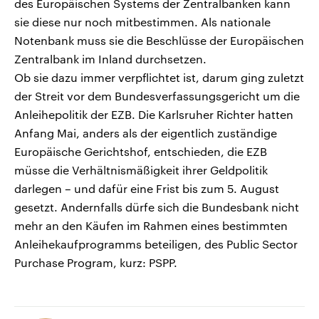
des Europäischen Systems der Zentralbanken kann
sie diese nur noch mitbestimmen. Als nationale
Notenbank muss sie die Beschlüsse der Europäischen
Zentralbank im Inland durchsetzen.
Ob sie dazu immer verpflichtet ist, darum ging zuletzt
der Streit vor dem Bundesverfassungsgericht um die
Anleihepolitik der EZB. Die Karlsruher Richter hatten
Anfang Mai, anders als der eigentlich zuständige
Europäische Gerichtshof, entschieden, die EZB
müsse die Verhältnismäßigkeit ihrer Geldpolitik
darlegen – und dafür eine Frist bis zum 5. August
gesetzt. Andernfalls dürfe sich die Bundesbank nicht
mehr an den Käufen im Rahmen eines bestimmten
Anleihekaufprogramms beteiligen, des Public Sector
Purchase Program, kurz: PSPP.