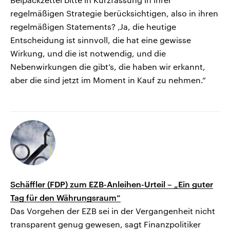
regelmäßigen Strategie berücksichtigen, also in ihren
regelmäßigen Statements? ‚Ja, die heutige
Entscheidung ist sinnvoll, die hat eine gewisse
Wirkung, und die ist notwendig, und die
Nebenwirkungen die gibt’s, die haben wir erkannt,
aber die sind jetzt im Moment in Kauf zu nehmen.“
Schäffler (FDP) zum EZB-Anleihen-Urteil – „Ein guter
Tag für den Währungsraum“
Das Vorgehen der EZB sei in der Vergangenheit nicht
transparent genug gewesen, sagt Finanzpolitiker