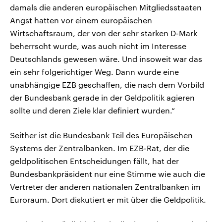
damals die anderen europäischen Mitgliedsstaaten
Angst hatten vor einem europäischen
Wirtschaftsraum, der von der sehr starken D-Mark
beherrscht wurde, was auch nicht im Interesse
Deutschlands gewesen wäre. Und insoweit war das
ein sehr folgerichtiger Weg. Dann wurde eine
unabhängige EZB geschaffen, die nach dem Vorbild
der Bundesbank gerade in der Geldpolitik agieren
sollte und deren Ziele klar definiert wurden.“
Seither ist die Bundesbank Teil des Europäischen
Systems der Zentralbanken. Im EZB-Rat, der die
geldpolitischen Entscheidungen fällt, hat der
Bundesbankpräsident nur eine Stimme wie auch die
Vertreter der anderen nationalen Zentralbanken im
Euroraum. Dort diskutiert er mit über die Geldpolitik.