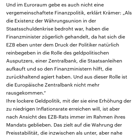
Und im Euroraum gebe es auch nicht eine
vergemeinschaftete Finanzpolitik, erklärt Krämer: „Als
die Existenz der Währungsunion in der
Staatsschuldenkrise bedroht war, haben die
Finanzminister zögerlich gehandelt, da hat sich die
EZB eben unter dem Druck der Politiker natürlich
reinbegeben in die Rolle des geldpolitischen
Ausputzers, einer Zentralbank, die Staatsanleihen
aufkauft und so den Finanzministern hilft, die
zurückhaltend agiert haben. Und aus dieser Rolle ist
die Europäische Zentralbank nicht mehr
rausgekommen.“
Ihre lockere Geldpolitik, mit der sie eine Erhöhung der
zu niedrigen Inflationsrate erreichen will, ist aber
nach Ansicht des EZB-Rats immer im Rahmen ihres
Mandats geblieben. Das zielt auf die Wahrung der
Preisstabilität, die inzwischen als unter, aber nahe