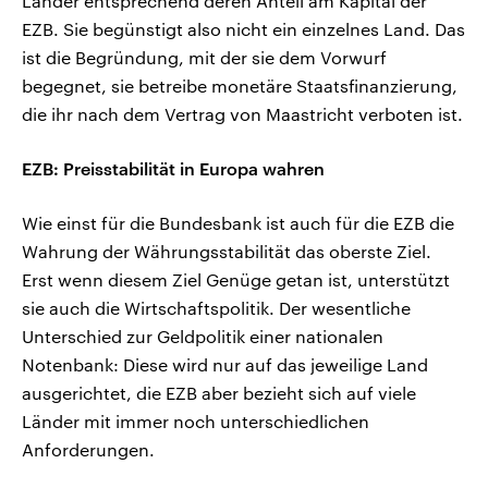
Länder entsprechend deren Anteil am Kapital der
EZB. Sie begünstigt also nicht ein einzelnes Land. Das
ist die Begründung, mit der sie dem Vorwurf
begegnet, sie betreibe monetäre Staatsfinanzierung,
die ihr nach dem Vertrag von Maastricht verboten ist.
EZB: Preisstabilität in Europa wahren
Wie einst für die Bundesbank ist auch für die EZB die
Wahrung der Währungsstabilität das oberste Ziel.
Erst wenn diesem Ziel Genüge getan ist, unterstützt
sie auch die Wirtschaftspolitik. Der wesentliche
Unterschied zur Geldpolitik einer nationalen
Notenbank: Diese wird nur auf das jeweilige Land
ausgerichtet, die EZB aber bezieht sich auf viele
Länder mit immer noch unterschiedlichen
Anforderungen.