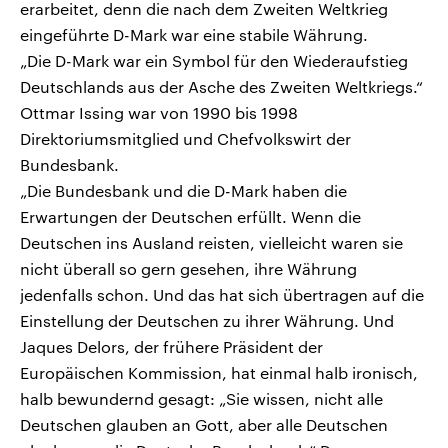
erarbeitet, denn die nach dem Zweiten Weltkrieg
eingeführte D-Mark war eine stabile Währung.
„Die D-Mark war ein Symbol für den Wiederaufstieg
Deutschlands aus der Asche des Zweiten Weltkriegs.“
Ottmar Issing war von 1990 bis 1998
Direktoriumsmitglied und Chefvolkswirt der
Bundesbank.
„Die Bundesbank und die D-Mark haben die
Erwartungen der Deutschen erfüllt. Wenn die
Deutschen ins Ausland reisten, vielleicht waren sie
nicht überall so gern gesehen, ihre Währung
jedenfalls schon. Und das hat sich übertragen auf die
Einstellung der Deutschen zu ihrer Währung. Und
Jaques Delors, der frühere Präsident der
Europäischen Kommission, hat einmal halb ironisch,
halb bewundernd gesagt: „Sie wissen, nicht alle
Deutschen glauben an Gott, aber alle Deutschen