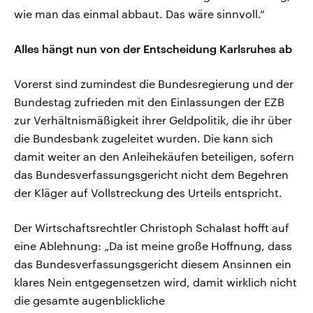
wie man das einmal abbaut. Das wäre sinnvoll.“
Alles hängt nun von der Entscheidung Karlsruhes ab
Vorerst sind zumindest die Bundesregierung und der
Bundestag zufrieden mit den Einlassungen der EZB
zur Verhältnismäßigkeit ihrer Geldpolitik, die ihr über
die Bundesbank zugeleitet wurden. Die kann sich
damit weiter an den Anleihekäufen beteiligen, sofern
das Bundesverfassungsgericht nicht dem Begehren
der Kläger auf Vollstreckung des Urteils entspricht.
Der Wirtschaftsrechtler Christoph Schalast hofft auf
eine Ablehnung: „Da ist meine große Hoffnung, dass
das Bundesverfassungsgericht diesem Ansinnen ein
klares Nein entgegensetzen wird, damit wirklich nicht
die gesamte augenblickliche