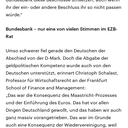
ihr der ein- oder andere Beschluss ihr so nicht passen
würde.“
Bundesbank – nur eine von vielen Stimmen im EZB-
Rat
Umso schwerer fiel gerade den Deutschen der
Abschied von der D-Mark. Doch die Abgabe der
geldpolitischen Kompetenz wurde auch von den
Deutschen unterstützt, erinnert Christoph Schalast,
Professor für Wirtschaftsrecht an der Frankfurt
School of Finance and Management:
„Das war die Konsequenz des Maastricht-Prozesses
und der Einführung des Euros. Das hat vor allen
Dingen Deutschland gewollt, und das haben wir auch
ganz massiv vorangetrieben. Das war im Grunde
auch eine Konsequenz der Wiedervereinigung, weil