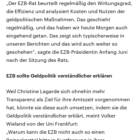
„Der EZB-Rat beurteilt regelmäßig den Wirkungsgrad,
die Effizienz und analysiert Kosten und Nutzen der
geldpolitischen Maßnahmen. Das geschieht
regelmäßig, und das haben wir heute Morgen auch
eingehend getan. Das zeigt sich typischerweise in
unseren Berichten und das wird auch weiter so
geschehen“, sagte die EZB-Präsidentin Anfang Juni
nach der Sitzung des Rats.
EZB sollte Geldpolitik verständlicher erklären
Weil Christine Lagarde sich ohnehin mehr
Transparenz als Ziel für ihre Amtszeit vorgenommen
hat, könnte sie diese auch umsetzen, indem sie die
Geldpolitik verständlicher erklärt, meint Volker
Wieland von der Uni Frankfurt:
„Warum kann die EZB nicht auch so einen
Beipackzettel bitte in Kurzfassung in ihrer