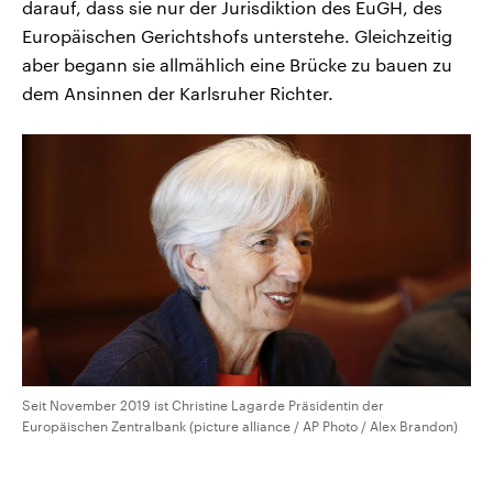
darauf, dass sie nur der Jurisdiktion des EuGH, des
Europäischen Gerichtshofs unterstehe. Gleichzeitig
aber begann sie allmählich eine Brücke zu bauen zu
dem Ansinnen der Karlsruher Richter.
Seit November 2019 ist Christine Lagarde Präsidentin der
Europäischen Zentralbank (picture alliance / AP Photo / Alex Brandon)