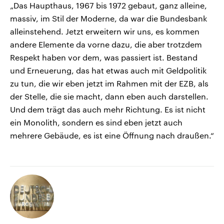
„Das Haupthaus, 1967 bis 1972 gebaut, ganz alleine,
massiv, im Stil der Moderne, da war die Bundesbank
alleinstehend. Jetzt erweitern wir uns, es kommen
andere Elemente da vorne dazu, die aber trotzdem
Respekt haben vor dem, was passiert ist. Bestand
und Erneuerung, das hat etwas auch mit Geldpolitik
zu tun, die wir eben jetzt im Rahmen mit der EZB, als
der Stelle, die sie macht, dann eben auch darstellen.
Und dem trägt das auch mehr Richtung. Es ist nicht
ein Monolith, sondern es sind eben jetzt auch
mehrere Gebäude, es ist eine Öffnung nach draußen.“