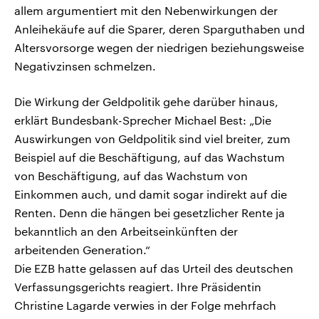
allem argumentiert mit den Nebenwirkungen der
Anleihekäufe auf die Sparer, deren Sparguthaben und
Altersvorsorge wegen der niedrigen beziehungsweise
Negativzinsen schmelzen.
Die Wirkung der Geldpolitik gehe darüber hinaus,
erklärt Bundesbank-Sprecher Michael Best: „Die
Auswirkungen von Geldpolitik sind viel breiter, zum
Beispiel auf die Beschäftigung, auf das Wachstum
von Beschäftigung, auf das Wachstum von
Einkommen auch, und damit sogar indirekt auf die
Renten. Denn die hängen bei gesetzlicher Rente ja
bekanntlich an den Arbeitseinkünften der
arbeitenden Generation.“
Die EZB hatte gelassen auf das Urteil des deutschen
Verfassungsgerichts reagiert. Ihre Präsidentin
Christine Lagarde verwies in der Folge mehrfach