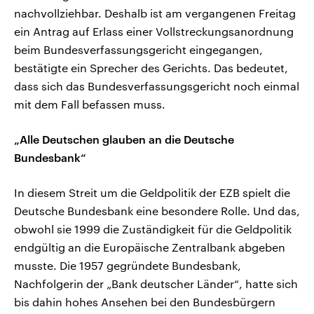
nachvollziehbar. Deshalb ist am vergangenen Freitag
ein Antrag auf Erlass einer Vollstreckungsanordnung
beim Bundesverfassungsgericht eingegangen,
bestätigte ein Sprecher des Gerichts. Das bedeutet,
dass sich das Bundesverfassungsgericht noch einmal
mit dem Fall befassen muss.
„Alle Deutschen glauben an die Deutsche
Bundesbank“
In diesem Streit um die Geldpolitik der EZB spielt die
Deutsche Bundesbank eine besondere Rolle. Und das,
obwohl sie 1999 die Zuständigkeit für die Geldpolitik
endgültig an die Europäische Zentralbank abgeben
musste. Die 1957 gegründete Bundesbank,
Nachfolgerin der „Bank deutscher Länder“, hatte sich
bis dahin hohes Ansehen bei den Bundesbürgern