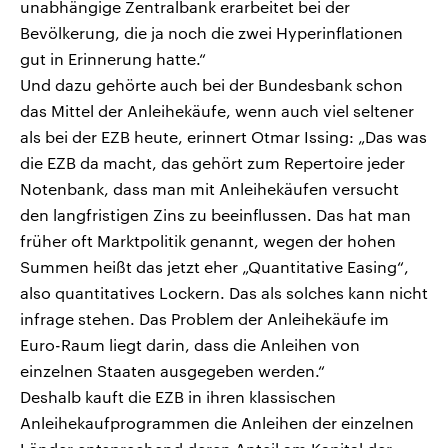
unabhängige Zentralbank erarbeitet bei der
Bevölkerung, die ja noch die zwei Hyperinflationen
gut in Erinnerung hatte.“
Und dazu gehörte auch bei der Bundesbank schon
das Mittel der Anleihekäufe, wenn auch viel seltener
als bei der EZB heute, erinnert Otmar Issing: „Das was
die EZB da macht, das gehört zum Repertoire jeder
Notenbank, dass man mit Anleihekäufen versucht
den langfristigen Zins zu beeinflussen. Das hat man
früher oft Marktpolitik genannt, wegen der hohen
Summen heißt das jetzt eher „Quantitative Easing“,
also quantitatives Lockern. Das als solches kann nicht
infrage stehen. Das Problem der Anleihekäufe im
Euro-Raum liegt darin, dass die Anleihen von
einzelnen Staaten ausgegeben werden.“
Deshalb kauft die EZB in ihren klassischen
Anleihekaufprogrammen die Anleihen der einzelnen