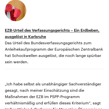
EZB-Urteil des Verfassungsgerichts – Ein Erdbeben,
ausgelöst in Karlsruhe
Das Urteil des Bundesverfassungsgerichts zum
Anleihekaufprogramm der Europäischen Zentralbank
hat Schockwellen ausgelöst, die noch lange spürbar
sein werden.
„Ich habe selbst als unabhängiger Sachverständiger
gesagt, nach meiner Einschätzung sind die
Maßnahmen der EZB im PSPP-Programm
verhältnismäßig und erfüllen dieses Kriterium“, sagt