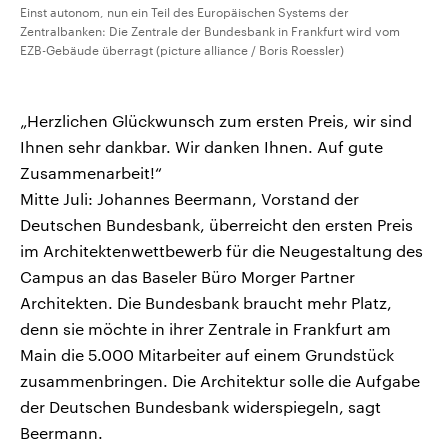
Einst autonom, nun ein Teil des Europäischen Systems der
Zentralbanken: Die Zentrale der Bundesbank in Frankfurt wird vom
EZB-Gebäude überragt (picture alliance / Boris Roessler)
„Herzlichen Glückwunsch zum ersten Preis, wir sind
Ihnen sehr dankbar. Wir danken Ihnen. Auf gute
Zusammenarbeit!“
Mitte Juli: Johannes Beermann, Vorstand der
Deutschen Bundesbank, überreicht den ersten Preis
im Architektenwettbewerb für die Neugestaltung des
Campus an das Baseler Büro Morger Partner
Architekten. Die Bundesbank braucht mehr Platz,
denn sie möchte in ihrer Zentrale in Frankfurt am
Main die 5.000 Mitarbeiter auf einem Grundstück
zusammenbringen. Die Architektur solle die Aufgabe
der Deutschen Bundesbank widerspiegeln, sagt
Beermann.