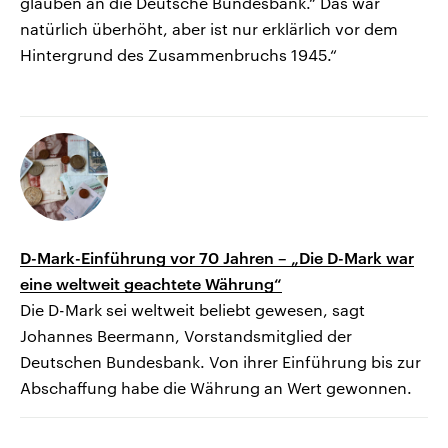
glauben an die Deutsche Bundesbank.“ Das war
natürlich überhöht, aber ist nur erklärlich vor dem
Hintergrund des Zusammenbruchs 1945.“
D-Mark-Einführung vor 70 Jahren – „Die D-Mark war
eine weltweit geachtete Währung“
Die D-Mark sei weltweit beliebt gewesen, sagt
Johannes Beermann, Vorstandsmitglied der
Deutschen Bundesbank. Von ihrer Einführung bis zur
Abschaffung habe die Währung an Wert gewonnen.