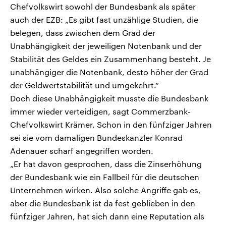
Chefvolkswirt sowohl der Bundesbank als später
auch der EZB: „Es gibt fast unzählige Studien, die
belegen, dass zwischen dem Grad der
Unabhängigkeit der jeweiligen Notenbank und der
Stabilität des Geldes ein Zusammenhang besteht. Je
unabhängiger die Notenbank, desto höher der Grad
der Geldwertstabilität und umgekehrt.“
Doch diese Unabhängigkeit musste die Bundesbank
immer wieder verteidigen, sagt Commerzbank-
Chefvolkswirt Krämer. Schon in den fünfziger Jahren
sei sie vom damaligen Bundeskanzler Konrad
Adenauer scharf angegriffen worden.
„Er hat davon gesprochen, dass die Zinserhöhung
der Bundesbank wie ein Fallbeil für die deutschen
Unternehmen wirken. Also solche Angriffe gab es,
aber die Bundesbank ist da fest geblieben in den
fünfziger Jahren, hat sich dann eine Reputation als