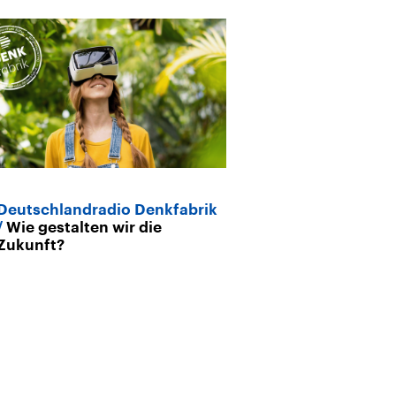
Deutschlandradio Denkfabrik
Wie gestalten wir die
Zukunft?