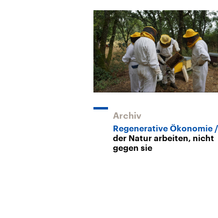
Archiv
Regenerative Ökonomie
der Natur arbeiten, nicht
gegen sie