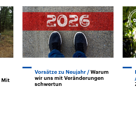
Vorsätze zu Neujahr
Warum
wir uns mit Veränderungen
Mit
schwertun