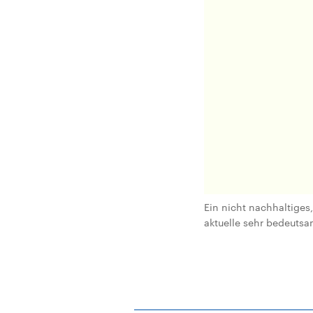
Ein nicht nachhaltiges
aktuelle sehr bedeutsam