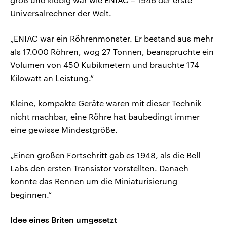
Universalrechner der Welt.
„ENIAC war ein Röhrenmonster. Er bestand aus mehr
als 17.000 Röhren, wog 27 Tonnen, beanspruchte ein
Volumen von 450 Kubikmetern und brauchte 174
Kilowatt an Leistung.“
Kleine, kompakte Geräte waren mit dieser Technik
nicht machbar, eine Röhre hat baubedingt immer
eine gewisse Mindestgröße.
„Einen großen Fortschritt gab es 1948, als die Bell
Labs den ersten Transistor vorstellten. Danach
konnte das Rennen um die Miniaturisierung
beginnen.“
Idee eines Briten umgesetzt