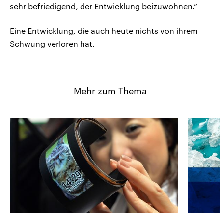
sehr befriedigend, der Entwicklung beizuwohnen.“
Eine Entwicklung, die auch heute nichts von ihrem
Schwung verloren hat.
Mehr zum Thema