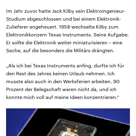
Im Jahr zuvor hatte Jack Kilby sein Elektroingenieur-
Studium abgeschlossen und bei einem Elektronik-
Zulieferer angeheuert. 1958 wechselte Kilby zum
Elektronikkonzern Texas Instruments. Seine Aufgabe:
Er sollte die Elektronik weiter miniaturisieren – eine
Sache, auf die besonders die Militärs drängten.
„Als ich bei Texas Instruments anfing, durfte ich für
den Rest des Jahres keinen Urlaub nehmen. Ich
musste also auch in den Werksferien arbeiten. 90
Prozent der Belegschaft waren nicht da, und ich
konnte mich voll auf meine Ideen konzentrieren.“