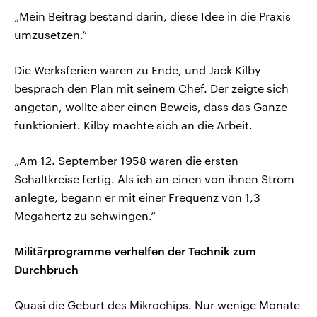
„Mein Beitrag bestand darin, diese Idee in die Praxis
umzusetzen.“
Die Werksferien waren zu Ende, und Jack Kilby
besprach den Plan mit seinem Chef. Der zeigte sich
angetan, wollte aber einen Beweis, dass das Ganze
funktioniert. Kilby machte sich an die Arbeit.
„Am 12. September 1958 waren die ersten
Schaltkreise fertig. Als ich an einen von ihnen Strom
anlegte, begann er mit einer Frequenz von 1,3
Megahertz zu schwingen.“
Militärprogramme verhelfen der Technik zum
Durchbruch
Quasi die Geburt des Mikrochips. Nur wenige Monate