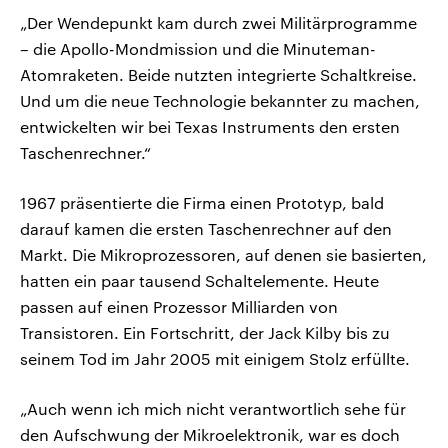
„Der Wendepunkt kam durch zwei Militärprogramme
– die Apollo-Mondmission und die Minuteman-
Atomraketen. Beide nutzten integrierte Schaltkreise.
Und um die neue Technologie bekannter zu machen,
entwickelten wir bei Texas Instruments den ersten
Taschenrechner.“
1967 präsentierte die Firma einen Prototyp, bald
darauf kamen die ersten Taschenrechner auf den
Markt. Die Mikroprozessoren, auf denen sie basierten,
hatten ein paar tausend Schaltelemente. Heute
passen auf einen Prozessor Milliarden von
Transistoren. Ein Fortschritt, der Jack Kilby bis zu
seinem Tod im Jahr 2005 mit einigem Stolz erfüllte.
„Auch wenn ich mich nicht verantwortlich sehe für
den Aufschwung der Mikroelektronik, war es doch