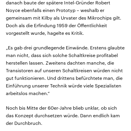
danach baute der spätere Intel-Gründer Robert
Noyce ebenfalls einen Prototyp – weshalb er
gemeinsam mit Kilby als Urvater des Mikrochips gilt.
Doch als die Erfindung 1959 der Öffentlichkeit
vorgestellt wurde, hagelte es Kritik.
„Es gab drei grundlegende Einwände. Erstens glaubte
man nicht, dass sich solche Schaltkreise profitabel
herstellen lassen. Zweitens dachten manche, die
Transistoren auf unseren Schaltkreisen würden nicht
gut funktionieren. Und drittens befürchtete man, die
Einführung unserer Technik würde viele Spezialisten
arbeitslos machen.“
Noch bis Mitte der 60er-Jahre blieb unklar, ob sich
das Konzept durchsetzen würde. Dann endlich kam
der Durchbruch.