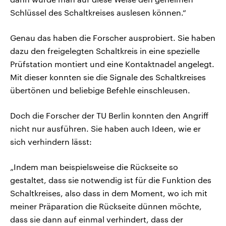
Schlüssel des Schaltkreises auslesen können.“
Genau das haben die Forscher ausprobiert. Sie haben
dazu den freigelegten Schaltkreis in eine spezielle
Prüfstation montiert und eine Kontaktnadel angelegt.
Mit dieser konnten sie die Signale des Schaltkreises
übertönen und beliebige Befehle einschleusen.
Doch die Forscher der TU Berlin konnten den Angriff
nicht nur ausführen. Sie haben auch Ideen, wie er
sich verhindern lässt:
„Indem man beispielsweise die Rückseite so
gestaltet, dass sie notwendig ist für die Funktion des
Schaltkreises, also dass in dem Moment, wo ich mit
meiner Präparation die Rückseite dünnen möchte,
dass sie dann auf einmal verhindert, dass der