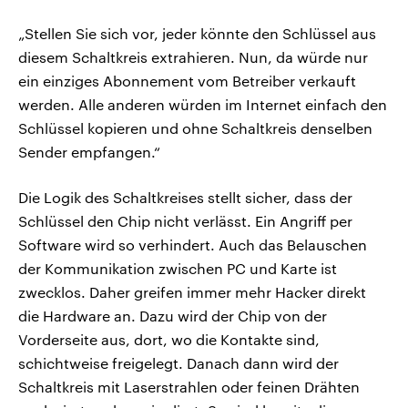
„Stellen Sie sich vor, jeder könnte den Schlüssel aus
diesem Schaltkreis extrahieren. Nun, da würde nur
ein einziges Abonnement vom Betreiber verkauft
werden. Alle anderen würden im Internet einfach den
Schlüssel kopieren und ohne Schaltkreis denselben
Sender empfangen.“
Die Logik des Schaltkreises stellt sicher, dass der
Schlüssel den Chip nicht verlässt. Ein Angriff per
Software wird so verhindert. Auch das Belauschen
der Kommunikation zwischen PC und Karte ist
zwecklos. Daher greifen immer mehr Hacker direkt
die Hardware an. Dazu wird der Chip von der
Vorderseite aus, dort, wo die Kontakte sind,
schichtweise freigelegt. Danach dann wird der
Schaltkreis mit Laserstrahlen oder feinen Drähten