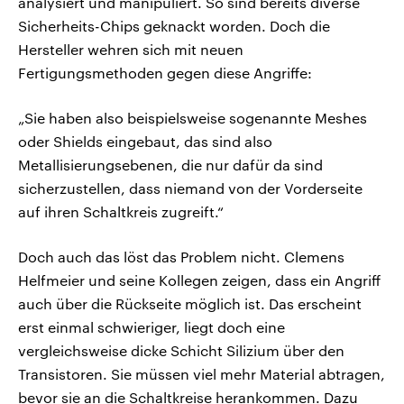
analysiert und manipuliert. So sind bereits diverse
Sicherheits-Chips geknackt worden. Doch die
Hersteller wehren sich mit neuen
Fertigungsmethoden gegen diese Angriffe:
„Sie haben also beispielsweise sogenannte Meshes
oder Shields eingebaut, das sind also
Metallisierungsebenen, die nur dafür da sind
sicherzustellen, dass niemand von der Vorderseite
auf ihren Schaltkreis zugreift.“
Doch auch das löst das Problem nicht. Clemens
Helfmeier und seine Kollegen zeigen, dass ein Angriff
auch über die Rückseite möglich ist. Das erscheint
erst einmal schwieriger, liegt doch eine
vergleichsweise dicke Schicht Silizium über den
Transistoren. Sie müssen viel mehr Material abtragen,
bevor sie an die Schaltkreise herankommen. Dazu