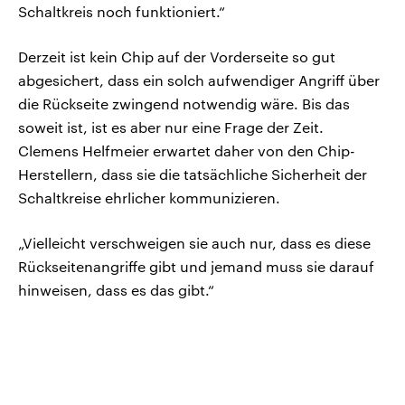
Schaltkreis noch funktioniert.“
Derzeit ist kein Chip auf der Vorderseite so gut
abgesichert, dass ein solch aufwendiger Angriff über
die Rückseite zwingend notwendig wäre. Bis das
soweit ist, ist es aber nur eine Frage der Zeit.
Clemens Helfmeier erwartet daher von den Chip-
Herstellern, dass sie die tatsächliche Sicherheit der
Schaltkreise ehrlicher kommunizieren.
„Vielleicht verschweigen sie auch nur, dass es diese
Rückseitenangriffe gibt und jemand muss sie darauf
hinweisen, dass es das gibt.“