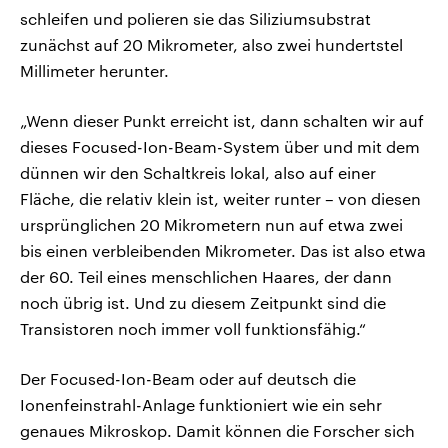
schleifen und polieren sie das Siliziumsubstrat
zunächst auf 20 Mikrometer, also zwei hundertstel
Millimeter herunter.
„Wenn dieser Punkt erreicht ist, dann schalten wir auf
dieses Focused-Ion-Beam-System über und mit dem
dünnen wir den Schaltkreis lokal, also auf einer
Fläche, die relativ klein ist, weiter runter – von diesen
ursprünglichen 20 Mikrometern nun auf etwa zwei
bis einen verbleibenden Mikrometer. Das ist also etwa
der 60. Teil eines menschlichen Haares, der dann
noch übrig ist. Und zu diesem Zeitpunkt sind die
Transistoren noch immer voll funktionsfähig.“
Der Focused-Ion-Beam oder auf deutsch die
Ionenfeinstrahl-Anlage funktioniert wie ein sehr
genaues Mikroskop. Damit können die Forscher sich