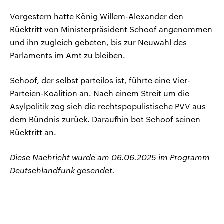
Vorgestern hatte König Willem-Alexander den
Rücktritt von Ministerpräsident Schoof angenommen
und ihn zugleich gebeten, bis zur Neuwahl des
Parlaments im Amt zu bleiben.
Schoof, der selbst parteilos ist, führte eine Vier-
Parteien-Koalition an. Nach einem Streit um die
Asylpolitik zog sich die rechtspopulistische PVV aus
dem Bündnis zurück. Daraufhin bot Schoof seinen
Rücktritt an.
Diese Nachricht wurde am 06.06.2025 im Programm
Deutschlandfunk gesendet.