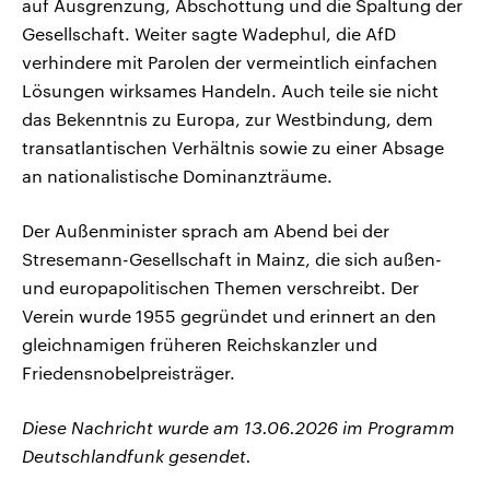
auf Ausgrenzung, Abschottung und die Spaltung der
Gesellschaft. Weiter sagte Wadephul, die AfD
verhindere mit Parolen der vermeintlich einfachen
Lösungen wirksames Handeln. Auch teile sie nicht
das Bekenntnis zu Europa, zur Westbindung, dem
transatlantischen Verhältnis sowie zu einer Absage
an nationalistische Dominanzträume.
Der Außenminister sprach am Abend bei der
Stresemann-Gesellschaft in Mainz, die sich außen-
und europapolitischen Themen verschreibt. Der
Verein wurde 1955 gegründet und erinnert an den
gleichnamigen früheren Reichskanzler und
Friedensnobelpreisträger.
Diese Nachricht wurde am 13.06.2026 im Programm
Deutschlandfunk gesendet.