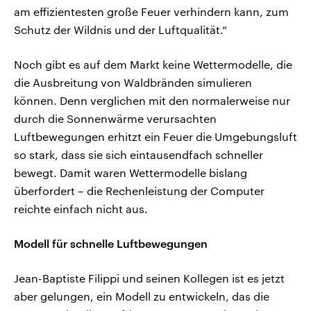
am effizientesten große Feuer verhindern kann, zum
Schutz der Wildnis und der Luftqualität.“
Noch gibt es auf dem Markt keine Wettermodelle, die
die Ausbreitung von Waldbränden simulieren
können. Denn verglichen mit den normalerweise nur
durch die Sonnenwärme verursachten
Luftbewegungen erhitzt ein Feuer die Umgebungsluft
so stark, dass sie sich eintausendfach schneller
bewegt. Damit waren Wettermodelle bislang
überfordert – die Rechenleistung der Computer
reichte einfach nicht aus.
Modell für schnelle Luftbewegungen
Jean-Baptiste Filippi und seinen Kollegen ist es jetzt
aber gelungen, ein Modell zu entwickeln, das die