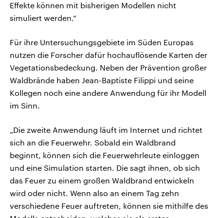
Effekte können mit bisherigen Modellen nicht
simuliert werden.“
Für ihre Untersuchungsgebiete im Süden Europas
nutzen die Forscher dafür hochauflösende Karten der
Vegetationsbedeckung. Neben der Prävention großer
Waldbrände haben Jean-Baptiste Filippi und seine
Kollegen noch eine andere Anwendung für ihr Modell
im Sinn.
„Die zweite Anwendung läuft im Internet und richtet
sich an die Feuerwehr. Sobald ein Waldbrand
beginnt, können sich die Feuerwehrleute einloggen
und eine Simulation starten. Die sagt ihnen, ob sich
das Feuer zu einem großen Waldbrand entwickeln
wird oder nicht. Wenn also an einem Tag zehn
verschiedene Feuer auftreten, können sie mithilfe des