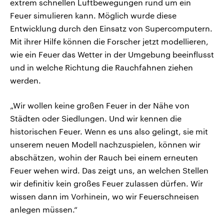
extrem schnellen Luftbewegungen rund um ein
Feuer simulieren kann. Möglich wurde diese
Entwicklung durch den Einsatz von Supercomputern.
Mit ihrer Hilfe können die Forscher jetzt modellieren,
wie ein Feuer das Wetter in der Umgebung beeinflusst
und in welche Richtung die Rauchfahnen ziehen
werden.
„Wir wollen keine großen Feuer in der Nähe von
Städten oder Siedlungen. Und wir kennen die
historischen Feuer. Wenn es uns also gelingt, sie mit
unserem neuen Modell nachzuspielen, können wir
abschätzen, wohin der Rauch bei einem erneuten
Feuer wehen wird. Das zeigt uns, an welchen Stellen
wir definitiv kein großes Feuer zulassen dürfen. Wir
wissen dann im Vorhinein, wo wir Feuerschneisen
anlegen müssen.“