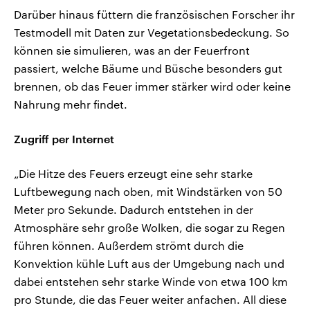
Darüber hinaus füttern die französischen Forscher ihr
Testmodell mit Daten zur Vegetationsbedeckung. So
können sie simulieren, was an der Feuerfront
passiert, welche Bäume und Büsche besonders gut
brennen, ob das Feuer immer stärker wird oder keine
Nahrung mehr findet.
Zugriff per Internet
„Die Hitze des Feuers erzeugt eine sehr starke
Luftbewegung nach oben, mit Windstärken von 50
Meter pro Sekunde. Dadurch entstehen in der
Atmosphäre sehr große Wolken, die sogar zu Regen
führen können. Außerdem strömt durch die
Konvektion kühle Luft aus der Umgebung nach und
dabei entstehen sehr starke Winde von etwa 100 km
pro Stunde, die das Feuer weiter anfachen. All diese