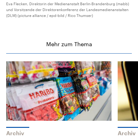
Eva Flecken, Direktorin der Medienanstalt Berlin-Brandenburg (mabb)
und Vorsitzende der Direktorenkonferenz der Landesmedienanstalten
(DLM) (picture alliance / epd-bild / Rico Thumser)
Mehr zum Thema
Archiv
Archiv