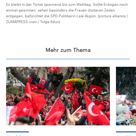
Es bleibt in der Türkei spannend bis zum Wahltag. Sollte Erdogan noch
einmal gewinnen, sehen besonders die Frauen düsteren Zeiten
entgegen, befürchtet die SPD-Politikerin Lale Akgün. (picture alliance /
ZUMAPRESS.com / Tolga Ildun)
Mehr zum Thema