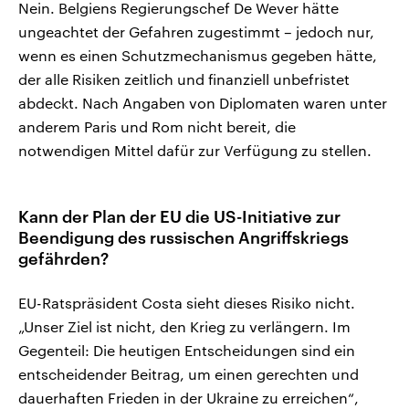
Nein. Belgiens Regierungschef De Wever hätte
ungeachtet der Gefahren zugestimmt – jedoch nur,
wenn es einen Schutzmechanismus gegeben hätte,
der alle Risiken zeitlich und finanziell unbefristet
abdeckt. Nach Angaben von Diplomaten waren unter
anderem Paris und Rom nicht bereit, die
notwendigen Mittel dafür zur Verfügung zu stellen.
Kann der Plan der EU die US-Initiative zur
Beendigung des russischen Angriffskriegs
gefährden?
EU-Ratspräsident Costa sieht dieses Risiko nicht.
„Unser Ziel ist nicht, den Krieg zu verlängern. Im
Gegenteil: Die heutigen Entscheidungen sind ein
entscheidender Beitrag, um einen gerechten und
dauerhaften Frieden in der Ukraine zu erreichen“,