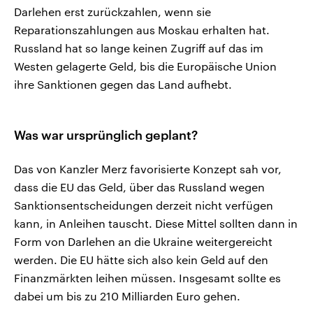
Darlehen erst zurückzahlen, wenn sie
Reparationszahlungen aus Moskau erhalten hat.
Russland hat so lange keinen Zugriff auf das im
Westen gelagerte Geld, bis die Europäische Union
ihre Sanktionen gegen das Land aufhebt.
Was war ursprünglich geplant?
Das von Kanzler Merz favorisierte Konzept sah vor,
dass die EU das Geld, über das Russland wegen
Sanktionsentscheidungen derzeit nicht verfügen
kann, in Anleihen tauscht. Diese Mittel sollten dann in
Form von Darlehen an die Ukraine weitergereicht
werden. Die EU hätte sich also kein Geld auf den
Finanzmärkten leihen müssen. Insgesamt sollte es
dabei um bis zu 210 Milliarden Euro gehen.