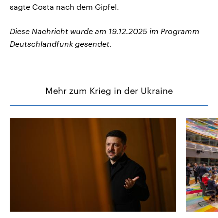
sagte Costa nach dem Gipfel.
Diese Nachricht wurde am 19.12.2025 im Programm
Deutschlandfunk gesendet.
Mehr zum Krieg in der Ukraine