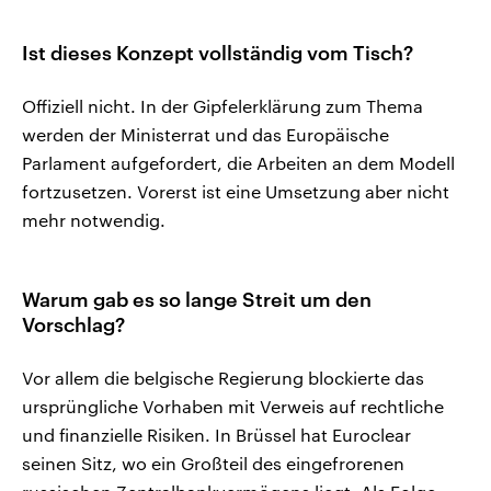
Ist dieses Konzept vollständig vom Tisch?
Offiziell nicht. In der Gipfelerklärung zum Thema
werden der Ministerrat und das Europäische
Parlament aufgefordert, die Arbeiten an dem Modell
fortzusetzen. Vorerst ist eine Umsetzung aber nicht
mehr notwendig.
Warum gab es so lange Streit um den
Vorschlag?
Vor allem die belgische Regierung blockierte das
ursprüngliche Vorhaben mit Verweis auf rechtliche
und finanzielle Risiken. In Brüssel hat Euroclear
seinen Sitz, wo ein Großteil des eingefrorenen