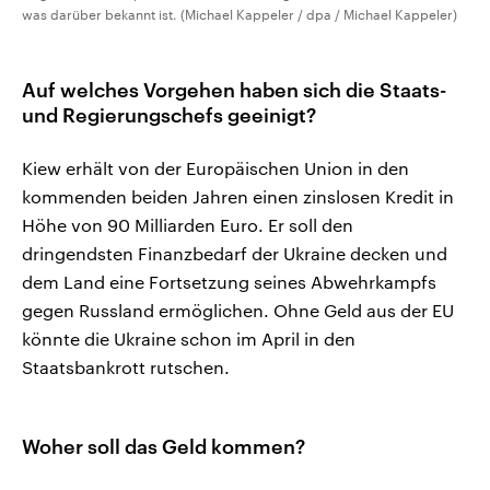
was darüber bekannt ist. (Michael Kappeler / dpa / Michael Kappeler)
Auf welches Vorgehen haben sich die Staats-
und Regierungschefs geeinigt?
Kiew erhält von der Europäischen Union in den
kommenden beiden Jahren einen zinslosen Kredit in
Höhe von 90 Milliarden Euro. Er soll den
dringendsten Finanzbedarf der Ukraine decken und
dem Land eine Fortsetzung seines Abwehrkampfs
gegen Russland ermöglichen. Ohne Geld aus der EU
könnte die Ukraine schon im April in den
Staatsbankrott rutschen.
Woher soll das Geld kommen?