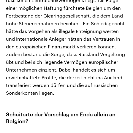
russischen Zentralbankvermögens liegt. Als Folge
einer möglichen Haftung fürchtete Belgien um den
Fortbestand der Clearinggesellschaft, die dem Land
hohe Steuereinnahmen beschert. Ein Schiedsgericht
hätte das Vorgehen als illegale Enteignung werten
und internationale Anleger hätten das Vertrauen in
den europäischen Finanzmarkt verlieren können.
Zudem bestand die Sorge, dass Russland Vergeltung
übt und bei sich liegende Vermögen europäischer
Unternehmen einzieht. Dabei handelt es sich um
erwirtschaftete Profite, die derzeit nicht ins Ausland
transferiert werden dürfen und die auf russischen
Sonderkonten liegen.
Scheiterte der Vorschlag am Ende allein an
Belgien?