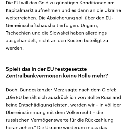
Die EU will das Geld zu günstigen Konditionen am
Kapitalmarkt aufnehmen und es dann an die Ukraine
weiterreichen. Die Absicherung soll über den EU-
Gemeinschaftshaushalt erfolgen. Ungarn,
Tschechien und die Slowakei haben allerdings
ausgehandelt, nicht an den Kosten beteiligt zu
werden.
Spielt das in der EU festgesetzte
Zentralbankvermögen keine Rolle mehr?
Doch. Bundeskanzler Merz sagte nach dem Gipfel:
„Die EU behält sich ausdrücklich vor: Sollte Russland
keine Entschädigung leisten, werden wir – in völliger
Übereinstimmung mit dem Völkerrecht – die
russischen Vermögenswerte für die Rückzahlung
heranziehen.“ Die Ukraine wiederum muss das