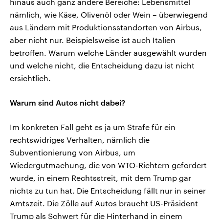
hinaus auch ganz andere Bereiche: Lebensmittel
nämlich, wie Käse, Olivenöl oder Wein – überwiegend
aus Ländern mit Produktionsstandorten von Airbus,
aber nicht nur. Beispielsweise ist auch Italien
betroffen. Warum welche Länder ausgewählt wurden
und welche nicht, die Entscheidung dazu ist nicht
ersichtlich.
Warum sind Autos nicht dabei?
Im konkreten Fall geht es ja um Strafe für ein
rechtswidriges Verhalten, nämlich die
Subventionierung von Airbus, um
Wiedergutmachung, die von WTO-Richtern gefordert
wurde, in einem Rechtsstreit, mit dem Trump gar
nichts zu tun hat. Die Entscheidung fällt nur in seiner
Amtszeit. Die Zölle auf Autos braucht US-Präsident
Trump als Schwert für die Hinterhand in einem