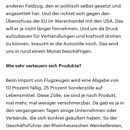
anderen Feldzug, den er politisch selbst gesetzt und
angezettelt hat. Und der richtet sich gegen den
Überschuss der EU im Warenhandel mit den USA. Das
will er ja nicht länger hinnehmen. Und um da Druck
aufzubauen für Verhandlungen und kraftvoll drohen
zu können, braucht er die Autozölle noch. Das wird
uns in rund einem Monat beschäftigen.
Wie sehr verteuern sich Produkte?
Beim Import von Flugzeugen wird eine Abgabe von
10 Prozent fällig, 25 Prozent Sonderzölle auf
Lebensmittel. Diese Zölle, sie sind je nach Produkt,
mal mehr, mal weniger verschmerzbar. Da gab es ja in
den vergangenen Tagen einige Unternehmen oder
Verbände, die sich konkret geäußert haben. So der
Geschäftsführer der Rheinhessischen Weinkellereien,