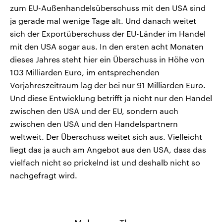
zum EU-Außenhandelsüberschuss mit den USA sind
ja gerade mal wenige Tage alt. Und danach weitet
sich der Exportüberschuss der EU-Länder im Handel
mit den USA sogar aus. In den ersten acht Monaten
dieses Jahres steht hier ein Überschuss in Höhe von
103 Milliarden Euro, im entsprechenden
Vorjahreszeitraum lag der bei nur 91 Milliarden Euro.
Und diese Entwicklung betrifft ja nicht nur den Handel
zwischen den USA und der EU, sondern auch
zwischen den USA und den Handelspartnern
weltweit. Der Überschuss weitet sich aus. Vielleicht
liegt das ja auch am Angebot aus den USA, dass das
vielfach nicht so prickelnd ist und deshalb nicht so
nachgefragt wird.