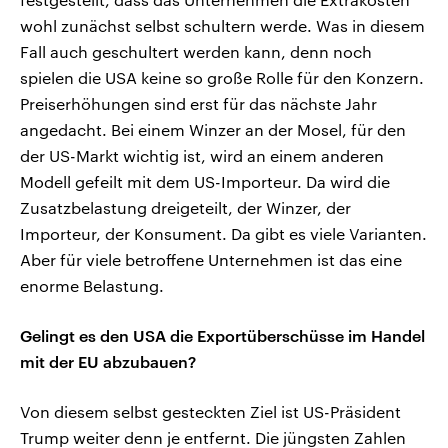
wohl zunächst selbst schultern werde. Was in diesem
Fall auch geschultert werden kann, denn noch
spielen die USA keine so große Rolle für den Konzern.
Preiserhöhungen sind erst für das nächste Jahr
angedacht. Bei einem Winzer an der Mosel, für den
der US-Markt wichtig ist, wird an einem anderen
Modell gefeilt mit dem US-Importeur. Da wird die
Zusatzbelastung dreigeteilt, der Winzer, der
Importeur, der Konsument. Da gibt es viele Varianten.
Aber für viele betroffene Unternehmen ist das eine
enorme Belastung.
Gelingt es den USA die Exportüberschüsse im Handel
mit der EU abzubauen?
Von diesem selbst gesteckten Ziel ist US-Präsident
Trump weiter denn je entfernt. Die jüngsten Zahlen