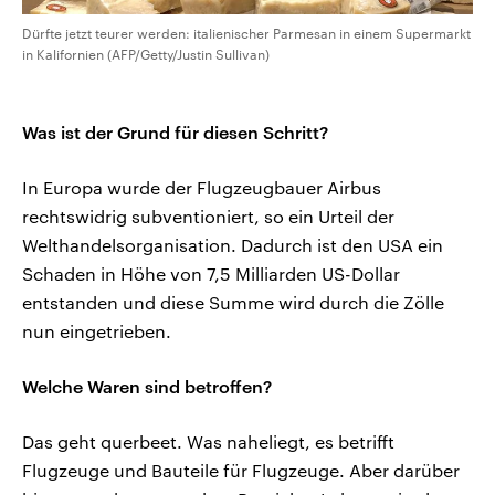
Dürfte jetzt teurer werden: italienischer Parmesan in einem Supermarkt
in Kalifornien (AFP/Getty/Justin Sullivan)
Was ist der Grund für diesen Schritt?
In Europa wurde der Flugzeugbauer Airbus
rechtswidrig subventioniert, so ein Urteil der
Welthandelsorganisation. Dadurch ist den USA ein
Schaden in Höhe von 7,5 Milliarden US-Dollar
entstanden und diese Summe wird durch die Zölle
nun eingetrieben.
Welche Waren sind betroffen?
Das geht querbeet. Was naheliegt, es betrifft
Flugzeuge und Bauteile für Flugzeuge. Aber darüber