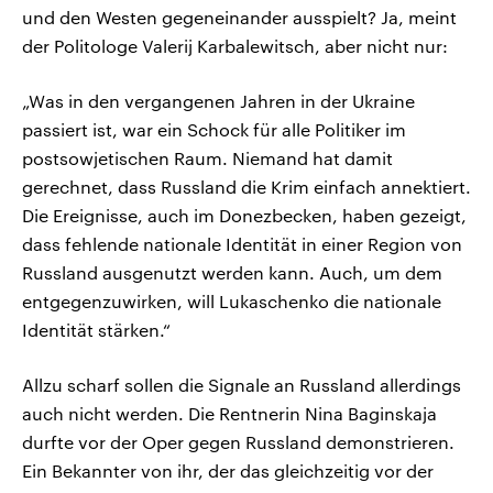
und den Westen gegeneinander ausspielt? Ja, meint
der Politologe Valerij Karbalewitsch, aber nicht nur:
„Was in den vergangenen Jahren in der Ukraine
passiert ist, war ein Schock für alle Politiker im
postsowjetischen Raum. Niemand hat damit
gerechnet, dass Russland die Krim einfach annektiert.
Die Ereignisse, auch im Donezbecken, haben gezeigt,
dass fehlende nationale Identität in einer Region von
Russland ausgenutzt werden kann. Auch, um dem
entgegenzuwirken, will Lukaschenko die nationale
Identität stärken.“
Allzu scharf sollen die Signale an Russland allerdings
auch nicht werden. Die Rentnerin Nina Baginskaja
durfte vor der Oper gegen Russland demonstrieren.
Ein Bekannter von ihr, der das gleichzeitig vor der