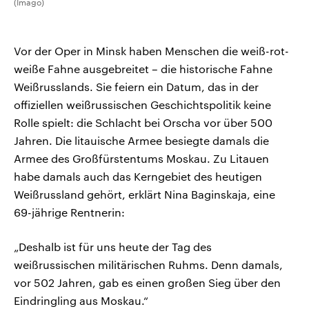
(Imago)
Vor der Oper in Minsk haben Menschen die weiß-rot-
weiße Fahne ausgebreitet – die historische Fahne
Weißrusslands. Sie feiern ein Datum, das in der
offiziellen weißrussischen Geschichtspolitik keine
Rolle spielt: die Schlacht bei Orscha vor über 500
Jahren. Die litauische Armee besiegte damals die
Armee des Großfürstentums Moskau. Zu Litauen
habe damals auch das Kerngebiet des heutigen
Weißrussland gehört, erklärt Nina Baginskaja, eine
69-jährige Rentnerin:
„Deshalb ist für uns heute der Tag des
weißrussischen militärischen Ruhms. Denn damals,
vor 502 Jahren, gab es einen großen Sieg über den
Eindringling aus Moskau.“