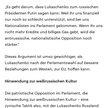
„Es geht darum, dass Lukaschenko zum russischen
Präsidenten Putin sagen kann: Weil ihr uns finanziell
nur noch so schlecht unterstützt, sind bei uns
Nationalisten ins Parlament gekommen. Wenn ihr uns
nicht mehr Kredite und billiges Gas gebt, wird die
antirussische, nationalistische Opposition noch
stärker.“
Dieses Argument ist umso gewichtiger, als
Lukaschenko nach der Parlamentswahl auf bessere
Beziehungen zum Westen, zur EU, hoffen kann.
Hinwendung zur weißrussischen Kultur
Die patriotische Opposition im Parlament, die
Hinwendung zur weißrussischen Kultur – eine
zynische Taktik also, mit der Lukaschenko Russland