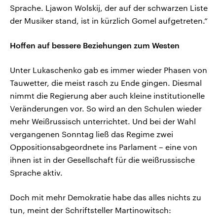
Sprache. Ljawon Wolskij, der auf der schwarzen Liste
der Musiker stand, ist in kürzlich Gomel aufgetreten.“
Hoffen auf bessere Beziehungen zum Westen
Unter Lukaschenko gab es immer wieder Phasen von
Tauwetter, die meist rasch zu Ende gingen. Diesmal
nimmt die Regierung aber auch kleine institutionelle
Veränderungen vor. So wird an den Schulen wieder
mehr Weißrussisch unterrichtet. Und bei der Wahl
vergangenen Sonntag ließ das Regime zwei
Oppositionsabgeordnete ins Parlament – eine von
ihnen ist in der Gesellschaft für die weißrussische
Sprache aktiv.
Doch mit mehr Demokratie habe das alles nichts zu
tun, meint der Schriftsteller Martinowitsch: