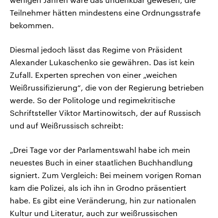
Teilnehmer hätten mindestens eine Ordnungsstrafe
bekommen.
Diesmal jedoch lässt das Regime von Präsident
Alexander Lukaschenko sie gewähren. Das ist kein
Zufall. Experten sprechen von einer „weichen
Weißrussifizierung“, die von der Regierung betrieben
werde. So der Politologe und regimekritische
Schriftsteller Viktor Martinowitsch, der auf Russisch
und auf Weißrussisch schreibt:
„Drei Tage vor der Parlamentswahl habe ich mein
neuestes Buch in einer staatlichen Buchhandlung
signiert. Zum Vergleich: Bei meinem vorigen Roman
kam die Polizei, als ich ihn in Grodno präsentiert
habe. Es gibt eine Veränderung, hin zur nationalen
Kultur und Literatur, auch zur weißrussischen