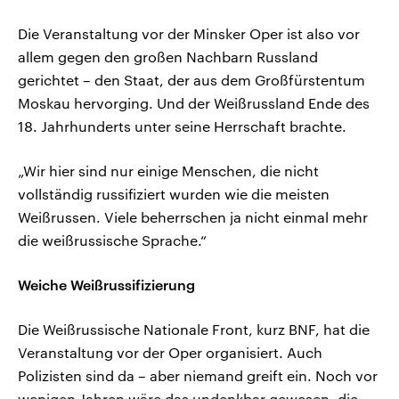
Die Veranstaltung vor der Minsker Oper ist also vor
allem gegen den großen Nachbarn Russland
gerichtet – den Staat, der aus dem Großfürstentum
Moskau hervorging. Und der Weißrussland Ende des
18. Jahrhunderts unter seine Herrschaft brachte.
„Wir hier sind nur einige Menschen, die nicht
vollständig russifiziert wurden wie die meisten
Weißrussen. Viele beherrschen ja nicht einmal mehr
die weißrussische Sprache.“
Weiche Weißrussifizierung
Die Weißrussische Nationale Front, kurz BNF, hat die
Veranstaltung vor der Oper organisiert. Auch
Polizisten sind da – aber niemand greift ein. Noch vor
wenigen Jahren wäre das undenkbar gewesen, die