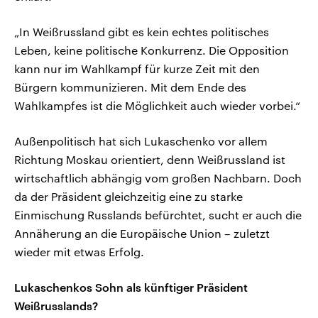
„In Weißrussland gibt es kein echtes politisches
Leben, keine politische Konkurrenz. Die Opposition
kann nur im Wahlkampf für kurze Zeit mit den
Bürgern kommunizieren. Mit dem Ende des
Wahlkampfes ist die Möglichkeit auch wieder vorbei.“
Außenpolitisch hat sich Lukaschenko vor allem
Richtung Moskau orientiert, denn Weißrussland ist
wirtschaftlich abhängig vom großen Nachbarn. Doch
da der Präsident gleichzeitig eine zu starke
Einmischung Russlands befürchtet, sucht er auch die
Annäherung an die Europäische Union – zuletzt
wieder mit etwas Erfolg.
Lukaschenkos Sohn als künftiger Präsident
Weißrusslands?