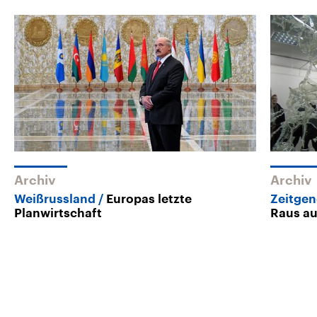
Archiv
Archiv
Weißrussland
Europas letzte
Zeitgen
Planwirtschaft
Raus au