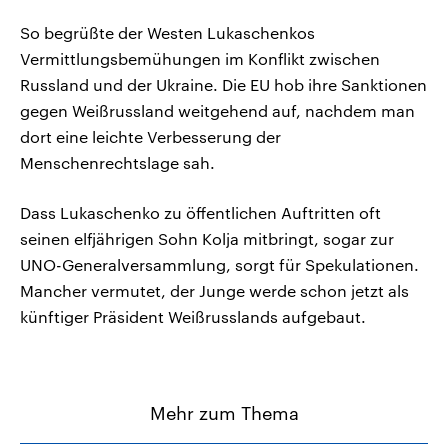
So begrüßte der Westen Lukaschenkos
Vermittlungsbemühungen im Konflikt zwischen
Russland und der Ukraine. Die EU hob ihre Sanktionen
gegen Weißrussland weitgehend auf, nachdem man
dort eine leichte Verbesserung der
Menschenrechtslage sah.
Dass Lukaschenko zu öffentlichen Auftritten oft
seinen elfjährigen Sohn Kolja mitbringt, sogar zur
UNO-Generalversammlung, sorgt für Spekulationen.
Mancher vermutet, der Junge werde schon jetzt als
künftiger Präsident Weißrusslands aufgebaut.
Mehr zum Thema