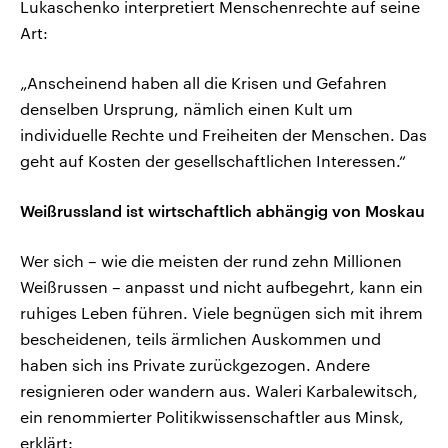
Lukaschenko interpretiert Menschenrechte auf seine
Art:
„Anscheinend haben all die Krisen und Gefahren
denselben Ursprung, nämlich einen Kult um
individuelle Rechte und Freiheiten der Menschen. Das
geht auf Kosten der gesellschaftlichen Interessen.“
Weißrussland ist wirtschaftlich abhängig von Moskau
Wer sich – wie die meisten der rund zehn Millionen
Weißrussen – anpasst und nicht aufbegehrt, kann ein
ruhiges Leben führen. Viele begnügen sich mit ihrem
bescheidenen, teils ärmlichen Auskommen und
haben sich ins Private zurückgezogen. Andere
resignieren oder wandern aus. Waleri Karbalewitsch,
ein renommierter Politikwissenschaftler aus Minsk,
erklärt: