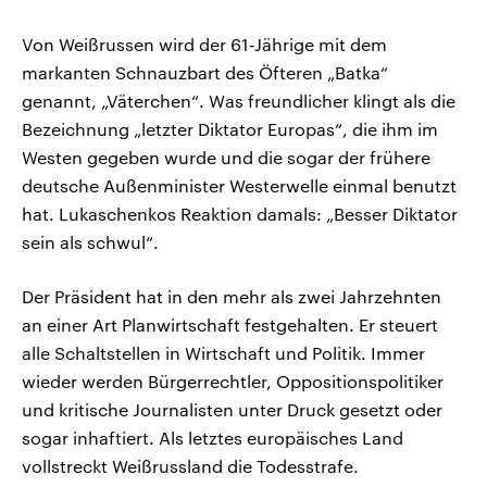
Von Weißrussen wird der 61-Jährige mit dem
markanten Schnauzbart des Öfteren „Batka“
genannt, „Väterchen“. Was freundlicher klingt als die
Bezeichnung „letzter Diktator Europas“, die ihm im
Westen gegeben wurde und die sogar der frühere
deutsche Außenminister Westerwelle einmal benutzt
hat. Lukaschenkos Reaktion damals: „Besser Diktator
sein als schwul“.
Der Präsident hat in den mehr als zwei Jahrzehnten
an einer Art Planwirtschaft festgehalten. Er steuert
alle Schaltstellen in Wirtschaft und Politik. Immer
wieder werden Bürgerrechtler, Oppositionspolitiker
und kritische Journalisten unter Druck gesetzt oder
sogar inhaftiert. Als letztes europäisches Land
vollstreckt Weißrussland die Todesstrafe.