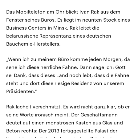
Das Mobiltelefon am Ohr blickt Ivan Rak aus dem
Fenster seines Büros. Es liegt im neunten Stock eines
Business Centers in Minsk. Rak leitet die
belarussische Repräsentanz eines deutschen
Bauchemie-Herstellers.
„Wenn ich zu meinem Büro komme jeden Morgen, da
sehe ich diese herrliche Fahne. Dann sage ich: Gott
sei Dank, dass dieses Land noch lebt, dass die Fahne
steht und dort diese riesige Residenz von unserem
Präsidenten.“
Rak lächelt verschmitzt. Es wird nicht ganz klar, ob er
seine Worte ironisch meint. Der Geschäftsmann
deutet auf einen monströsen Kasten aus Glas und
Beton rechts: Der 2013 fertiggestellte Palast der