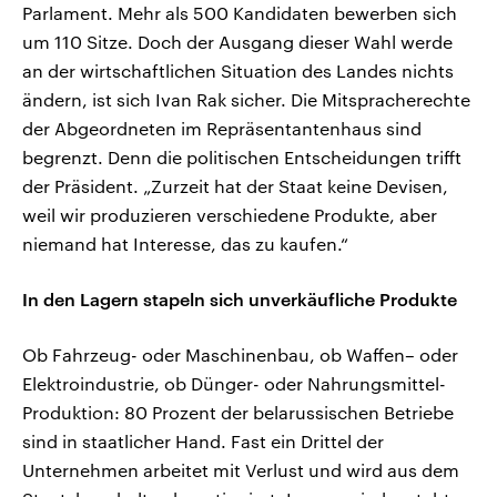
Parlament. Mehr als 500 Kandidaten bewerben sich
um 110 Sitze. Doch der Ausgang dieser Wahl werde
an der wirtschaftlichen Situation des Landes nichts
ändern, ist sich Ivan Rak sicher. Die Mitspracherechte
der Abgeordneten im Repräsentantenhaus sind
begrenzt. Denn die politischen Entscheidungen trifft
der Präsident. „Zurzeit hat der Staat keine Devisen,
weil wir produzieren verschiedene Produkte, aber
niemand hat Interesse, das zu kaufen.“
In den Lagern stapeln sich unverkäufliche Produkte
Ob Fahrzeug- oder Maschinenbau, ob Waffen– oder
Elektroindustrie, ob Dünger- oder Nahrungsmittel-
Produktion: 80 Prozent der belarussischen Betriebe
sind in staatlicher Hand. Fast ein Drittel der
Unternehmen arbeitet mit Verlust und wird aus dem