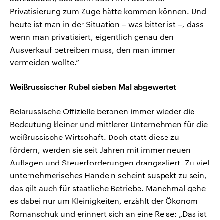
Privatisierung zum Zuge hätte kommen können. Und
heute ist man in der Situation – was bitter ist –, dass
wenn man privatisiert, eigentlich genau den
Ausverkauf betreiben muss, den man immer
vermeiden wollte.“
Weißrussischer Rubel sieben Mal abgewertet
Belarussische Offizielle betonen immer wieder die
Bedeutung kleiner und mittlerer Unternehmen für die
weißrussische Wirtschaft. Doch statt diese zu
fördern, werden sie seit Jahren mit immer neuen
Auflagen und Steuerforderungen drangsaliert. Zu viel
unternehmerisches Handeln scheint suspekt zu sein,
das gilt auch für staatliche Betriebe. Manchmal gehe
es dabei nur um Kleinigkeiten, erzählt der Ökonom
Romanschuk und erinnert sich an eine Reise: „Das ist