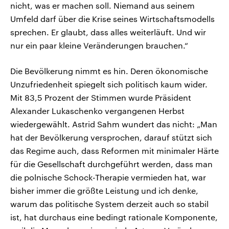
nicht, was er machen soll. Niemand aus seinem
Umfeld darf über die Krise seines Wirtschaftsmodells
sprechen. Er glaubt, dass alles weiterläuft. Und wir
nur ein paar kleine Veränderungen brauchen.“
Die Bevölkerung nimmt es hin. Deren ökonomische
Unzufriedenheit spiegelt sich politisch kaum wider.
Mit 83,5 Prozent der Stimmen wurde Präsident
Alexander Lukaschenko vergangenen Herbst
wiedergewählt. Astrid Sahm wundert das nicht: „Man
hat der Bevölkerung versprochen, darauf stützt sich
das Regime auch, dass Reformen mit minimaler Härte
für die Gesellschaft durchgeführt werden, dass man
die polnische Schock-Therapie vermieden hat, war
bisher immer die größte Leistung und ich denke,
warum das politische System derzeit auch so stabil
ist, hat durchaus eine bedingt rationale Komponente,