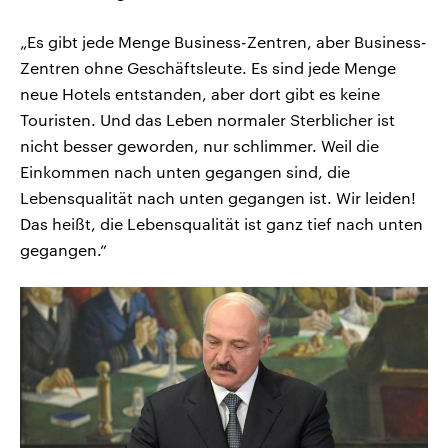
„Es gibt jede Menge Business-Zentren, aber Business-
Zentren ohne Geschäftsleute. Es sind jede Menge
neue Hotels entstanden, aber dort gibt es keine
Touristen. Und das Leben normaler Sterblicher ist
nicht besser geworden, nur schlimmer. Weil die
Einkommen nach unten gegangen sind, die
Lebensqualität nach unten gegangen ist. Wir leiden!
Das heißt, die Lebensqualität ist ganz tief nach unten
gegangen.“