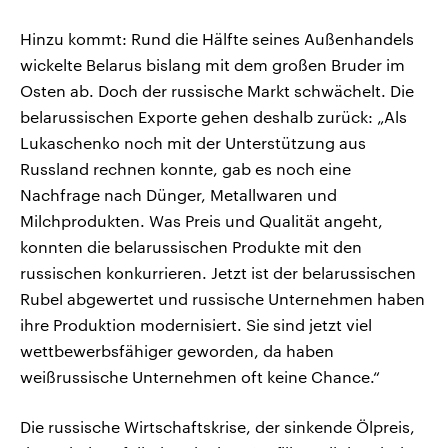
Hinzu kommt: Rund die Hälfte seines Außenhandels
wickelte Belarus bislang mit dem großen Bruder im
Osten ab. Doch der russische Markt schwächelt. Die
belarussischen Exporte gehen deshalb zurück: „Als
Lukaschenko noch mit der Unterstützung aus
Russland rechnen konnte, gab es noch eine
Nachfrage nach Dünger, Metallwaren und
Milchprodukten. Was Preis und Qualität angeht,
konnten die belarussischen Produkte mit den
russischen konkurrieren. Jetzt ist der belarussischen
Rubel abgewertet und russische Unternehmen haben
ihre Produktion modernisiert. Sie sind jetzt viel
wettbewerbsfähiger geworden, da haben
weißrussische Unternehmen oft keine Chance.“
Die russische Wirtschaftskrise, der sinkende Ölpreis,