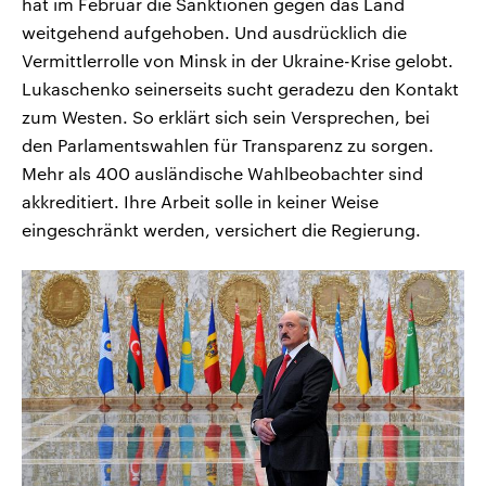
hat im Februar die Sanktionen gegen das Land
weitgehend aufgehoben. Und ausdrücklich die
Vermittlerrolle von Minsk in der Ukraine-Krise gelobt.
Lukaschenko seinerseits sucht geradezu den Kontakt
zum Westen. So erklärt sich sein Versprechen, bei
den Parlamentswahlen für Transparenz zu sorgen.
Mehr als 400 ausländische Wahlbeobachter sind
akkreditiert. Ihre Arbeit solle in keiner Weise
eingeschränkt werden, versichert die Regierung.