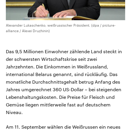
Alexander Lukaschenko, weißrussischer Präsident. (dpa / picture-
alliance / Alexei Druzhinin)
Das 9,5 Millionen Einwohner zählende Land steckt in
der schwersten Wirtschaftskrise seit zwei
Jahrzehnten. Die Einkommen in Weißrussland,
international Belarus genannt, sind rückläufig. Das
monatliche Durchschnittsgehalt betrug Anfang des
Jahres umgerechnet 360 US-Dollar – bei steigenden
Lebenshaltungskosten. Die Preise für Fleisch und
Gemüse liegen mittlerweile fast auf deutschem
Niveau.
Am 11. September wählen die Weißrussen ein neues