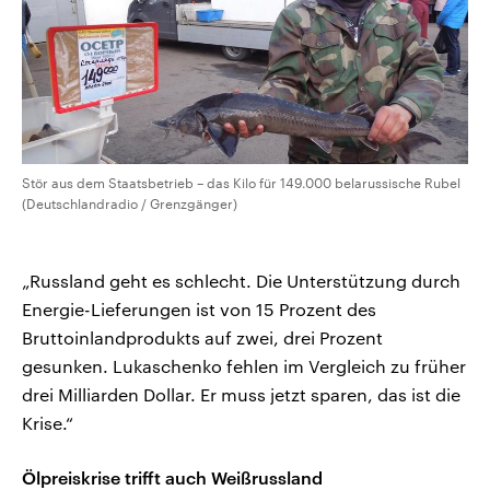
Stör aus dem Staatsbetrieb – das Kilo für 149.000 belarussische Rubel
(Deutschlandradio / Grenzgänger)
„Russland geht es schlecht. Die Unterstützung durch
Energie-Lieferungen ist von 15 Prozent des
Bruttoinlandprodukts auf zwei, drei Prozent
gesunken. Lukaschenko fehlen im Vergleich zu früher
drei Milliarden Dollar. Er muss jetzt sparen, das ist die
Krise.“
Ölpreiskrise trifft auch Weißrussland