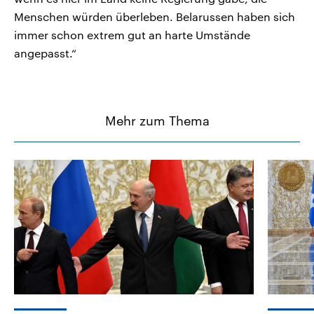
Menschen würden überleben. Belarussen haben sich
immer schon extrem gut an harte Umstände
angepasst.“
Mehr zum Thema