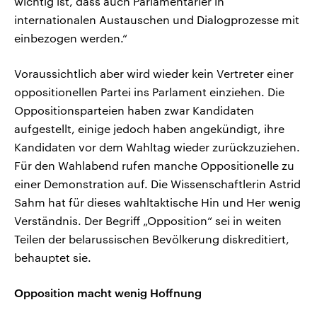
wichtig ist, dass auch Parlamentarier in
internationalen Austauschen und Dialogprozesse mit
einbezogen werden.“
Voraussichtlich aber wird wieder kein Vertreter einer
oppositionellen Partei ins Parlament einziehen. Die
Oppositionsparteien haben zwar Kandidaten
aufgestellt, einige jedoch haben angekündigt, ihre
Kandidaten vor dem Wahltag wieder zurückzuziehen.
Für den Wahlabend rufen manche Oppositionelle zu
einer Demonstration auf. Die Wissenschaftlerin Astrid
Sahm hat für dieses wahltaktische Hin und Her wenig
Verständnis. Der Begriff „Opposition“ sei in weiten
Teilen der belarussischen Bevölkerung diskreditiert,
behauptet sie.
Opposition macht wenig Hoffnung