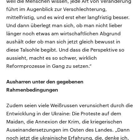
weil die Menschen wissen, jede Art von Veränderung
führt im Augenblick zur Verschlechterung,
mittelfristig, und es wird erst eher langfristig besser.
Und dann überlegt man sich, ob man nicht lieber
länger noch etwas am wirtschaftlichen Abgrund
aushält oder ob man sich jetzt gleich bewusst in
diese Talsohle begibt. Und dass die Perspektive so
aussieht, macht es so schwer, wirklich
Reformprozesse in Gang zu setzen.“
Ausharren unter den gegebenen
Rahmenbedingungen
Zudem seien viele Weißrussen verunsichert durch die
Entwicklung in der Ukraine: Die Proteste auf dem
Maidan, die Annexion der Krim, die kriegerischen
Auseinandersetzungen im Osten des Landes. „Dann
noch jetzt die ukrainische Erfahrung, die, denke ich,