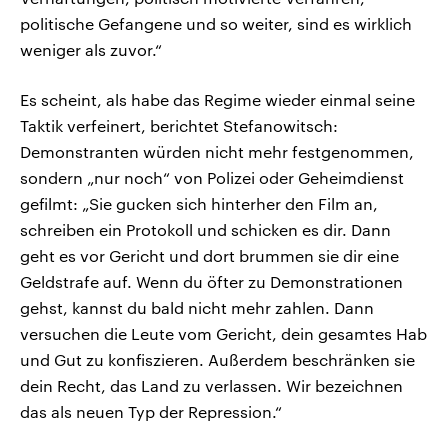
politische Gefangene und so weiter, sind es wirklich
weniger als zuvor.“
Es scheint, als habe das Regime wieder einmal seine
Taktik verfeinert, berichtet Stefanowitsch:
Demonstranten würden nicht mehr festgenommen,
sondern „nur noch“ von Polizei oder Geheimdienst
gefilmt: „Sie gucken sich hinterher den Film an,
schreiben ein Protokoll und schicken es dir. Dann
geht es vor Gericht und dort brummen sie dir eine
Geldstrafe auf. Wenn du öfter zu Demonstrationen
gehst, kannst du bald nicht mehr zahlen. Dann
versuchen die Leute vom Gericht, dein gesamtes Hab
und Gut zu konfiszieren. Außerdem beschränken sie
dein Recht, das Land zu verlassen. Wir bezeichnen
das als neuen Typ der Repression.“