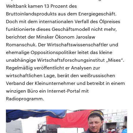
Weltbank kamen 13 Prozent des
Bruttoinlandsprodukts aus dem Energiegeschäft.
Doch mit dem internationalen Verfall des Ölpreises
funktionierte dieses Geschäftsmodell nicht mehr,
berichtet der Minsker Ökonom Jaroslaw
Romanschuk. Der Wirtschaftswissenschaftler und
ehemalige Oppositionspolitiker leitet das kleine
unabhängige Wirtschaftsforschungsinstitut „Mises“.
Regelmäßig veröffentlicht er Analysen zur
wirtschaftlichen Lage, berät den weißrussischen
Verband der Kleinunternehmer und betreibt in einem
winzigen Büro ein Internet-Portal mit
Radioprogramm.