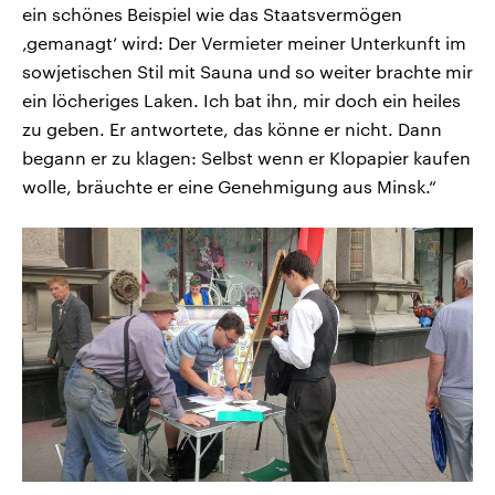
ein schönes Beispiel wie das Staatsvermögen
‚gemanagt‘ wird: Der Vermieter meiner Unterkunft im
sowjetischen Stil mit Sauna und so weiter brachte mir
ein löcheriges Laken. Ich bat ihn, mir doch ein heiles
zu geben. Er antwortete, das könne er nicht. Dann
begann er zu klagen: Selbst wenn er Klopapier kaufen
wolle, bräuchte er eine Genehmigung aus Minsk.“