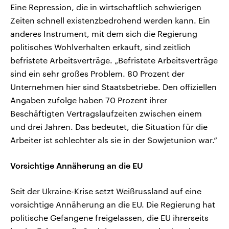
Eine Repression, die in wirtschaftlich schwierigen
Zeiten schnell existenzbedrohend werden kann. Ein
anderes Instrument, mit dem sich die Regierung
politisches Wohlverhalten erkauft, sind zeitlich
befristete Arbeitsverträge. „Befristete Arbeitsverträge
sind ein sehr großes Problem. 80 Prozent der
Unternehmen hier sind Staatsbetriebe. Den offiziellen
Angaben zufolge haben 70 Prozent ihrer
Beschäftigten Vertragslaufzeiten zwischen einem
und drei Jahren. Das bedeutet, die Situation für die
Arbeiter ist schlechter als sie in der Sowjetunion war.“
Vorsichtige Annäherung an die EU
Seit der Ukraine-Krise setzt Weißrussland auf eine
vorsichtige Annäherung an die EU. Die Regierung hat
politische Gefangene freigelassen, die EU ihrerseits