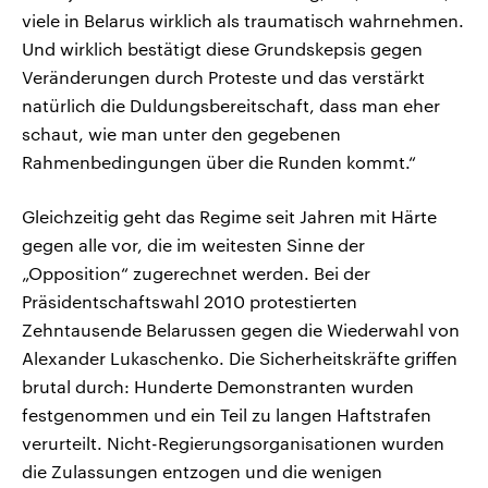
viele in Belarus wirklich als traumatisch wahrnehmen.
Und wirklich bestätigt diese Grundskepsis gegen
Veränderungen durch Proteste und das verstärkt
natürlich die Duldungsbereitschaft, dass man eher
schaut, wie man unter den gegebenen
Rahmenbedingungen über die Runden kommt.“
Gleichzeitig geht das Regime seit Jahren mit Härte
gegen alle vor, die im weitesten Sinne der
„Opposition“ zugerechnet werden. Bei der
Präsidentschaftswahl 2010 protestierten
Zehntausende Belarussen gegen die Wiederwahl von
Alexander Lukaschenko. Die Sicherheitskräfte griffen
brutal durch: Hunderte Demonstranten wurden
festgenommen und ein Teil zu langen Haftstrafen
verurteilt. Nicht-Regierungsorganisationen wurden
die Zulassungen entzogen und die wenigen