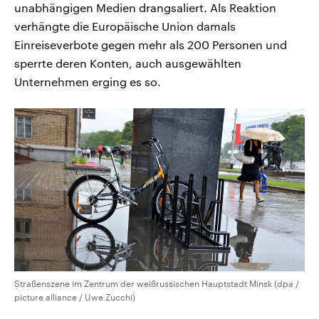
unabhängigen Medien drangsaliert. Als Reaktion
verhängte die Europäische Union damals
Einreiseverbote gegen mehr als 200 Personen und
sperrte deren Konten, auch ausgewählten
Unternehmen erging es so.
Straßenszene im Zentrum der weißrussischen Hauptstadt Minsk (dpa /
picture alliance / Uwe Zucchi)