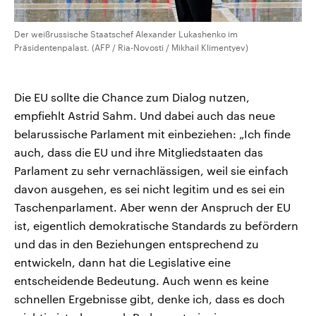
Der weißrussische Staatschef Alexander Lukashenko im
Präsidentenpalast. (AFP / Ria-Novosti / Mikhail Klimentyev)
Die EU sollte die Chance zum Dialog nutzen,
empfiehlt Astrid Sahm. Und dabei auch das neue
belarussische Parlament mit einbeziehen: „Ich finde
auch, dass die EU und ihre Mitgliedstaaten das
Parlament zu sehr vernachlässigen, weil sie einfach
davon ausgehen, es sei nicht legitim und es sei ein
Taschenparlament. Aber wenn der Anspruch der EU
ist, eigentlich demokratische Standards zu befördern
und das in den Beziehungen entsprechend zu
entwickeln, dann hat die Legislative eine
entscheidende Bedeutung. Auch wenn es keine
schnellen Ergebnisse gibt, denke ich, dass es doch