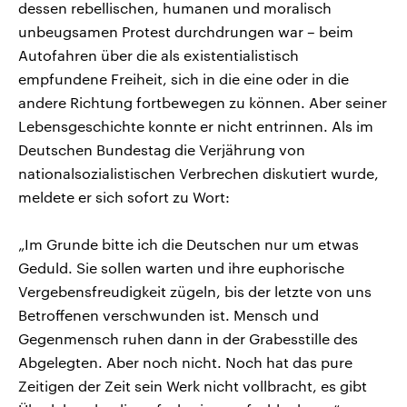
dessen rebellischen, humanen und moralisch
unbeugsamen Protest durchdrungen war – beim
Autofahren über die als existentialistisch
empfundene Freiheit, sich in die eine oder in die
andere Richtung fortbewegen zu können. Aber seiner
Lebensgeschichte konnte er nicht entrinnen. Als im
Deutschen Bundestag die Verjährung von
nationalsozialistischen Verbrechen diskutiert wurde,
meldete er sich sofort zu Wort:
„Im Grunde bitte ich die Deutschen nur um etwas
Geduld. Sie sollen warten und ihre euphorische
Vergebensfreudigkeit zügeln, bis der letzte von uns
Betroffenen verschwunden ist. Mensch und
Gegenmensch ruhen dann in der Grabesstille des
Abgelegten. Aber noch nicht. Noch hat das pure
Zeitigen der Zeit sein Werk nicht vollbracht, es gibt