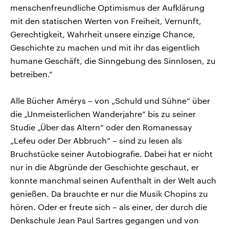
menschenfreundliche Optimismus der Aufklärung
mit den statischen Werten von Freiheit, Vernunft,
Gerechtigkeit, Wahrheit unsere einzige Chance,
Geschichte zu machen und mit ihr das eigentlich
humane Geschäft, die Sinngebung des Sinnlosen, zu
betreiben.“
Alle Bücher Amérys – von „Schuld und Sühne“ über
die „Unmeisterlichen Wanderjahre“ bis zu seiner
Studie „Über das Altern“ oder den Romanessay
„Lefeu oder Der Abbruch“ – sind zu lesen als
Bruchstücke seiner Autobiografie. Dabei hat er nicht
nur in die Abgründe der Geschichte geschaut, er
konnte manchmal seinen Aufenthalt in der Welt auch
genießen. Da brauchte er nur die Musik Chopins zu
hören. Oder er freute sich – als einer, der durch die
Denkschule Jean Paul Sartres gegangen und von