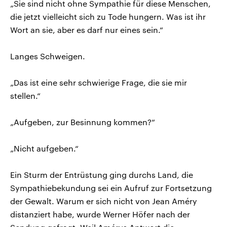
„Sie sind nicht ohne Sympathie für diese Menschen,
die jetzt vielleicht sich zu Tode hungern. Was ist ihr
Wort an sie, aber es darf nur eines sein.“
Langes Schweigen.
„Das ist eine sehr schwierige Frage, die sie mir
stellen.“
„Aufgeben, zur Besinnung kommen?“
„Nicht aufgeben.“
Ein Sturm der Entrüstung ging durchs Land, die
Sympathiebekundung sei ein Aufruf zur Fortsetzung
der Gewalt. Warum er sich nicht von Jean Améry
distanziert habe, wurde Werner Höfer nach der