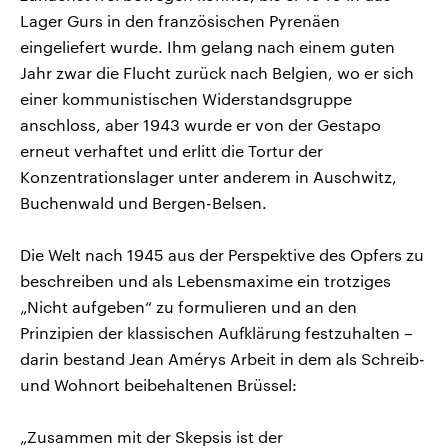
Lager Gurs in den französischen Pyrenäen
eingeliefert wurde. Ihm gelang nach einem guten
Jahr zwar die Flucht zurück nach Belgien, wo er sich
einer kommunistischen Widerstandsgruppe
anschloss, aber 1943 wurde er von der Gestapo
erneut verhaftet und erlitt die Tortur der
Konzentrationslager unter anderem in Auschwitz,
Buchenwald und Bergen-Belsen.
Die Welt nach 1945 aus der Perspektive des Opfers zu
beschreiben und als Lebensmaxime ein trotziges
„Nicht aufgeben“ zu formulieren und an den
Prinzipien der klassischen Aufklärung festzuhalten –
darin bestand Jean Amérys Arbeit in dem als Schreib-
und Wohnort beibehaltenen Brüssel:
„Zusammen mit der Skepsis ist der