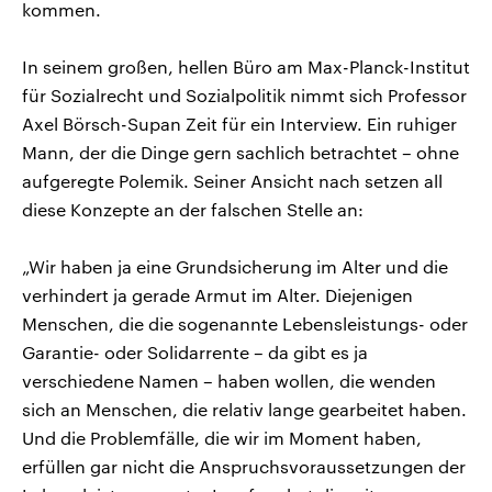
kommen.
In seinem großen, hellen Büro am Max-Planck-Institut
für Sozialrecht und Sozialpolitik nimmt sich Professor
Axel Börsch-Supan Zeit für ein Interview. Ein ruhiger
Mann, der die Dinge gern sachlich betrachtet – ohne
aufgeregte Polemik. Seiner Ansicht nach setzen all
diese Konzepte an der falschen Stelle an:
„Wir haben ja eine Grundsicherung im Alter und die
verhindert ja gerade Armut im Alter. Diejenigen
Menschen, die die sogenannte Lebensleistungs- oder
Garantie- oder Solidarrente – da gibt es ja
verschiedene Namen – haben wollen, die wenden
sich an Menschen, die relativ lange gearbeitet haben.
Und die Problemfälle, die wir im Moment haben,
erfüllen gar nicht die Anspruchsvoraussetzungen der