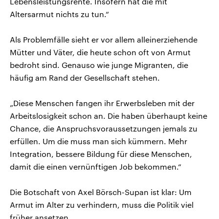
Lebensleistungsrente. Insofern hat die mit
Altersarmut nichts zu tun.“
Als Problemfälle sieht er vor allem alleinerziehende
Mütter und Väter, die heute schon oft von Armut
bedroht sind. Genauso wie junge Migranten, die
häufig am Rand der Gesellschaft stehen.
„Diese Menschen fangen ihr Erwerbsleben mit der
Arbeitslosigkeit schon an. Die haben überhaupt keine
Chance, die Anspruchsvoraussetzungen jemals zu
erfüllen. Um die muss man sich kümmern. Mehr
Integration, bessere Bildung für diese Menschen,
damit die einen vernünftigen Job bekommen.“
Die Botschaft von Axel Börsch-Supan ist klar: Um
Armut im Alter zu verhindern, muss die Politik viel
früher ansetzen.