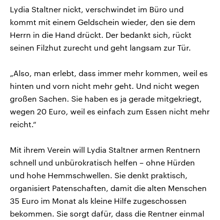
Lydia Staltner nickt, verschwindet im Büro und
kommt mit einem Geldschein wieder, den sie dem
Herrn in die Hand drückt. Der bedankt sich, rückt
seinen Filzhut zurecht und geht langsam zur Tür.
„Also, man erlebt, dass immer mehr kommen, weil es
hinten und vorn nicht mehr geht. Und nicht wegen
großen Sachen. Sie haben es ja gerade mitgekriegt,
wegen 20 Euro, weil es einfach zum Essen nicht mehr
reicht.“
Mit ihrem Verein will Lydia Staltner armen Rentnern
schnell und unbürokratisch helfen – ohne Hürden
und hohe Hemmschwellen. Sie denkt praktisch,
organisiert Patenschaften, damit die alten Menschen
35 Euro im Monat als kleine Hilfe zugeschossen
bekommen. Sie sorgt dafür, dass die Rentner einmal