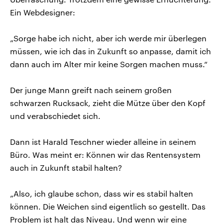
Ein Webdesigner:
„Sorge habe ich nicht, aber ich werde mir überlegen
müssen, wie ich das in Zukunft so anpasse, damit ich
dann auch im Alter mir keine Sorgen machen muss.“
Der junge Mann greift nach seinem großen
schwarzen Rucksack, zieht die Mütze über den Kopf
und verabschiedet sich.
Dann ist Harald Teschner wieder alleine in seinem
Büro. Was meint er: Können wir das Rentensystem
auch in Zukunft stabil halten?
„Also, ich glaube schon, dass wir es stabil halten
können. Die Weichen sind eigentlich so gestellt. Das
Problem ist halt das Niveau. Und wenn wir eine