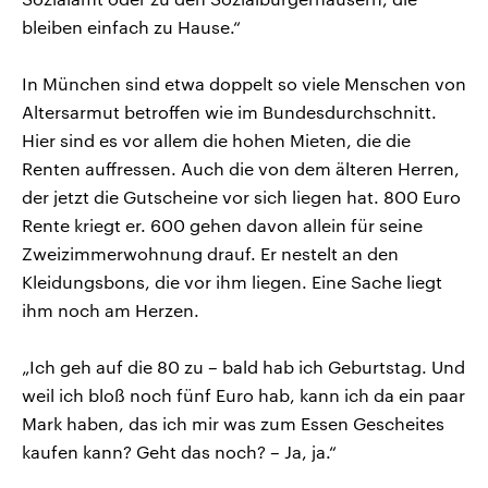
bleiben einfach zu Hause.“
In München sind etwa doppelt so viele Menschen von
Altersarmut betroffen wie im Bundesdurchschnitt.
Hier sind es vor allem die hohen Mieten, die die
Renten auffressen. Auch die von dem älteren Herren,
der jetzt die Gutscheine vor sich liegen hat. 800 Euro
Rente kriegt er. 600 gehen davon allein für seine
Zweizimmerwohnung drauf. Er nestelt an den
Kleidungsbons, die vor ihm liegen. Eine Sache liegt
ihm noch am Herzen.
„Ich geh auf die 80 zu – bald hab ich Geburtstag. Und
weil ich bloß noch fünf Euro hab, kann ich da ein paar
Mark haben, das ich mir was zum Essen Gescheites
kaufen kann? Geht das noch? – Ja, ja.“