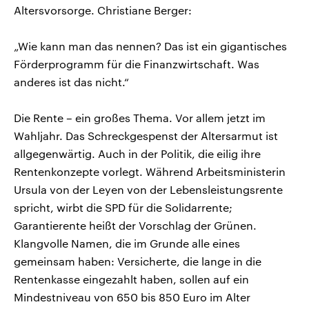
Altersvorsorge. Christiane Berger:
„Wie kann man das nennen? Das ist ein gigantisches
Förderprogramm für die Finanzwirtschaft. Was
anderes ist das nicht.“
Die Rente – ein großes Thema. Vor allem jetzt im
Wahljahr. Das Schreckgespenst der Altersarmut ist
allgegenwärtig. Auch in der Politik, die eilig ihre
Rentenkonzepte vorlegt. Während Arbeitsministerin
Ursula von der Leyen von der Lebensleistungsrente
spricht, wirbt die SPD für die Solidarrente;
Garantierente heißt der Vorschlag der Grünen.
Klangvolle Namen, die im Grunde alle eines
gemeinsam haben: Versicherte, die lange in die
Rentenkasse eingezahlt haben, sollen auf ein
Mindestniveau von 650 bis 850 Euro im Alter