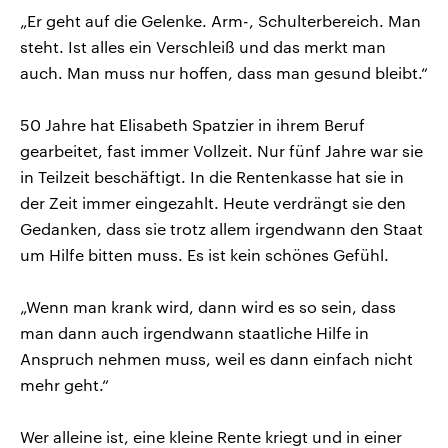
„Er geht auf die Gelenke. Arm-, Schulterbereich. Man
steht. Ist alles ein Verschleiß und das merkt man
auch. Man muss nur hoffen, dass man gesund bleibt.“
50 Jahre hat Elisabeth Spatzier in ihrem Beruf
gearbeitet, fast immer Vollzeit. Nur fünf Jahre war sie
in Teilzeit beschäftigt. In die Rentenkasse hat sie in
der Zeit immer eingezahlt. Heute verdrängt sie den
Gedanken, dass sie trotz allem irgendwann den Staat
um Hilfe bitten muss. Es ist kein schönes Gefühl.
„Wenn man krank wird, dann wird es so sein, dass
man dann auch irgendwann staatliche Hilfe in
Anspruch nehmen muss, weil es dann einfach nicht
mehr geht.“
Wer alleine ist, eine kleine Rente kriegt und in einer