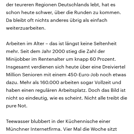
der teureren Regionen Deutschlands lebt, hat es
schon heute schwer, über die Runden zu kommen.
Da bleibt oft nichts anderes übrig als einfach
weiterzuarbeiten.
Arbeiten im Alter – das ist längst keine Seltenheit
mehr. Seit dem Jahr 2000 stieg die Zahl der
Minijobber im Rentenalter um knapp 60 Prozent.
Insgesamt verdienen sich heute über eine Dreiviertel
Million Senioren mit einem 450-Euro-Job noch etwas
dazu. Mehr als 160.000 arbeiten sogar Vollzeit und
haben einen regulären Arbeitsplatz. Doch das Bild ist
nicht so eindeutig, wie es scheint. Nicht alle treibt die
pure Not.
Teewasser blubbert in der Küchennische einer
Münchner Internetfirma. Vier Mal die Woche sitzt