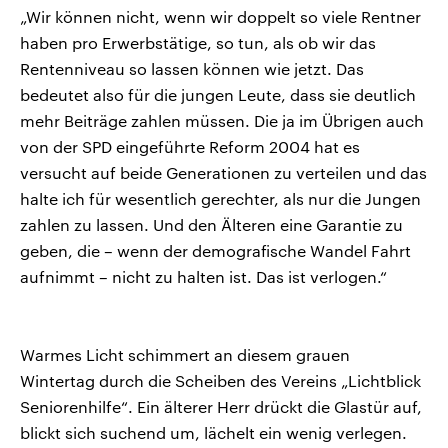
„Wir können nicht, wenn wir doppelt so viele Rentner
haben pro Erwerbstätige, so tun, als ob wir das
Rentenniveau so lassen können wie jetzt. Das
bedeutet also für die jungen Leute, dass sie deutlich
mehr Beiträge zahlen müssen. Die ja im Übrigen auch
von der SPD eingeführte Reform 2004 hat es
versucht auf beide Generationen zu verteilen und das
halte ich für wesentlich gerechter, als nur die Jungen
zahlen zu lassen. Und den Älteren eine Garantie zu
geben, die – wenn der demografische Wandel Fahrt
aufnimmt – nicht zu halten ist. Das ist verlogen.“
Warmes Licht schimmert an diesem grauen
Wintertag durch die Scheiben des Vereins „Lichtblick
Seniorenhilfe“. Ein älterer Herr drückt die Glastür auf,
blickt sich suchend um, lächelt ein wenig verlegen.