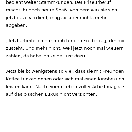
bedient weiter Stammkunden. Der Friseurberuf
macht ihr noch heute Spaß. Von dem was sie sich
jetzt dazu verdient, mag sie aber nichts mehr
abgeben.
„Jetzt arbeite ich nur noch für den Freibetrag, der mir
zusteht. Und mehr nicht. Weil jetzt noch mal Steuern
zahlen, da habe ich keine Lust dazu.“
Jetzt bleibt wenigstens so viel, dass sie mit Freunden
Kaffee trinken gehen oder sich mal einen Kinobesuch
leisten kann. Nach einem Leben voller Arbeit mag sie
auf das bisschen Luxus nicht verzichten.