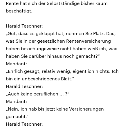
Rente hat sich der Selbstständige bisher kaum
beschäftigt.
Harald Teschner:
„Gut, dass es geklappt hat, nehmen Sie Platz. Das,
was Sie in der gesetzlichen Rentenversicherung
haben beziehungsweise nicht haben weiß ich, was
haben Sie darüber hinaus noch gemacht?“
Mandant:
„Ehrlich gesagt, relativ wenig, eigentlich nichts. Ich
bin ein unbeschriebenes Blatt.“
Harald Teschner:
„Auch keine beruflichen ... ?“
Mandant:
„Nein, ich hab bis jetzt keine Versicherungen
gemacht.“
Harald Teschner: