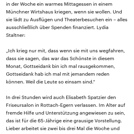
in der Woche ein warmes Mittagessen in einem
Münchner Wirtshaus kriegen, wenn sie wollen. Und
sie lädt zu Ausflügen und Theaterbesuchen ein – alles
ausschließlich über Spenden finanziert. Lydia
Staltner:
„Ich krieg nur mit, dass wenn sie mit uns wegfahren,
dass sie sagen, das war das Schönste in diesem
Monat, Gottseidank bin ich mal rausgekommen,
Gottseidank hab ich mal mit jemandem reden
können. Weil die Leute so einsam sind.“
In drei Stunden wird auch Elisabeth Spatzier den
Friseursalon in Rottach-Egern verlassen. Im Alter auf
fremde Hilfe und Unterstützung angewiesen zu sein,
das ist für die 65-Jährige eine grausige Vorstellung.
Lieber arbeitet sie zwei bis drei Mal die Woche und