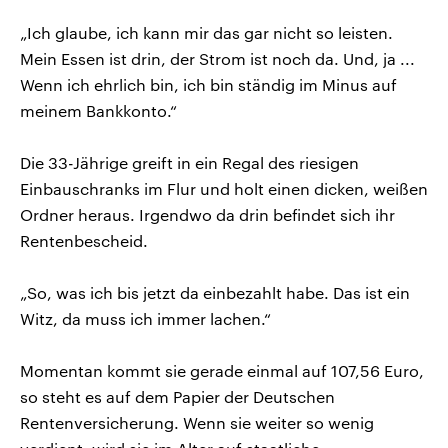
„Ich glaube, ich kann mir das gar nicht so leisten.
Mein Essen ist drin, der Strom ist noch da. Und, ja ...
Wenn ich ehrlich bin, ich bin ständig im Minus auf
meinem Bankkonto.“
Die 33-Jährige greift in ein Regal des riesigen
Einbauschranks im Flur und holt einen dicken, weißen
Ordner heraus. Irgendwo da drin befindet sich ihr
Rentenbescheid.
„So, was ich bis jetzt da einbezahlt habe. Das ist ein
Witz, da muss ich immer lachen.“
Momentan kommt sie gerade einmal auf 107,56 Euro,
so steht es auf dem Papier der Deutschen
Rentenversicherung. Wenn sie weiter so wenig