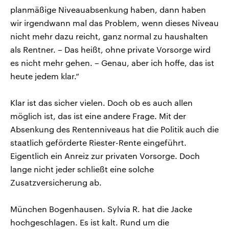
planmäßige Niveauabsenkung haben, dann haben
wir irgendwann mal das Problem, wenn dieses Niveau
nicht mehr dazu reicht, ganz normal zu haushalten
als Rentner. – Das heißt, ohne private Vorsorge wird
es nicht mehr gehen. – Genau, aber ich hoffe, das ist
heute jedem klar.“
Klar ist das sicher vielen. Doch ob es auch allen
möglich ist, das ist eine andere Frage. Mit der
Absenkung des Rentenniveaus hat die Politik auch die
staatlich geförderte Riester-Rente eingeführt.
Eigentlich ein Anreiz zur privaten Vorsorge. Doch
lange nicht jeder schließt eine solche
Zusatzversicherung ab.
München Bogenhausen. Sylvia R. hat die Jacke
hochgeschlagen. Es ist kalt. Rund um die