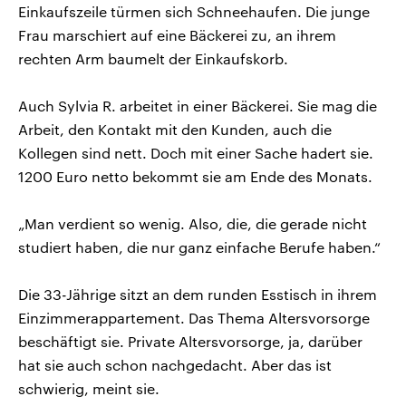
Einkaufszeile türmen sich Schneehaufen. Die junge
Frau marschiert auf eine Bäckerei zu, an ihrem
rechten Arm baumelt der Einkaufskorb.
Auch Sylvia R. arbeitet in einer Bäckerei. Sie mag die
Arbeit, den Kontakt mit den Kunden, auch die
Kollegen sind nett. Doch mit einer Sache hadert sie.
1200 Euro netto bekommt sie am Ende des Monats.
„Man verdient so wenig. Also, die, die gerade nicht
studiert haben, die nur ganz einfache Berufe haben.“
Die 33-Jährige sitzt an dem runden Esstisch in ihrem
Einzimmerappartement. Das Thema Altersvorsorge
beschäftigt sie. Private Altersvorsorge, ja, darüber
hat sie auch schon nachgedacht. Aber das ist
schwierig, meint sie.