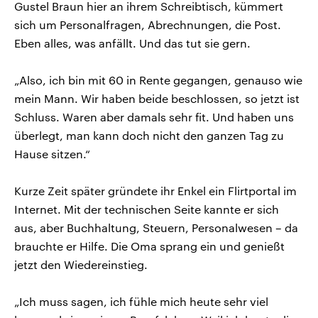
Gustel Braun hier an ihrem Schreibtisch, kümmert
sich um Personalfragen, Abrechnungen, die Post.
Eben alles, was anfällt. Und das tut sie gern.
„Also, ich bin mit 60 in Rente gegangen, genauso wie
mein Mann. Wir haben beide beschlossen, so jetzt ist
Schluss. Waren aber damals sehr fit. Und haben uns
überlegt, man kann doch nicht den ganzen Tag zu
Hause sitzen.“
Kurze Zeit später gründete ihr Enkel ein Flirtportal im
Internet. Mit der technischen Seite kannte er sich
aus, aber Buchhaltung, Steuern, Personalwesen – da
brauchte er Hilfe. Die Oma sprang ein und genießt
jetzt den Wiedereinstieg.
„Ich muss sagen, ich fühle mich heute sehr viel