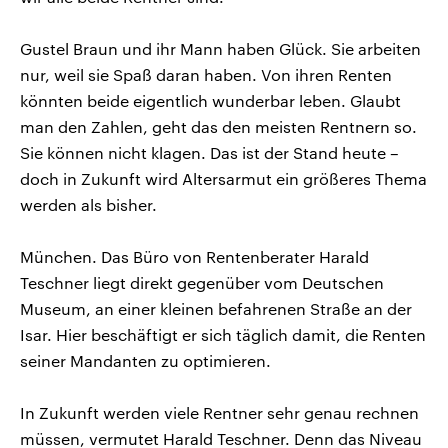
Gustel Braun und ihr Mann haben Glück. Sie arbeiten
nur, weil sie Spaß daran haben. Von ihren Renten
könnten beide eigentlich wunderbar leben. Glaubt
man den Zahlen, geht das den meisten Rentnern so.
Sie können nicht klagen. Das ist der Stand heute –
doch in Zukunft wird Altersarmut ein größeres Thema
werden als bisher.
München. Das Büro von Rentenberater Harald
Teschner liegt direkt gegenüber vom Deutschen
Museum, an einer kleinen befahrenen Straße an der
Isar. Hier beschäftigt er sich täglich damit, die Renten
seiner Mandanten zu optimieren.
In Zukunft werden viele Rentner sehr genau rechnen
müssen, vermutet Harald Teschner. Denn das Niveau