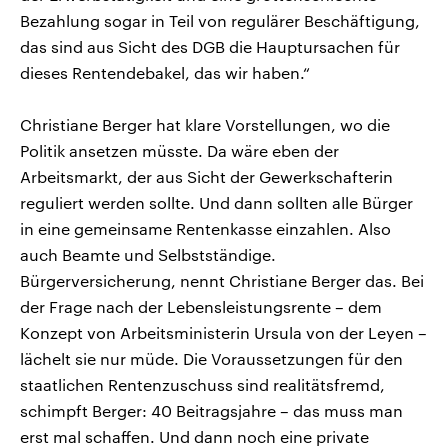
Bezahlung sogar in Teil von regulärer Beschäftigung,
das sind aus Sicht des DGB die Hauptursachen für
dieses Rentendebakel, das wir haben.“
Christiane Berger hat klare Vorstellungen, wo die
Politik ansetzen müsste. Da wäre eben der
Arbeitsmarkt, der aus Sicht der Gewerkschafterin
reguliert werden sollte. Und dann sollten alle Bürger
in eine gemeinsame Rentenkasse einzahlen. Also
auch Beamte und Selbstständige.
Bürgerversicherung, nennt Christiane Berger das. Bei
der Frage nach der Lebensleistungsrente – dem
Konzept von Arbeitsministerin Ursula von der Leyen –
lächelt sie nur müde. Die Voraussetzungen für den
staatlichen Rentenzuschuss sind realitätsfremd,
schimpft Berger: 40 Beitragsjahre – das muss man
erst mal schaffen. Und dann noch eine private