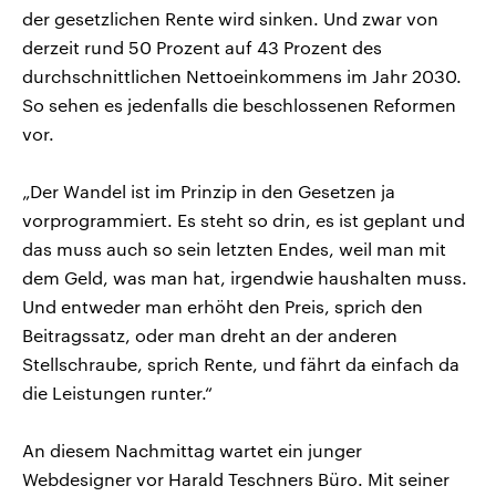
der gesetzlichen Rente wird sinken. Und zwar von
derzeit rund 50 Prozent auf 43 Prozent des
durchschnittlichen Nettoeinkommens im Jahr 2030.
So sehen es jedenfalls die beschlossenen Reformen
vor.
„Der Wandel ist im Prinzip in den Gesetzen ja
vorprogrammiert. Es steht so drin, es ist geplant und
das muss auch so sein letzten Endes, weil man mit
dem Geld, was man hat, irgendwie haushalten muss.
Und entweder man erhöht den Preis, sprich den
Beitragssatz, oder man dreht an der anderen
Stellschraube, sprich Rente, und fährt da einfach da
die Leistungen runter.“
An diesem Nachmittag wartet ein junger
Webdesigner vor Harald Teschners Büro. Mit seiner