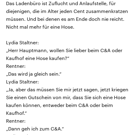
Das Ladenbüro ist Zuflucht und Anlaufstelle, für
diejenigen, die im Alter jeden Cent zusammenkratzen
müssen. Und bei denen es am Ende doch nie reicht.
Nicht mal mehr für eine Hose.
Lydia Staltner:
„Herr Hauptmann, wollen Sie lieber beim C&A oder
Kaufhof eine Hose kaufen?“
Rentner:
„Das wird ja gleich sein.“
Lydia Staltner:
„Ja, aber das müssen Sie mir jetzt sagen, jetzt kriegen
Sie einen Gutschein von mir, dass Sie sich eine Hose
kaufen können, entweder beim C&A oder beim
Kaufhof.“
Rentner:
„Dann geh ich zum C&A.“