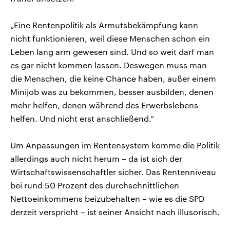
„Eine Rentenpolitik als Armutsbekämpfung kann
nicht funktionieren, weil diese Menschen schon ein
Leben lang arm gewesen sind. Und so weit darf man
es gar nicht kommen lassen. Deswegen muss man
die Menschen, die keine Chance haben, außer einem
Minijob was zu bekommen, besser ausbilden, denen
mehr helfen, denen während des Erwerbslebens
helfen. Und nicht erst anschließend.“
Um Anpassungen im Rentensystem komme die Politik
allerdings auch nicht herum – da ist sich der
Wirtschaftswissenschaftler sicher. Das Rentenniveau
bei rund 50 Prozent des durchschnittlichen
Nettoeinkommens beizubehalten – wie es die SPD
derzeit verspricht – ist seiner Ansicht nach illusorisch.